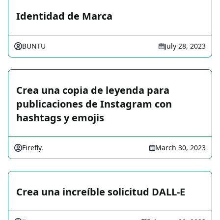
Identidad de Marca
BUNTU
July 28, 2023
Crea una copia de leyenda para
publicaciones de Instagram con
hashtags y emojis
Firefly.
March 30, 2023
Crea una increíble solicitud DALL-E