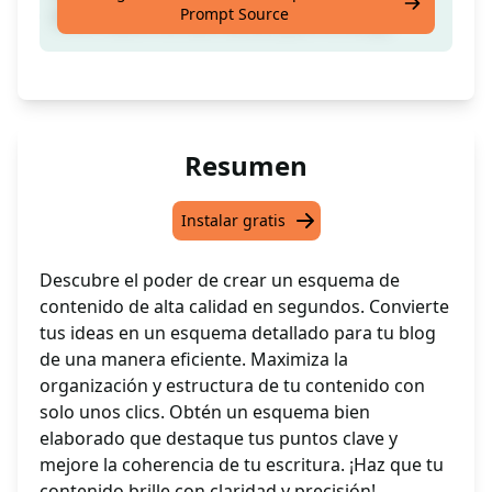
Prompt Source
informativo de alta calidad para tu blog.
Resumen
Instalar gratis
Descubre el poder de crear un esquema de
contenido de alta calidad en segundos. Convierte
tus ideas en un esquema detallado para tu blog
de una manera eficiente. Maximiza la
organización y estructura de tu contenido con
solo unos clics. Obtén un esquema bien
elaborado que destaque tus puntos clave y
mejore la coherencia de tu escritura. ¡Haz que tu
contenido brille con claridad y precisión!