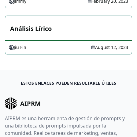
Jimmy
February 20, 2023
Análisis Lírico
Jiu Fin
August 12, 2023
ESTOS ENLACES PUEDEN RESULTARLE ÚTILES
AIPRM
AIPRM es una herramienta de gestión de prompts y
una biblioteca de prompts impulsada por la
comunidad. Realice tareas de marketing, ventas,