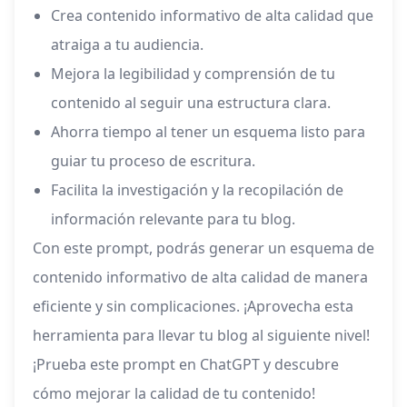
Crea contenido informativo de alta calidad que
atraiga a tu audiencia.
Mejora la legibilidad y comprensión de tu
contenido al seguir una estructura clara.
Ahorra tiempo al tener un esquema listo para
guiar tu proceso de escritura.
Facilita la investigación y la recopilación de
información relevante para tu blog.
Con este prompt, podrás generar un esquema de
contenido informativo de alta calidad de manera
eficiente y sin complicaciones. ¡Aprovecha esta
herramienta para llevar tu blog al siguiente nivel!
¡Prueba este prompt en ChatGPT y descubre
cómo mejorar la calidad de tu contenido!