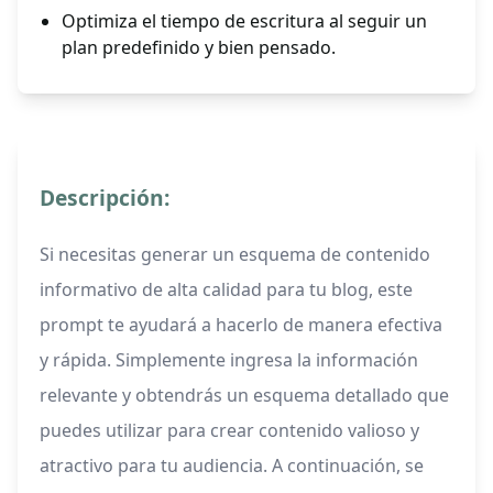
Optimiza el tiempo de escritura al seguir un
plan predefinido y bien pensado.
Descripción:
Si necesitas generar un esquema de contenido
informativo de alta calidad para tu blog, este
prompt te ayudará a hacerlo de manera efectiva
y rápida. Simplemente ingresa la información
relevante y obtendrás un esquema detallado que
puedes utilizar para crear contenido valioso y
atractivo para tu audiencia. A continuación, se