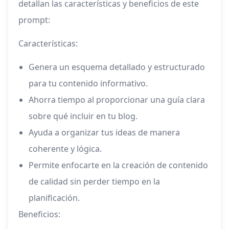
detallan las características y beneficios de este
prompt:
Características:
Genera un esquema detallado y estructurado
para tu contenido informativo.
Ahorra tiempo al proporcionar una guía clara
sobre qué incluir en tu blog.
Ayuda a organizar tus ideas de manera
coherente y lógica.
Permite enfocarte en la creación de contenido
de calidad sin perder tiempo en la
planificación.
Beneficios: