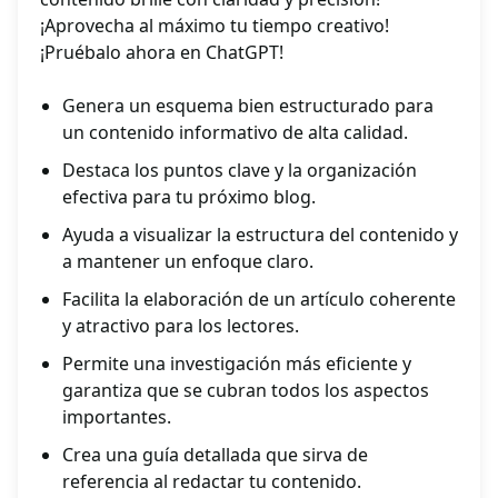
¡Aprovecha al máximo tu tiempo creativo!
¡Pruébalo ahora en ChatGPT!
Genera un esquema bien estructurado para
un contenido informativo de alta calidad.
Destaca los puntos clave y la organización
efectiva para tu próximo blog.
Ayuda a visualizar la estructura del contenido y
a mantener un enfoque claro.
Facilita la elaboración de un artículo coherente
y atractivo para los lectores.
Permite una investigación más eficiente y
garantiza que se cubran todos los aspectos
importantes.
Crea una guía detallada que sirva de
referencia al redactar tu contenido.