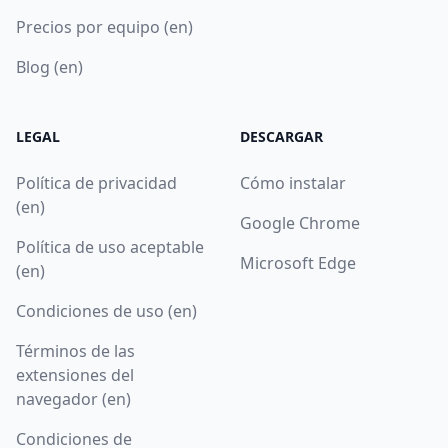
Precios por equipo (en)
Blog (en)
LEGAL
DESCARGAR
Política de privacidad
Cómo instalar
(en)
Google Chrome
Política de uso aceptable
Microsoft Edge
(en)
Condiciones de uso (en)
Términos de las
extensiones del
navegador (en)
Condiciones de