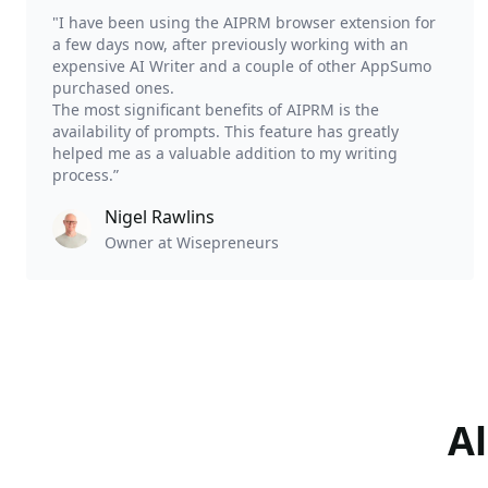
"I have been using the AIPRM browser extension for
a few days now, after previously working with an
expensive AI Writer and a couple of other AppSumo
purchased ones.
The most significant benefits of AIPRM is the
availability of prompts. This feature has greatly
helped me as a valuable addition to my writing
process.”
Nigel Rawlins
Owner at Wisepreneurs
A