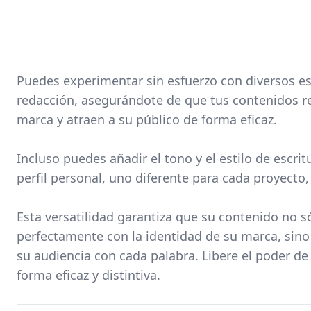
Puedes experimentar sin esfuerzo con diversos es
redacción, asegurándote de que tus contenidos ref
marca y atraen a su público de forma eficaz.
Incluso puedes añadir el tono y el estilo de escrit
perfil personal, uno diferente para cada proyecto,
Esta versatilidad garantiza que su contenido no só
perfectamente con la identidad de su marca, sino
su audiencia con cada palabra. Libere el poder de
forma eficaz y distintiva.