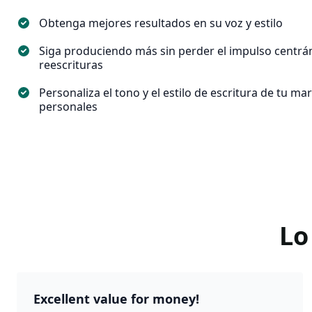
Obtenga mejores resultados en su voz y estilo
Siga produciendo más sin perder el impulso centrán
reescrituras
Personaliza el tono y el estilo de escritura de tu mar
personales
Lo
Excellent value for money!