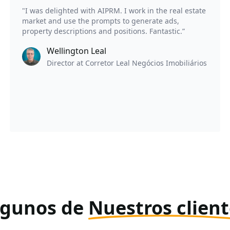
"I was delighted with AIPRM. I work in the real estate
market and use the prompts to generate ads,
property descriptions and positions. Fantastic.”
Wellington Leal
Director at Corretor Leal Negócios Imobiliários
lgunos de
Nuestros clien