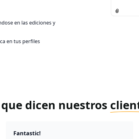
dose en las ediciones y
ca en tus perfiles
 que dicen nuestros
clien
Fantastic!