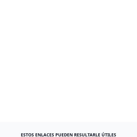
ESTOS ENLACES PUEDEN RESULTARLE ÚTILES