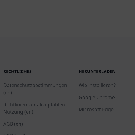
RECHTLICHES
HERUNTERLADEN
Datenschutzbestimmungen
Wie installieren?
(en)
Google Chrome
Richtlinien zur akzeptablen
Microsoft Edge
Nutzung (en)
AGB (en)