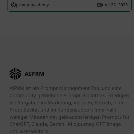
promptacademy
June 22, 2023
AIPRM
AIPRM ist ein Prompt-Management-Tool und eine
Community-getriebene Prompt-Bibliothek. Erledigen
Sie Aufgaben im Marketing, Vertrieb, Betrieb, in der
Produktivität und im Kundensupport innerhalb
weniger Minuten mit gebrauchsfertigen Prompts für
ChatGPT, Claude, Gemini, Midjourney, GPT Image
und viele weitere.