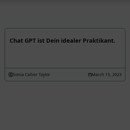
Chat GPT ist Dein idealer Praktikant.
Sonia Callier Taylor
March 15, 2023