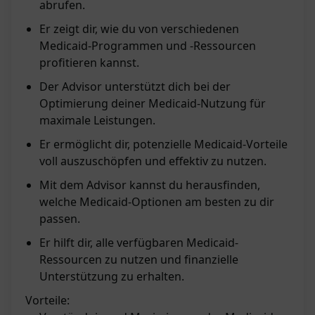
abrufen.
Er zeigt dir, wie du von verschiedenen
Medicaid-Programmen und -Ressourcen
profitieren kannst.
Der Advisor unterstützt dich bei der
Optimierung deiner Medicaid-Nutzung für
maximale Leistungen.
Er ermöglicht dir, potenzielle Medicaid-Vorteile
voll auszuschöpfen und effektiv zu nutzen.
Mit dem Advisor kannst du herausfinden,
welche Medicaid-Optionen am besten zu dir
passen.
Er hilft dir, alle verfügbaren Medicaid-
Ressourcen zu nutzen und finanzielle
Unterstützung zu erhalten.
Vorteile: