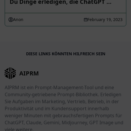
Du Dinge erledigen, die ChatGPT …
Anon
February 19, 2023
DIESE LINKS KÖNNTEN HILFREICH SEIN
AIPRM
AIPRM ist ein Prompt-Management-Tool und eine
Community-getriebene Prompt-Bibliothek. Erledigen
Sie Aufgaben im Marketing, Vertrieb, Betrieb, in der
Produktivität und im Kundensupport innerhalb
weniger Minuten mit gebrauchsfertigen Prompts für
ChatGPT, Claude, Gemini, Midjourney, GPT Image und
viele weitere.