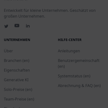
Entwickelt für kleine Unternehmen. Geschätzt von
großen Unternehmen.
UNTERNEHMEN
HILFE-CENTER
Über
Anleitungen
Branchen (en)
Benutzergemeinschaft
(en)
Eigenschaften
Systemstatus (en)
Generative KI
Abrechnung & FAQ (en)
Solo-Preise (en)
Team-Preise (en)