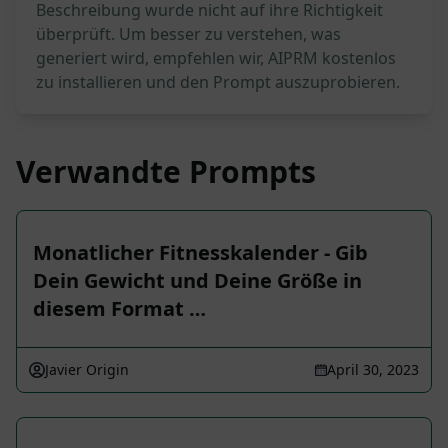
Beschreibung wurde nicht auf ihre Richtigkeit
überprüft. Um besser zu verstehen, was
generiert wird, empfehlen wir, AIPRM kostenlos
zu installieren und den Prompt auszuprobieren.
Verwandte Prompts
Monatlicher Fitnesskalender - Gib
Dein Gewicht und Deine Größe in
diesem Format …
Javier Origin
April 30, 2023