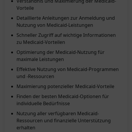
Verständnis und Maximierung der Medicaid-
Vorteile
Detaillierte Anleitungen zur Anmeldung und
Nutzung von Medicaid-Leistungen
Schneller Zugriff auf wichtige Informationen
zu Medicaid-Vorteilen
Optimierung der Medicaid-Nutzung für
maximale Leistungen
Effektive Nutzung von Medicaid-Programmen
und -Ressourcen
Maximierung potenzieller Medicaid-Vorteile
Finden der besten Medicaid-Optionen für
individuelle Bedürfnisse
Nutzung aller verfügbaren Medicaid-
Ressourcen und finanzielle Unterstützung
erhalten