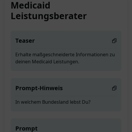
Medicaid
Leistungsberater
Teaser
Erhalte maßgeschneiderte Informationen zu
deinen Medicaid Leistungen.
Prompt-Hinweis
In welchem Bundesland lebst Du?
Prompt