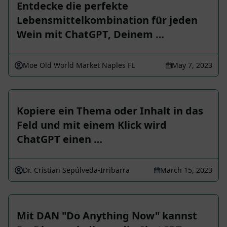
Entdecke die perfekte
Lebensmittelkombination für jeden
Wein mit ChatGPT, Deinem …
Moe Old World Market Naples FL
May 7, 2023
Kopiere ein Thema oder Inhalt in das
Feld und mit einem Klick wird
ChatGPT einen …
Dr. Cristian Sepúlveda-Irribarra
March 15, 2023
Mit DAN "Do Anything Now" kannst