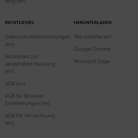
Blog (en)
RECHTLICHES
HERUNTERLADEN
Datenschutzbestimmungen
Wie installieren?
(en)
Google Chrome
Richtlinien zur
Microsoft Edge
akzeptablen Nutzung
(en)
AGB (en)
AGB für Browser-
Erweiterungen (en)
AGB für Verrechnung
(en)