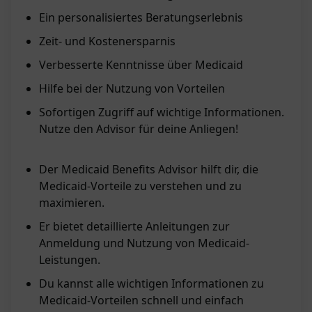
Ein personalisiertes Beratungserlebnis
Zeit- und Kostenersparnis
Verbesserte Kenntnisse über Medicaid
Hilfe bei der Nutzung von Vorteilen
Sofortigen Zugriff auf wichtige Informationen.
Nutze den Advisor für deine Anliegen!
Der Medicaid Benefits Advisor hilft dir, die
Medicaid-Vorteile zu verstehen und zu
maximieren.
Er bietet detaillierte Anleitungen zur
Anmeldung und Nutzung von Medicaid-
Leistungen.
Du kannst alle wichtigen Informationen zu
Medicaid-Vorteilen schnell und einfach