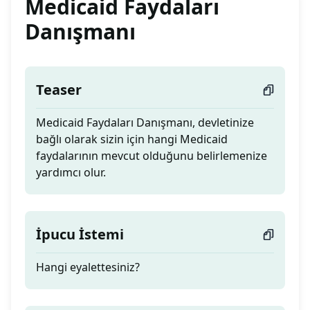
Medicaid Faydaları
Danışmanı
Teaser
Medicaid Faydaları Danışmanı, devletinize
bağlı olarak sizin için hangi Medicaid
faydalarının mevcut olduğunu belirlemenize
yardımcı olur.
İpucu İstemi
Hangi eyalettesiniz?