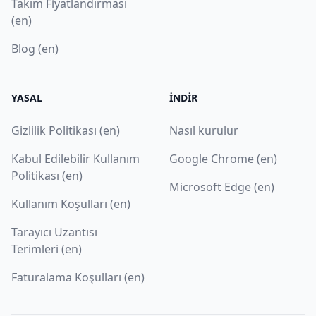
Takım Fiyatlandırması
(en)
Blog (en)
YASAL
İNDIR
Gizlilik Politikası (en)
Nasıl kurulur
Kabul Edilebilir Kullanım
Google Chrome (en)
Politikası (en)
Microsoft Edge (en)
Kullanım Koşulları (en)
Tarayıcı Uzantısı
Terimleri (en)
Faturalama Koşulları (en)