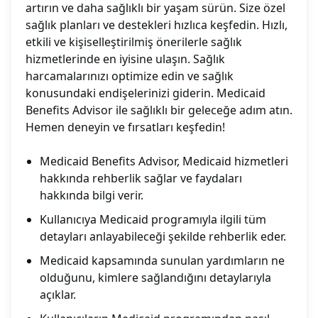
artırın ve daha sağlıklı bir yaşam sürün. Size özel
sağlık planları ve destekleri hızlıca keşfedin. Hızlı,
etkili ve kişiselleştirilmiş önerilerle sağlık
hizmetlerinde en iyisine ulaşın. Sağlık
harcamalarınızı optimize edin ve sağlık
konusundaki endişelerinizi giderin. Medicaid
Benefits Advisor ile sağlıklı bir geleceğe adım atın.
Hemen deneyin ve fırsatları keşfedin!
Medicaid Benefits Advisor, Medicaid hizmetleri
hakkında rehberlik sağlar ve faydaları
hakkında bilgi verir.
Kullanıcıya Medicaid programıyla ilgili tüm
detayları anlayabileceği şekilde rehberlik eder.
Medicaid kapsamında sunulan yardımların ne
olduğunu, kimlere sağlandığını detaylarıyla
açıklar.