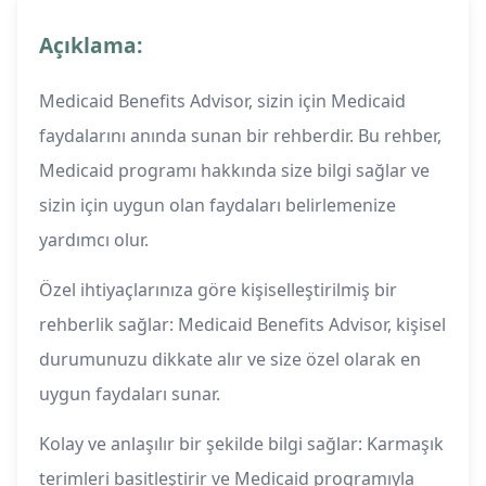
Açıklama:
Medicaid Benefits Advisor, sizin için Medicaid
faydalarını anında sunan bir rehberdir. Bu rehber,
Medicaid programı hakkında size bilgi sağlar ve
sizin için uygun olan faydaları belirlemenize
yardımcı olur.
Özel ihtiyaçlarınıza göre kişiselleştirilmiş bir
rehberlik sağlar: Medicaid Benefits Advisor, kişisel
durumunuzu dikkate alır ve size özel olarak en
uygun faydaları sunar.
Kolay ve anlaşılır bir şekilde bilgi sağlar: Karmaşık
terimleri basitleştirir ve Medicaid programıyla