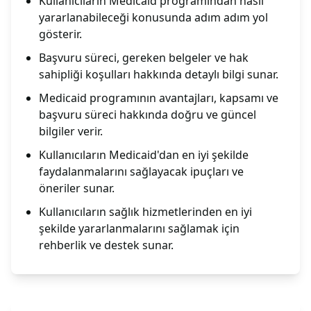
Kullanıcıların Medicaid programından nasıl
yararlanabileceği konusunda adım adım yol
gösterir.
Başvuru süreci, gereken belgeler ve hak
sahipliği koşulları hakkında detaylı bilgi sunar.
Medicaid programının avantajları, kapsamı ve
başvuru süreci hakkında doğru ve güncel
bilgiler verir.
Kullanıcıların Medicaid'dan en iyi şekilde
faydalanmalarını sağlayacak ipuçları ve
öneriler sunar.
Kullanıcıların sağlık hizmetlerinden en iyi
şekilde yararlanmalarını sağlamak için
rehberlik ve destek sunar.