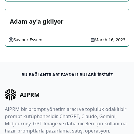
Adam ay'a gidiyor
Saviour Essien
March 16, 2023
BU BAĞLANTILARI FAYDALI BULABILIRSINIZ
AIPRM
AIPRM bir prompt yönetim aracı ve topluluk odaklı bir
prompt kütüphanesidir. ChatGPT, Claude, Gemini,
Midjourney, GPT Image ve daha niceleri için kullanıma
hazır promptlarla pazarlama, satış, operasyon,