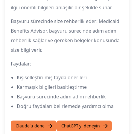
ilgili önemli bilgileri anlaşılır bir şekilde sunar.
Başvuru sürecinde size rehberlik eder: Medicaid
Benefits Advisor, başvuru sürecinde adım adım
rehberlik sağlar ve gereken belgeler konusunda
size bilgi verir.
Faydalar:
Kişiselleştirilmiş fayda önerileri
Karmaşık bilgileri basitleştirme
Başvuru sürecinde adım adım rehberlik
Doğru faydaları belirlemede yardımcı olma
Claude'u dene
ChatGPT'yi deneyin