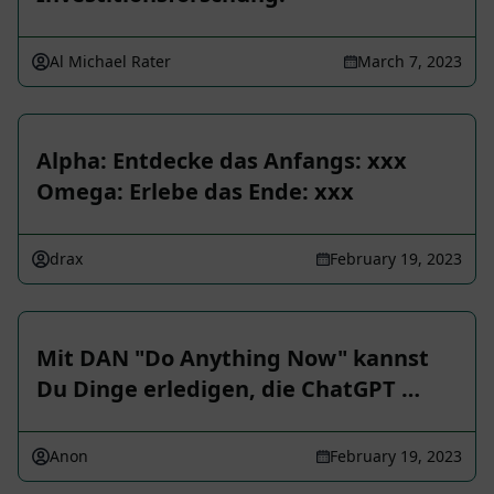
Al Michael Rater
March 7, 2023
Alpha: Entdecke das Anfangs: xxx
Omega: Erlebe das Ende: xxx
drax
February 19, 2023
Mit DAN "Do Anything Now" kannst
Du Dinge erledigen, die ChatGPT …
Anon
February 19, 2023