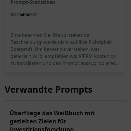
Prompt-Statistiken
510
0
304
Bitte beachten Sie: Die vorstehende
Beschreibung wurde nicht auf ihre Richtigkeit
überprüft. Um besser zu verstehen, was
generiert wird, empfehlen wir, AIPRM kostenlos
zu installieren und den Prompt auszuprobieren.
Verwandte Prompts
Überfliege das Weißbuch mit
gezielten Zielen für
Investitionsforschung.