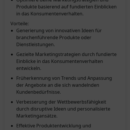
Produkte basierend auf fundierten Einblicken
in das Konsumentenverhalten.
Vorteile:
Generierung von innovativen Ideen für
branchenführende Produkte oder
Dienstleistungen.
Gezielte Marketingstrategien durch fundierte
Einblicke in das Konsumentenverhalten
entwickeln.
Früherkennung von Trends und Anpassung
der Angebote an die sich wandelnden
Kundenbedürfnisse.
Verbesserung der Wettbewerbsfähigkeit
durch disruptive Ideen und personalisierte
Marketingansätze.
Effektive Produktentwicklung und