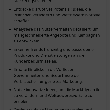
Marketingstrategien.
Entdecke disruptives Potenzial: Ideen, die
Branchen verändern und Wettbewerbsvorteile
schaffen.
Analysiere das Nutzerverhalten detailliert, um
maßgeschneiderte Angebote und Kampagnen
zu entwickeln.
Erkenne Trends frühzeitig und passe deine
Produkte und Dienstleistungen an die
Kundenbedürfnisse an.
Erhalte Einblicke in die Vorlieben,
Gewohnheiten und Bedürfnisse der
Verbraucher für gezieltes Marketing.
Nutze innovative Ideen, um die Marktdynamik
zu verändern und Wettbewerbsvorteile zu
erzielen.
Optimiere deine Marketingstrategien und