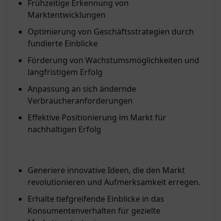
Frühzeitige Erkennung von
Marktentwicklungen
Optimierung von Geschäftsstrategien durch
fundierte Einblicke
Förderung von Wachstumsmöglichkeiten und
langfristigem Erfolg
Anpassung an sich ändernde
Verbraucheranforderungen
Effektive Positionierung im Markt für
nachhaltigen Erfolg
Generiere innovative Ideen, die den Markt
revolutionieren und Aufmerksamkeit erregen.
Erhalte tiefgreifende Einblicke in das
Konsumentenverhalten für gezielte