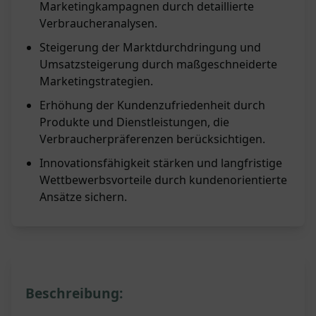
Marketingkampagnen durch detaillierte
Verbraucheranalysen.
Steigerung der Marktdurchdringung und
Umsatzsteigerung durch maßgeschneiderte
Marketingstrategien.
Erhöhung der Kundenzufriedenheit durch
Produkte und Dienstleistungen, die
Verbraucherpräferenzen berücksichtigen.
Innovationsfähigkeit stärken und langfristige
Wettbewerbsvorteile durch kundenorientierte
Ansätze sichern.
Beschreibung: