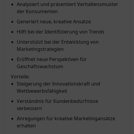
Analysiert und präsentiert Verhaltensmuster
der Konsumenten
Generiert neue, kreative Ansätze
Hilft bei der Identifizierung von Trends
Unterstützt bei der Entwicklung von
Marketingstrategien
Eröffnet neue Perspektiven für
Geschäftswachstum
Vorteile:
Steigerung der Innovationskraft und
Wettbewerbsfähigkeit
Verständnis für Kundenbedürfnisse
verbessern
Anregungen für kreative Marketingansätze
erhalten