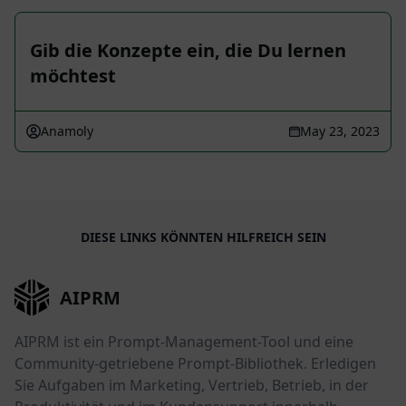
Gib die Konzepte ein, die Du lernen
möchtest
Anamoly
May 23, 2023
DIESE LINKS KÖNNTEN HILFREICH SEIN
AIPRM
AIPRM ist ein Prompt-Management-Tool und eine
Community-getriebene Prompt-Bibliothek. Erledigen
Sie Aufgaben im Marketing, Vertrieb, Betrieb, in der