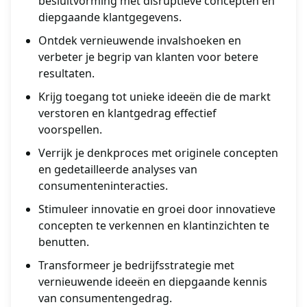
besluitvorming met disruptieve concepten en
diepgaande klantgegevens.
Ontdek vernieuwende invalshoeken en
verbeter je begrip van klanten voor betere
resultaten.
Krijg toegang tot unieke ideeën die de markt
verstoren en klantgedrag effectief
voorspellen.
Verrijk je denkproces met originele concepten
en gedetailleerde analyses van
consumenteninteracties.
Stimuleer innovatie en groei door innovatieve
concepten te verkennen en klantinzichten te
benutten.
Transformeer je bedrijfsstrategie met
vernieuwende ideeën en diepgaande kennis
van consumentengedrag.