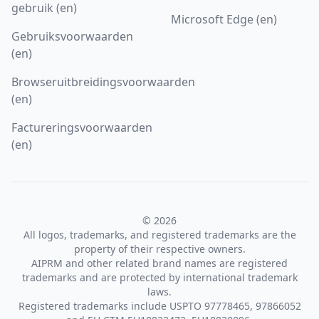
gebruik (en)
Microsoft Edge (en)
Gebruiksvoorwaarden
(en)
Browseruitbreidingsvoorwaarden
(en)
Factureringsvoorwaarden
(en)
© 2026
All logos, trademarks, and registered trademarks are the
property of their respective owners.
AIPRM and other related brand names are registered
trademarks and are protected by international trademark
laws.
Registered trademarks include USPTO 97778465, 97866052