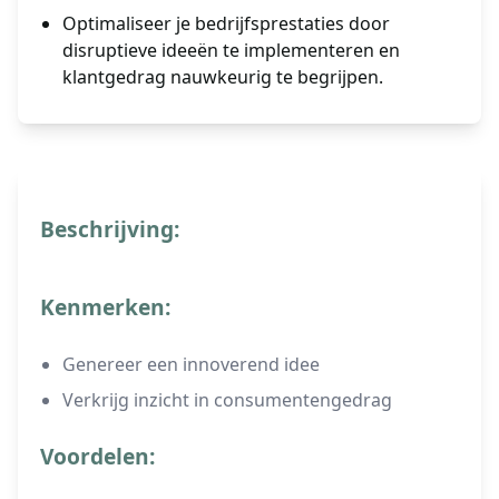
Optimaliseer je bedrijfsprestaties door
disruptieve ideeën te implementeren en
klantgedrag nauwkeurig te begrijpen.
Beschrijving:
Kenmerken:
Genereer een innoverend idee
Verkrijg inzicht in consumentengedrag
Voordelen: