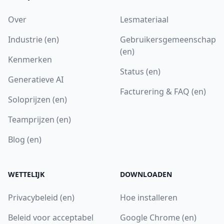
Over
Lesmateriaal
Industrie (en)
Gebruikersgemeenschap
(en)
Kenmerken
Status (en)
Generatieve AI
Facturering & FAQ (en)
Soloprijzen (en)
Teamprijzen (en)
Blog (en)
WETTELIJK
DOWNLOADEN
Privacybeleid (en)
Hoe installeren
Beleid voor acceptabel
Google Chrome (en)