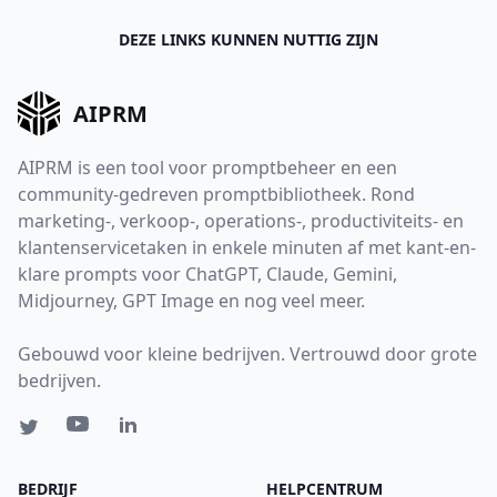
DEZE LINKS KUNNEN NUTTIG ZIJN
AIPRM
AIPRM is een tool voor promptbeheer en een
community-gedreven promptbibliotheek. Rond
marketing-, verkoop-, operations-, productiviteits- en
klantenservicetaken in enkele minuten af met kant-en-
klare prompts voor ChatGPT, Claude, Gemini,
Midjourney, GPT Image en nog veel meer.
Gebouwd voor kleine bedrijven. Vertrouwd door grote
bedrijven.
BEDRIJF
HELPCENTRUM