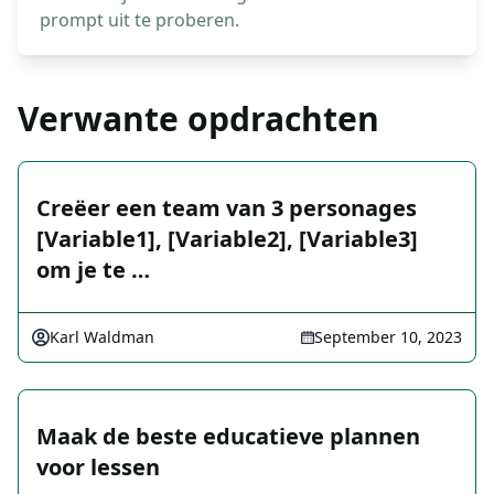
prompt uit te proberen.
Verwante opdrachten
Creëer een team van 3 personages
[Variable1], [Variable2], [Variable3]
om je te …
Karl Waldman
September 10, 2023
Maak de beste educatieve plannen
voor lessen