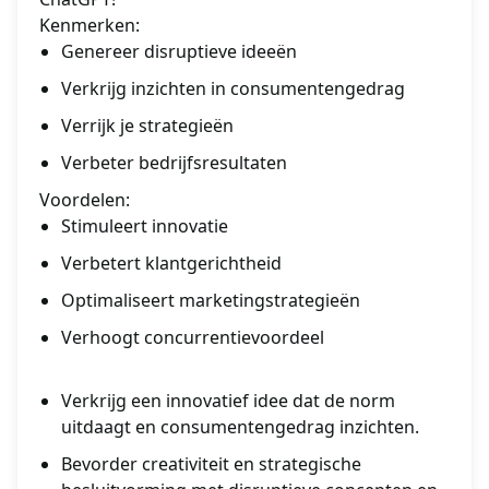
Kenmerken:
Genereer disruptieve ideeën
Verkrijg inzichten in consumentengedrag
Verrijk je strategieën
Verbeter bedrijfsresultaten
Voordelen:
Stimuleert innovatie
Verbetert klantgerichtheid
Optimaliseert marketingstrategieën
Verhoogt concurrentievoordeel
Verkrijg een innovatief idee dat de norm
uitdaagt en consumentengedrag inzichten.
Bevorder creativiteit en strategische