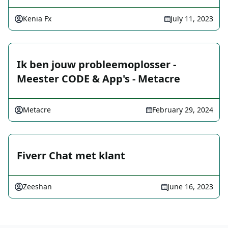
Kenia Fx
July 11, 2023
Ik ben jouw probleemoplosser -
Meester CODE & App's - Metacre
Metacre
February 29, 2024
Fiverr Chat met klant
Zeeshan
June 16, 2023