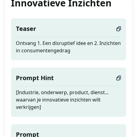
Innovatieve Inzichten
Teaser
Ontvang 1. Een disruptief idee en 2. Inzichten
in consumentengedrag
Prompt Hint
[Industrie, onderwerp, product, dienst...
waarvan je innovatieve inzichten wilt
verkrijgen]
Prompt