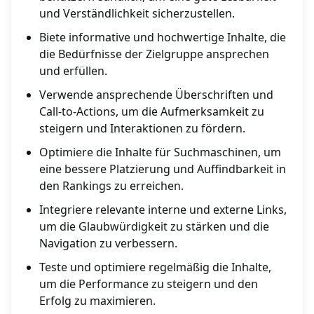
und Verständlichkeit sicherzustellen.
Biete informative und hochwertige Inhalte, die
die Bedürfnisse der Zielgruppe ansprechen
und erfüllen.
Verwende ansprechende Überschriften und
Call-to-Actions, um die Aufmerksamkeit zu
steigern und Interaktionen zu fördern.
Optimiere die Inhalte für Suchmaschinen, um
eine bessere Platzierung und Auffindbarkeit in
den Rankings zu erreichen.
Integriere relevante interne und externe Links,
um die Glaubwürdigkeit zu stärken und die
Navigation zu verbessern.
Teste und optimiere regelmäßig die Inhalte,
um die Performance zu steigern und den
Erfolg zu maximieren.