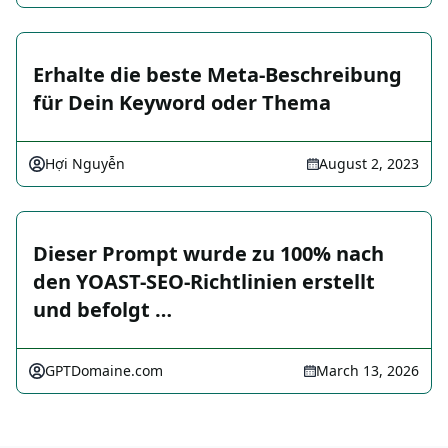
Erhalte die beste Meta-Beschreibung
für Dein Keyword oder Thema
Hợi Nguyễn
August 2, 2023
Dieser Prompt wurde zu 100% nach
den YOAST-SEO-Richtlinien erstellt
und befolgt …
GPTDomaine.com
March 13, 2026