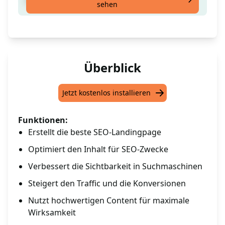
sehen
Überblick
Jetzt kostenlos installieren
Funktionen:
Erstellt die beste SEO-Landingpage
Optimiert den Inhalt für SEO-Zwecke
Verbessert die Sichtbarkeit in Suchmaschinen
Steigert den Traffic und die Konversionen
Nutzt hochwertigen Content für maximale
Wirksamkeit