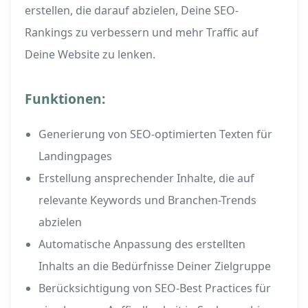
erstellen, die darauf abzielen, Deine SEO-
Rankings zu verbessern und mehr Traffic auf
Deine Website zu lenken.
Funktionen:
Generierung von SEO-optimierten Texten für
Landingpages
Erstellung ansprechender Inhalte, die auf
relevante Keywords und Branchen-Trends
abzielen
Automatische Anpassung des erstellten
Inhalts an die Bedürfnisse Deiner Zielgruppe
Berücksichtigung von SEO-Best Practices für