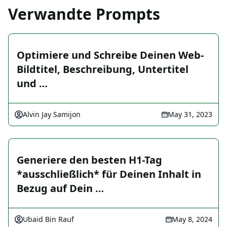
Verwandte Prompts
Optimiere und Schreibe Deinen Web-
Bildtitel, Beschreibung, Untertitel
und …
Alvin Jay Samijon
May 31, 2023
Generiere den besten H1-Tag
*ausschließlich* für Deinen Inhalt in
Bezug auf Dein …
Ubaid Bin Rauf
May 8, 2024