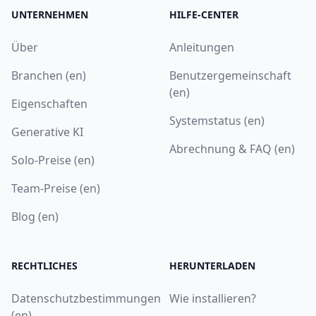
UNTERNEHMEN
HILFE-CENTER
Über
Anleitungen
Branchen (en)
Benutzergemeinschaft
(en)
Eigenschaften
Systemstatus (en)
Generative KI
Abrechnung & FAQ (en)
Solo-Preise (en)
Team-Preise (en)
Blog (en)
RECHTLICHES
HERUNTERLADEN
Datenschutzbestimmungen
Wie installieren?
(en)