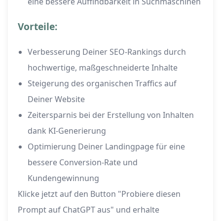
eine bessere Auffindbarkeit in Suchmaschinen
Vorteile:
Verbesserung Deiner SEO-Rankings durch
hochwertige, maßgeschneiderte Inhalte
Steigerung des organischen Traffics auf
Deiner Website
Zeitersparnis bei der Erstellung von Inhalten
dank KI-Generierung
Optimierung Deiner Landingpage für eine
bessere Conversion-Rate und
Kundengewinnung
Klicke jetzt auf den Button "Probiere diesen
Prompt auf ChatGPT aus" und erhalte