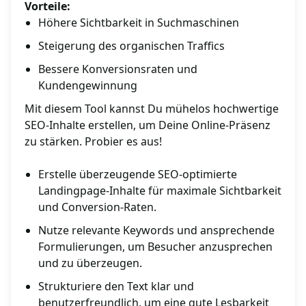
Vorteile:
Höhere Sichtbarkeit in Suchmaschinen
Steigerung des organischen Traffics
Bessere Konversionsraten und
Kundengewinnung
Mit diesem Tool kannst Du mühelos hochwertige
SEO-Inhalte erstellen, um Deine Online-Präsenz
zu stärken. Probier es aus!
Erstelle überzeugende SEO-optimierte
Landingpage-Inhalte für maximale Sichtbarkeit
und Conversion-Raten.
Nutze relevante Keywords und ansprechende
Formulierungen, um Besucher anzusprechen
und zu überzeugen.
Strukturiere den Text klar und
benutzerfreundlich, um eine gute Lesbarkeit