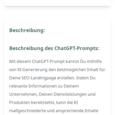
Beschreibung:
Beschreibung des ChatGPT-Prompts:
Mit diesem ChatGPT-Prompt kannst Du mithilfe
von KI-Generierung den bestmöglichen Inhalt für
Deine SEO-Landingpage erstellen. Indem Du
relevante Informationen zu Deinem
Unternehmen, Deinen Dienstleistungen und
Produkten bereitstellst, kann die KI
maßgeschneiderte und ansprechende Inhalte