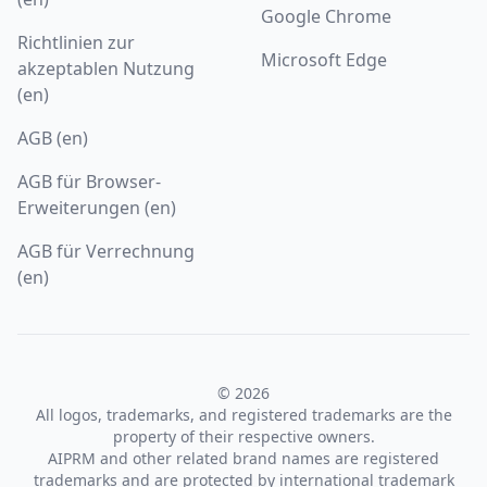
Google Chrome
Richtlinien zur
Microsoft Edge
akzeptablen Nutzung
(en)
AGB (en)
AGB für Browser-
Erweiterungen (en)
AGB für Verrechnung
(en)
© 2026
All logos, trademarks, and registered trademarks are the
property of their respective owners.
AIPRM and other related brand names are registered
trademarks and are protected by international trademark