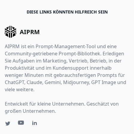
DIESE LINKS KÖNNTEN HILFREICH SEIN
AIPRM
AIPRM ist ein Prompt-Management-Tool und eine
Community-getriebene Prompt-Bibliothek. Erledigen
Sie Aufgaben im Marketing, Vertrieb, Betrieb, in der
Produktivität und im Kundensupport innerhalb
weniger Minuten mit gebrauchsfertigen Prompts für
ChatGPT, Claude, Gemini, Midjourney, GPT Image und
viele weitere.
Entwickelt für kleine Unternehmen. Geschätzt von
großen Unternehmen.