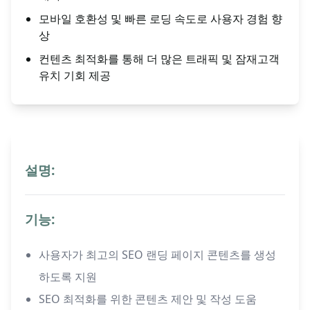
모바일 호환성 및 빠른 로딩 속도로 사용자 경험 향
상
컨텐츠 최적화를 통해 더 많은 트래픽 및 잠재고객
유치 기회 제공
설명:
기능:
사용자가 최고의 SEO 랜딩 페이지 콘텐츠를 생성
하도록 지원
SEO 최적화를 위한 콘텐츠 제안 및 작성 도움