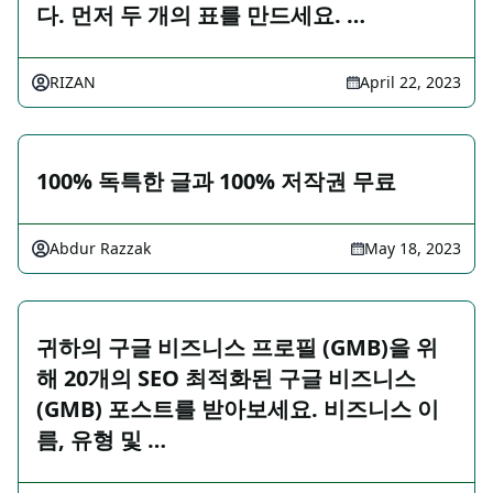
다. 먼저 두 개의 표를 만드세요. …
RIZAN
April 22, 2023
100% 독특한 글과 100% 저작권 무료
Abdur Razzak
May 18, 2023
귀하의 구글 비즈니스 프로필 (GMB)을 위
해 20개의 SEO 최적화된 구글 비즈니스
(GMB) 포스트를 받아보세요. 비즈니스 이
름, 유형 및 …