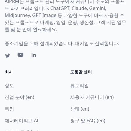
AIPRM은 프롬프트 관리 도구이자 커뮤니티 주도의 프롬프
트 라이브러리입니다. ChatGPT, Claude, Gemini,
Midjourney, GPT Image 등 다양한 도구에 바로 사용할 수
있는 프롬프트로 마케팅, 영업, 운영, 생산성, 고객 지원 업무
를 몇 분 만에 완료하세요.
중소기업을 위해 설계되었습니다. 대기업도 신뢰합니다.
회사
도움말 센터
정보
튜토리얼
산업 분야 (en)
사용자 커뮤니티 (en)
특징
상태 (en)
제너레이티브 AI
청구 및 FAQ (en)