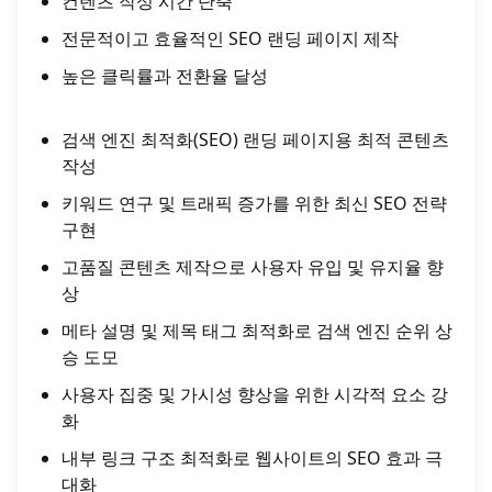
컨텐츠 작성 시간 단축
전문적이고 효율적인 SEO 랜딩 페이지 제작
높은 클릭률과 전환율 달성
검색 엔진 최적화(SEO) 랜딩 페이지용 최적 콘텐츠
작성
키워드 연구 및 트래픽 증가를 위한 최신 SEO 전략
구현
고품질 콘텐츠 제작으로 사용자 유입 및 유지율 향
상
메타 설명 및 제목 태그 최적화로 검색 엔진 순위 상
승 도모
사용자 집중 및 가시성 향상을 위한 시각적 요소 강
화
내부 링크 구조 최적화로 웹사이트의 SEO 효과 극
대화