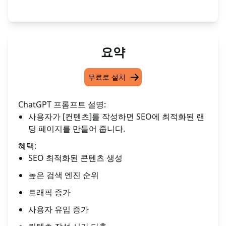
요약
무료로 설치
ChatGPT 프롬프트 설명:
사용자가 [컨텐츠]를 작성하면 SEO에 최적화된 랜
딩 페이지를 만들어 줍니다.
혜택:
SEO 최적화된 콘텐츠 생성
높은 검색 엔진 순위
트래픽 증가
사용자 유입 증가