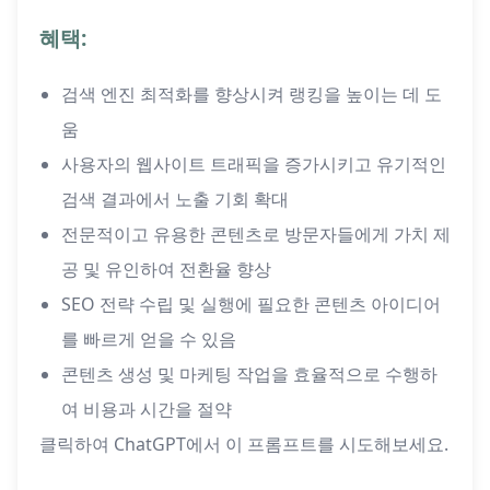
혜택:
검색 엔진 최적화를 향상시켜 랭킹을 높이는 데 도
움
사용자의 웹사이트 트래픽을 증가시키고 유기적인
검색 결과에서 노출 기회 확대
전문적이고 유용한 콘텐츠로 방문자들에게 가치 제
공 및 유인하여 전환율 향상
SEO 전략 수립 및 실행에 필요한 콘텐츠 아이디어
를 빠르게 얻을 수 있음
콘텐츠 생성 및 마케팅 작업을 효율적으로 수행하
여 비용과 시간을 절약
클릭하여 ChatGPT에서 이 프롬프트를 시도해보세요.