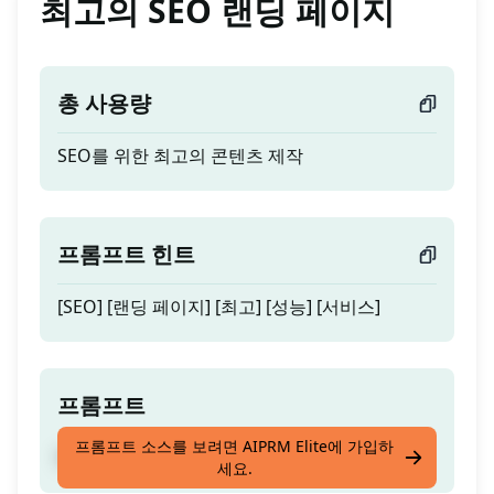
최고의 SEO 랜딩 페이지
총 사용량
SEO를 위한 최고의 콘텐츠 제작
프롬프트 힌트
[SEO] [랜딩 페이지] [최고] [성능] [서비스]
프롬프트
프롬프트 소스를 보려면 AIPRM Elite에 가입하
SEO를 위한 최고의 콘텐츠 제작
세요.