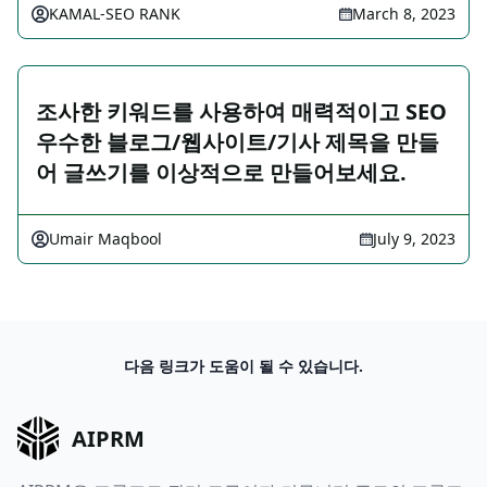
KAMAL-SEO RANK
March 8, 2023
조사한 키워드를 사용하여 매력적이고 SEO
우수한 블로그/웹사이트/기사 제목을 만들
어 글쓰기를 이상적으로 만들어보세요.
Umair Maqbool
July 9, 2023
다음 링크가 도움이 될 수 있습니다.
AIPRM