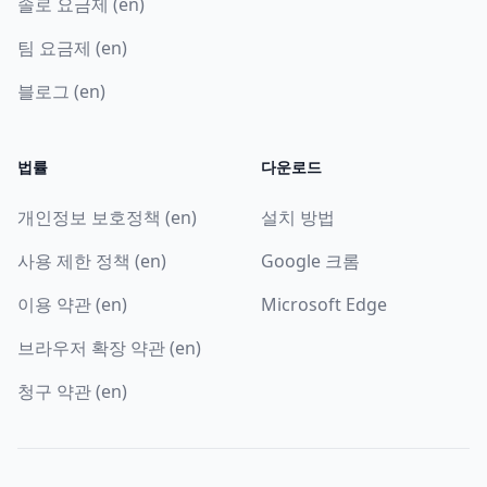
솔로 요금제 (en)
팀 요금제 (en)
블로그 (en)
법률
다운로드
개인정보 보호정책 (en)
설치 방법
사용 제한 정책 (en)
Google 크롬
이용 약관 (en)
Microsoft Edge
브라우저 확장 약관 (en)
청구 약관 (en)