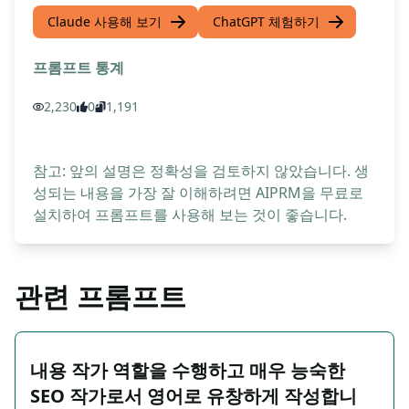
Claude 사용해 보기
ChatGPT 체험하기
프롬프트 통계
2,230
0
1,191
참고: 앞의 설명은 정확성을 검토하지 않았습니다. 생
성되는 내용을 가장 잘 이해하려면 AIPRM을 무료로
설치하여 프롬프트를 사용해 보는 것이 좋습니다.
관련 프롬프트
내용 작가 역할을 수행하고 매우 능숙한
SEO 작가로서 영어로 유창하게 작성합니