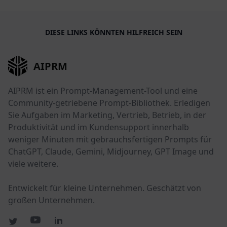
DIESE LINKS KÖNNTEN HILFREICH SEIN
AIPRM
AIPRM ist ein Prompt-Management-Tool und eine
Community-getriebene Prompt-Bibliothek. Erledigen
Sie Aufgaben im Marketing, Vertrieb, Betrieb, in der
Produktivität und im Kundensupport innerhalb
weniger Minuten mit gebrauchsfertigen Prompts für
ChatGPT, Claude, Gemini, Midjourney, GPT Image und
viele weitere.
Entwickelt für kleine Unternehmen. Geschätzt von
großen Unternehmen.