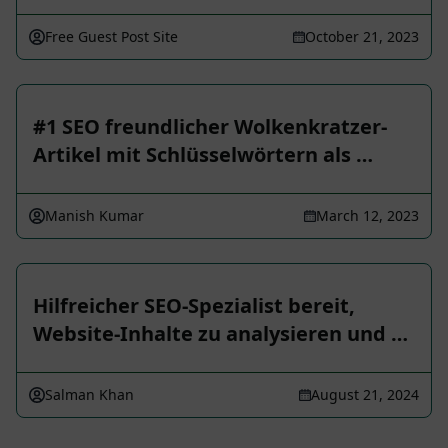
Free Guest Post Site
October 21, 2023
#1 SEO freundlicher Wolkenkratzer-
Artikel mit Schlüsselwörtern als …
Manish Kumar
March 12, 2023
Hilfreicher SEO-Spezialist bereit,
Website-Inhalte zu analysieren und …
Salman Khan
August 21, 2024