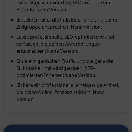
mit maßgeschneiderten, SEO-freundlichen
Artikeln: Nana Version.
Erstelle Inhalte, die individuell sind und deine
Zielgruppe ansprechen: Nana Version.
Lasse professionelle, SEO-optimierte Artikel
verfassen, die deinen Anforderungen
entsprechen: Nana Version.
Erziele organischen Traffic und steigere die
Sichtbarkeit mit einzigartigen, SEO-
optimierten Inhalten: Nana Version.
Sichere dir professionelle, einzigartige Artikel,
die deine Online-Präsenz stärken: Nana
Version.