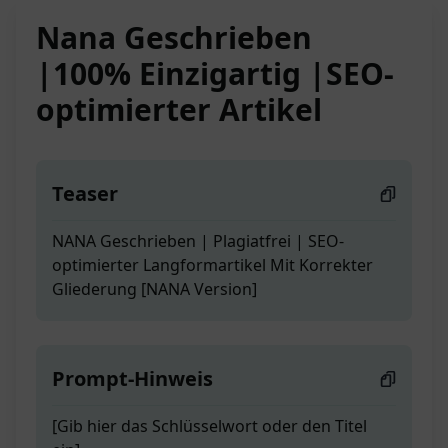
Nana Geschrieben
|100% Einzigartig |SEO-
optimierter Artikel
Teaser
NANA Geschrieben | Plagiatfrei | SEO-
optimierter Langformartikel Mit Korrekter
Gliederung [NANA Version]
Prompt-Hinweis
[Gib hier das Schlüsselwort oder den Titel