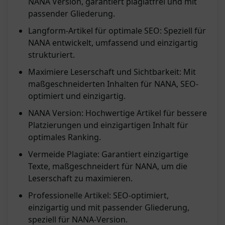
NANA Version, garantiert plagiatfrei und mit
passender Gliederung.
Langform-Artikel für optimale SEO: Speziell für
NANA entwickelt, umfassend und einzigartig
strukturiert.
Maximiere Leserschaft und Sichtbarkeit: Mit
maßgeschneiderten Inhalten für NANA, SEO-
optimiert und einzigartig.
NANA Version: Hochwertige Artikel für bessere
Platzierungen und einzigartigen Inhalt für
optimales Ranking.
Vermeide Plagiate: Garantiert einzigartige
Texte, maßgeschneidert für NANA, um die
Leserschaft zu maximieren.
Professionelle Artikel: SEO-optimiert,
einzigartig und mit passender Gliederung,
speziell für NANA-Version.