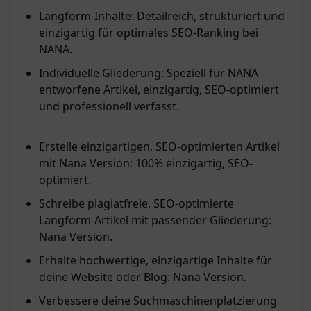
Langform-Inhalte: Detailreich, strukturiert und
einzigartig für optimales SEO-Ranking bei
NANA.
Individuelle Gliederung: Speziell für NANA
entworfene Artikel, einzigartig, SEO-optimiert
und professionell verfasst.
Erstelle einzigartigen, SEO-optimierten Artikel
mit Nana Version: 100% einzigartig, SEO-
optimiert.
Schreibe plagiatfreie, SEO-optimierte
Langform-Artikel mit passender Gliederung:
Nana Version.
Erhalte hochwertige, einzigartige Inhalte für
deine Website oder Blog: Nana Version.
Verbessere deine Suchmaschinenplatzierung