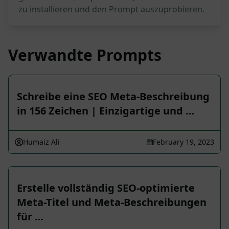
zu installieren und den Prompt auszuprobieren.
Verwandte Prompts
Schreibe eine SEO Meta-Beschreibung
in 156 Zeichen | Einzigartige und …
Humaiz Ali
February 19, 2023
Erstelle vollständig SEO-optimierte
Meta-Titel und Meta-Beschreibungen
für …