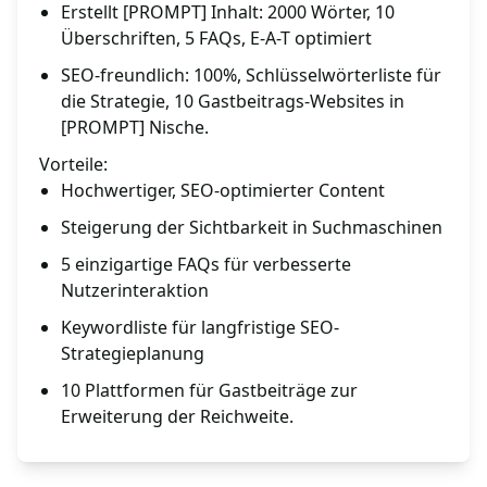
Erstellt [PROMPT] Inhalt: 2000 Wörter, 10
Überschriften, 5 FAQs, E-A-T optimiert
SEO-freundlich: 100%, Schlüsselwörterliste für
die Strategie, 10 Gastbeitrags-Websites in
[PROMPT] Nische.
Vorteile:
Hochwertiger, SEO-optimierter Content
Steigerung der Sichtbarkeit in Suchmaschinen
5 einzigartige FAQs für verbesserte
Nutzerinteraktion
Keywordliste für langfristige SEO-
Strategieplanung
10 Plattformen für Gastbeiträge zur
Erweiterung der Reichweite.