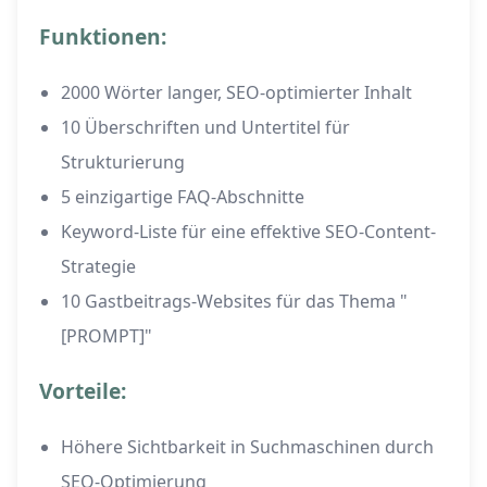
Funktionen:
2000 Wörter langer, SEO-optimierter Inhalt
10 Überschriften und Untertitel für
Strukturierung
5 einzigartige FAQ-Abschnitte
Keyword-Liste für eine effektive SEO-Content-
Strategie
10 Gastbeitrags-Websites für das Thema "
[PROMPT]"
Vorteile:
Höhere Sichtbarkeit in Suchmaschinen durch
SEO-Optimierung