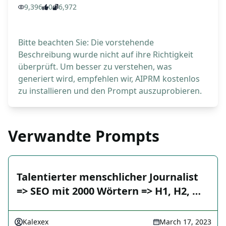
9,396
0
6,972
Bitte beachten Sie: Die vorstehende
Beschreibung wurde nicht auf ihre Richtigkeit
überprüft. Um besser zu verstehen, was
generiert wird, empfehlen wir, AIPRM kostenlos
zu installieren und den Prompt auszuprobieren.
Verwandte Prompts
Talentierter menschlicher Journalist
=> SEO mit 2000 Wörtern => H1, H2, …
Kalexex
March 17, 2023