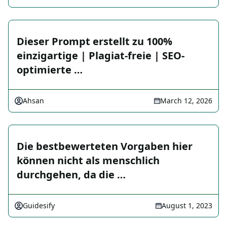
Dieser Prompt erstellt zu 100%
einzigartige | Plagiat-freie | SEO-
optimierte …
Ahsan
March 12, 2026
Die bestbewerteten Vorgaben hier
können nicht als menschlich
durchgehen, da die …
Guidesify
August 1, 2023