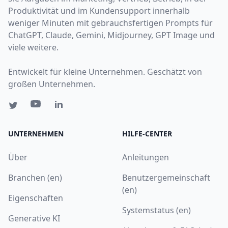
Produktivität und im Kundensupport innerhalb
weniger Minuten mit gebrauchsfertigen Prompts für
ChatGPT, Claude, Gemini, Midjourney, GPT Image und
viele weitere.
Entwickelt für kleine Unternehmen. Geschätzt von
großen Unternehmen.
UNTERNEHMEN
HILFE-CENTER
Über
Anleitungen
Branchen (en)
Benutzergemeinschaft
(en)
Eigenschaften
Systemstatus (en)
Generative KI