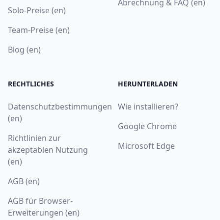
Abrechnung & FAQ (en)
Solo-Preise (en)
Team-Preise (en)
Blog (en)
RECHTLICHES
HERUNTERLADEN
Datenschutzbestimmungen
Wie installieren?
(en)
Google Chrome
Richtlinien zur
Microsoft Edge
akzeptablen Nutzung
(en)
AGB (en)
AGB für Browser-
Erweiterungen (en)