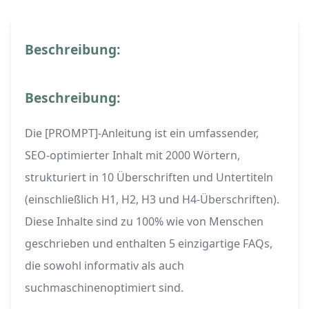
Beschreibung:
Beschreibung:
Die [PROMPT]-Anleitung ist ein umfassender,
SEO-optimierter Inhalt mit 2000 Wörtern,
strukturiert in 10 Überschriften und Untertiteln
(einschließlich H1, H2, H3 und H4-Überschriften).
Diese Inhalte sind zu 100% wie von Menschen
geschrieben und enthalten 5 einzigartige FAQs,
die sowohl informativ als auch
suchmaschinenoptimiert sind.