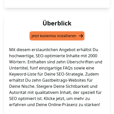
Überblick
Jetzt kostenlos installieren
Mit diesem erstaunlichen Angebot erhältst Du
hochwertige, SEO-optimierte Inhalte mit 2000
Wörtern. Enthalten sind zehn Überschriften und
Untertitel, fünf einzigartige FAQs sowie eine
Keyword-Liste für Deine SEO-Strategie. Zudem
erhältst Du zehn Gastbeitrags-Websites für
Deine Nische. Steigere Deine Sichtbarkeit und
Autorität mit qualitativem Inhalt, der speziell für
SEO optimiert ist. Klicke jetzt, um mehr zu
erfahren und Deine Online-Präsenz zu stärken!