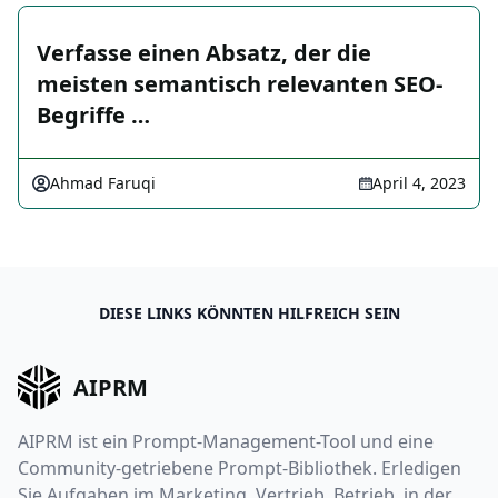
Verfasse einen Absatz, der die
meisten semantisch relevanten SEO-
Begriffe …
Ahmad Faruqi
April 4, 2023
DIESE LINKS KÖNNTEN HILFREICH SEIN
AIPRM
AIPRM ist ein Prompt-Management-Tool und eine
Community-getriebene Prompt-Bibliothek. Erledigen
Sie Aufgaben im Marketing, Vertrieb, Betrieb, in der