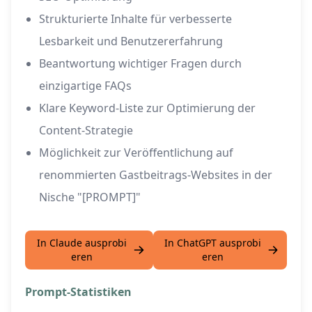
Strukturierte Inhalte für verbesserte
Lesbarkeit und Benutzererfahrung
Beantwortung wichtiger Fragen durch
einzigartige FAQs
Klare Keyword-Liste zur Optimierung der
Content-Strategie
Möglichkeit zur Veröffentlichung auf
renommierten Gastbeitrags-Websites in der
Nische "[PROMPT]"
In Claude ausprobi
In ChatGPT ausprobi
eren
eren
Prompt-Statistiken