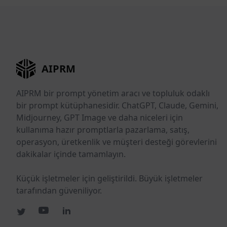
AIPRM
AIPRM bir prompt yönetim aracı ve topluluk odaklı
bir prompt kütüphanesidir. ChatGPT, Claude, Gemini,
Midjourney, GPT Image ve daha niceleri için
kullanıma hazır promptlarla pazarlama, satış,
operasyon, üretkenlik ve müşteri desteği görevlerini
dakikalar içinde tamamlayın.
Küçük işletmeler için geliştirildi. Büyük işletmeler
tarafından güveniliyor.