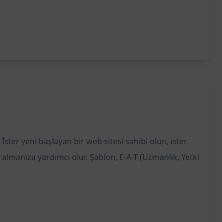
er yeni başlayan bir web sitesi sahibi olun, ister
 almanıza yardımcı olur. Şablon, E-A-T (Uzmanlık, Yetki