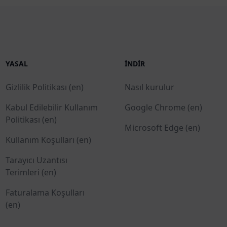
YASAL
İNDIR
Gizlilik Politikası (en)
Nasıl kurulur
Kabul Edilebilir Kullanım
Google Chrome (en)
Politikası (en)
Microsoft Edge (en)
Kullanım Koşulları (en)
Tarayıcı Uzantısı
Terimleri (en)
Faturalama Koşulları
(en)