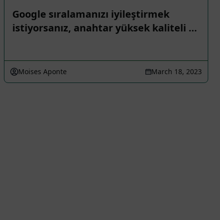
Google sıralamanızı iyileştirmek
istiyorsanız, anahtar yüksek kaliteli …
Moises Aponte
March 18, 2023