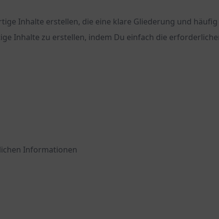
 Inhalte erstellen, die eine klare Gliederung und häufig
tige Inhalte zu erstellen, indem Du einfach die erforderli
lichen Informationen