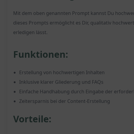
Mit dem oben genannten Prompt kannst Du hochwertige
dieses Prompts ermöglicht es Dir, qualitativ hochwer
erledigen lässt.
Funktionen:
Erstellung von hochwertigen Inhalten
Inklusive klarer Gliederung und FAQs
Einfache Handhabung durch Eingabe der erforder
Zeitersparnis bei der Content-Erstellung
Vorteile: