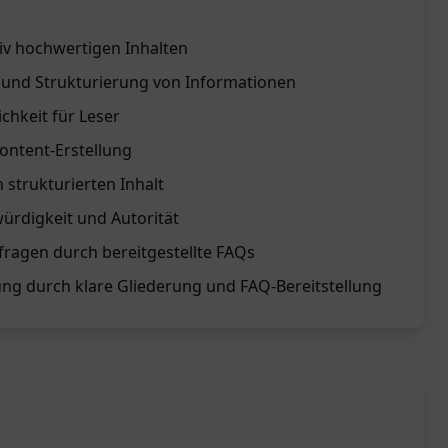
tiv hochwertigen Inhalten
n und Strukturierung von Informationen
ichkeit für Leser
Content-Erstellung
strukturierten Inhalt
ürdigkeit und Autorität
ragen durch bereitgestellte FAQs
ng durch klare Gliederung und FAQ-Bereitstellung