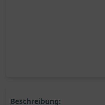
Beschreibung: