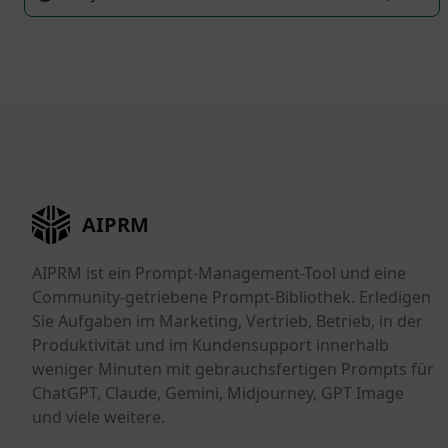
AIPRM
AIPRM ist ein Prompt-Management-Tool und eine
Community-getriebene Prompt-Bibliothek. Erledigen
Sie Aufgaben im Marketing, Vertrieb, Betrieb, in der
Produktivität und im Kundensupport innerhalb
weniger Minuten mit gebrauchsfertigen Prompts für
ChatGPT, Claude, Gemini, Midjourney, GPT Image
und viele weitere.