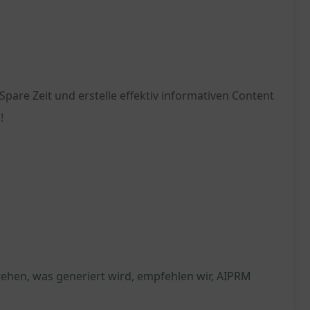
are Zeit und erstelle effektiv informativen Content
!
tehen, was generiert wird, empfehlen wir, AIPRM