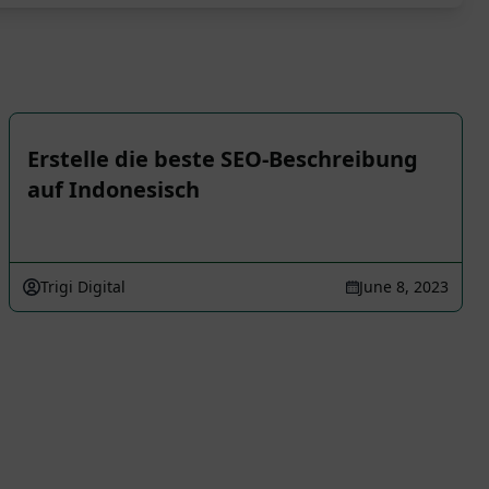
Erstelle die beste SEO-Beschreibung
auf Indonesisch
Trigi Digital
June 8, 2023