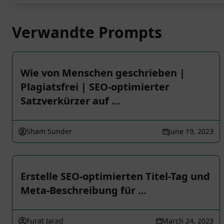
Verwandte Prompts
Wie von Menschen geschrieben |
Plagiatsfrei | SEO-optimierter
Satzverkürzer auf …
Sham Sunder
June 19, 2023
Erstelle SEO-optimierten Titel-Tag und
Meta-Beschreibung für …
Furat Jarad
March 24, 2023