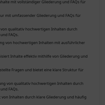
nhalte mit vollständiger Gliederung und FAQs für
uktur mit umfassender Gliederung und FAQs für
ng von qualitativ hochwertigen Inhalten durch
g und FAQs.
ung von hochwertigen Inhalten mit ausführlicher
isiert Inhalte effektiv mithilfe von Gliederung und
tellte Fragen und bietet eine klare Struktur für
lung von qualitativ hochwertigen Inhalten durch
g und FAQs.
t von Inhalten durch klare Gliederung und häufig