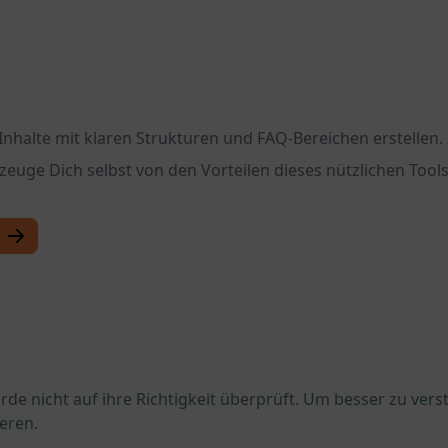
alte mit klaren Strukturen und FAQ-Bereichen erstellen. Sp
zeuge Dich selbst von den Vorteilen dieses nützlichen Tools
de nicht auf ihre Richtigkeit überprüft. Um besser zu vers
eren.