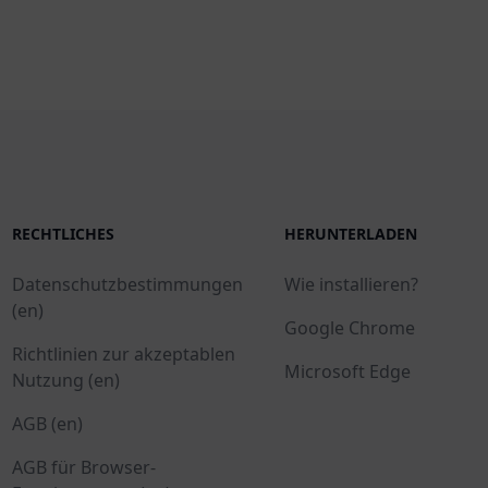
RECHTLICHES
HERUNTERLADEN
Datenschutzbestimmungen
Wie installieren?
(en)
Google Chrome
Richtlinien zur akzeptablen
Microsoft Edge
Nutzung (en)
AGB (en)
AGB für Browser-