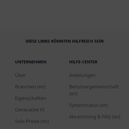
DIESE LINKS KÖNNTEN HILFREICH SEIN
UNTERNEHMEN
HILFE-CENTER
Über
Anleitungen
Branchen (en)
Benutzergemeinschaft
(en)
Eigenschaften
Systemstatus (en)
Generative KI
Abrechnung & FAQ (en)
Solo-Preise (en)