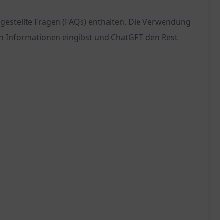
 gestellte Fragen (FAQs) enthalten. Die Verwendung
chen Informationen eingibst und ChatGPT den Rest