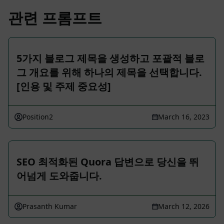
관련 프롬프트
5가지 블로그 제목을 생성하고 포괄적 블로
그 개요를 위해 하나의 제목을 선택합니다.
[인용 및 주제 중요성]
Position2
March 16, 2023
SEO 최적화된 Quora 답변으로 당신을 뛰
어넘게 도와줍니다.
Prasanth Kumar
March 12, 2026