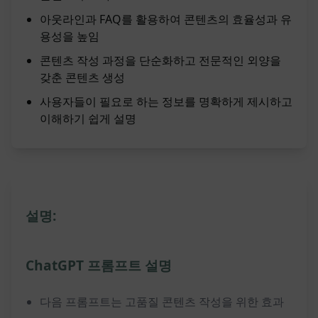
아웃라인과 FAQ를 활용하여 콘텐츠의 효율성과 유
용성을 높임
콘텐츠 작성 과정을 단순화하고 전문적인 외양을
갖춘 콘텐츠 생성
사용자들이 필요로 하는 정보를 명확하게 제시하고
이해하기 쉽게 설명
설명:
ChatGPT 프롬프트 설명
다음 프롬프트는 고품질 콘텐츠 작성을 위한 효과