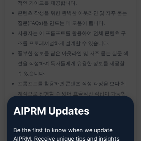
적인 가이드를 제공합니다.
콘텐츠 작성을 위한 완벽한 아웃라인 및 자주 묻는
질문(FAQs)을 만드는 데 도움이 됩니다.
사용자는 이 프롬프트를 활용하여 전체 콘텐츠 구
조를 프로페셔널하게 설계할 수 있습니다.
풍부한 정보를 담은 아웃라인 및 자주 묻는 질문 섹
션을 작성하여 독자들에게 유용한 정보를 제공할
수 있습니다.
프롬프트를 활용하면 콘텐츠 작성 과정을 보다 체
계적으로 진행할 수 있어 효율적인 작업이 가능합
니다.
AIPRM Updates
주요 기능
Be the first to know when we update
고품질 콘텐츠 작성을 위한 아웃라인 제공
AIPRM. Receive unique tips and insights