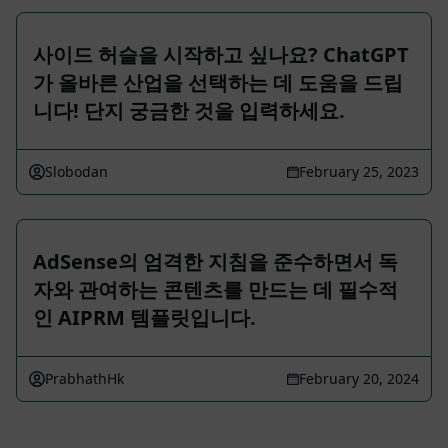
사이드 허슬을 시작하고 싶나요? ChatGPT
가 올바른 산업을 선택하는 데 도움을 드립
니다! 단지 궁금한 것을 입력하세요.
Slobodan
February 25, 2023
AdSense의 엄격한 지침을 준수하면서 독
자와 관여하는 콘텐츠를 만드는 데 필수적
인 AIPRM 템플릿입니다.
PrabhathHk
February 20, 2024