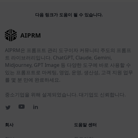
다음 링크가 도움이 될 수 있습니다.
AIPRM
AIPRM은 프롬프트 관리 도구이자 커뮤니티 주도의 프롬프
트 라이브러리입니다. ChatGPT, Claude, Gemini,
Midjourney, GPT Image 등 다양한 도구에 바로 사용할 수
있는 프롬프트로 마케팅, 영업, 운영, 생산성, 고객 지원 업무
를 몇 분 만에 완료하세요.
중소기업을 위해 설계되었습니다. 대기업도 신뢰합니다.
회사
도움말 센터