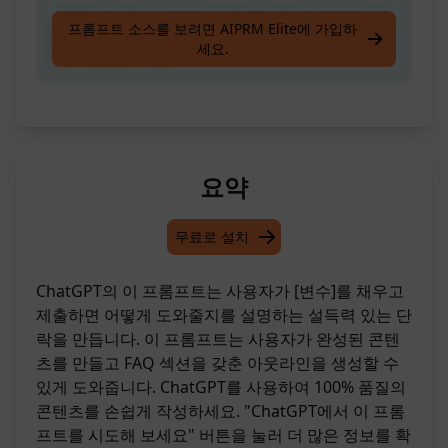
완벽한 아웃라인 및 자주 묻는 질문으로 높은 품
프롬프트 소스를 보려면 AIPRM Elite에 가입하
세요.
질의 콘텐츠 작성
요약
무료로 설치
ChatGPT의 이 프롬프트는 사용자가 [변수]를 채우고
제출하면 어떻게 도와줄지를 설명하는 설득력 있는 단
락을 만듭니다. 이 프롬프트는 사용자가 완성된 콘텐
츠를 만들고 FAQ 섹션을 갖춘 아웃라인을 생성할 수
있게 도와줍니다. ChatGPT를 사용하여 100% 품질의
콘텐츠를 손쉽게 작성하세요. "ChatGPT에서 이 프롬
프트를 시도해 보세요" 버튼을 눌러 더 많은 정보를 확