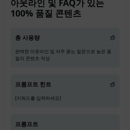
아웃라인 및 FAQ가 있는
100% 품질 콘텐츠
총 사용량
완벽한 아웃라인 및 자주 묻는 질문으로 높은 품
질의 콘텐츠 작성
프롬프트 힌트
[키워드를 입력하세요]
프롬프트