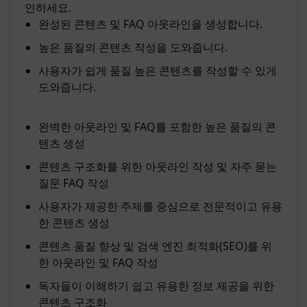
인하세요.
완성된 콘텐츠 및 FAQ 아웃라인을 생성합니다.
높은 품질의 콘텐츠 작성을 도와줍니다.
사용자가 쉽게 품질 높은 콘텐츠를 작성할 수 있게
도와줍니다.
완벽한 아웃라인 및 FAQ를 포함한 높은 품질의 콘
텐츠 생성
콘텐츠 구조화를 위한 아웃라인 작성 및 자주 묻는
질문 FAQ 작성
사용자가 제공한 주제를 중심으로 전문적이고 유용
한 콘텐츠 생성
콘텐츠 품질 향상 및 검색 엔진 최적화(SEO)를 위
한 아웃라인 및 FAQ 작성
독자들이 이해하기 쉽고 유용한 정보 제공을 위한
콘텐츠 구조화