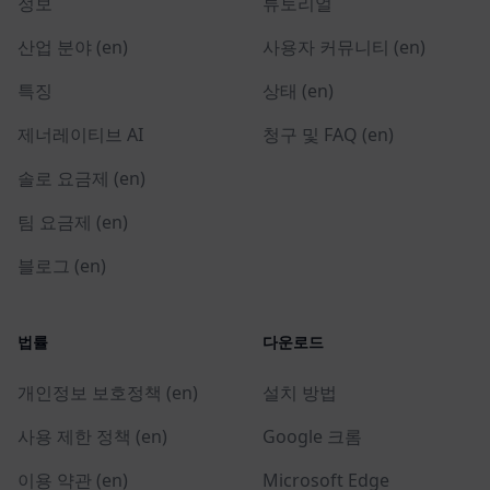
정보
튜토리얼
산업 분야 (en)
사용자 커뮤니티 (en)
특징
상태 (en)
제너레이티브 AI
청구 및 FAQ (en)
솔로 요금제 (en)
팀 요금제 (en)
블로그 (en)
법률
다운로드
개인정보 보호정책 (en)
설치 방법
사용 제한 정책 (en)
Google 크롬
이용 약관 (en)
Microsoft Edge