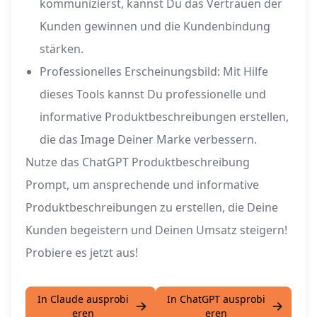
kommunizierst, kannst Du das Vertrauen der
Kunden gewinnen und die Kundenbindung
stärken.
Professionelles Erscheinungsbild: Mit Hilfe
dieses Tools kannst Du professionelle und
informative Produktbeschreibungen erstellen,
die das Image Deiner Marke verbessern.
Nutze das ChatGPT Produktbeschreibung
Prompt, um ansprechende und informative
Produktbeschreibungen zu erstellen, die Deine
Kunden begeistern und Deinen Umsatz steigern!
Probiere es jetzt aus!
In Claude ausprobi
In ChatGPT ausprobi
eren
eren