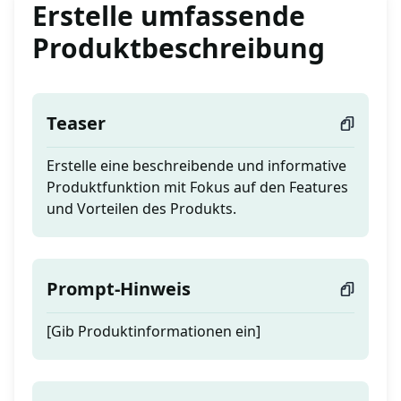
Erstelle umfassende
Produktbeschreibung
Teaser
Erstelle eine beschreibende und informative
Produktfunktion mit Fokus auf den Features
und Vorteilen des Produkts.
Prompt-Hinweis
[Gib Produktinformationen ein]