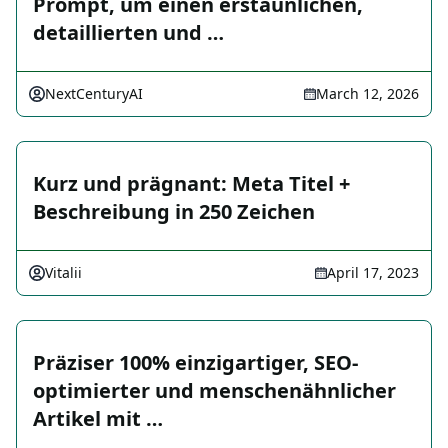
Prompt, um einen erstaunlichen,
detaillierten und …
NextCenturyAI
March 12, 2026
Kurz und prägnant: Meta Titel +
Beschreibung in 250 Zeichen
Vitalii
April 17, 2023
Präziser 100% einzigartiger, SEO-
optimierter und menschenähnlicher
Artikel mit …