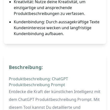
Kreativität: Nutze deine Kreativität, um
einzigartige und ansprechende
Produktbeschreibungen zu verfassen.
Kundenbindung: Durch aussagekräftige Texte
Kundeninteresse wecken und langfristige
Kundenbindung aufbauen.
Beschreibung:
Produktbeschreibung: ChatGPT
Produktbeschreibung Prompt
Entdecke die Kraft der künstlichen Intelligenz mit
dem ChatGPT Produktbeschreibung Prompt. Mit
diesem Tool kannst Du detaillierte und