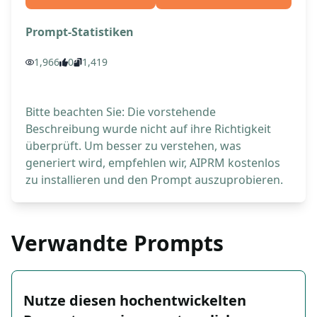
Prompt-Statistiken
1,966
0
1,419
Bitte beachten Sie: Die vorstehende
Beschreibung wurde nicht auf ihre Richtigkeit
überprüft. Um besser zu verstehen, was
generiert wird, empfehlen wir, AIPRM kostenlos
zu installieren und den Prompt auszuprobieren.
Verwandte Prompts
Nutze diesen hochentwickelten