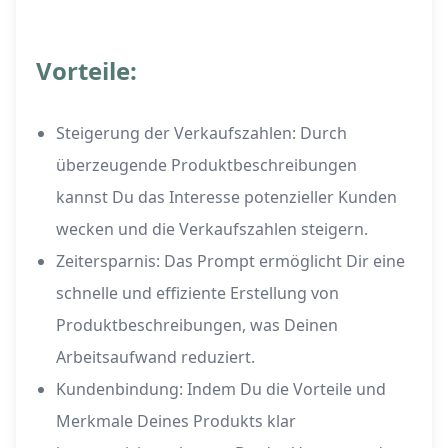
Vorteile:
Steigerung der Verkaufszahlen: Durch
überzeugende Produktbeschreibungen
kannst Du das Interesse potenzieller Kunden
wecken und die Verkaufszahlen steigern.
Zeitersparnis: Das Prompt ermöglicht Dir eine
schnelle und effiziente Erstellung von
Produktbeschreibungen, was Deinen
Arbeitsaufwand reduziert.
Kundenbindung: Indem Du die Vorteile und
Merkmale Deines Produkts klar