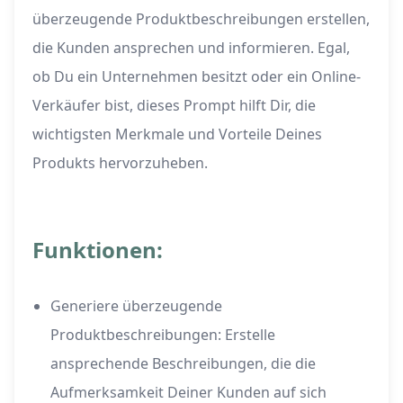
überzeugende Produktbeschreibungen erstellen,
die Kunden ansprechen und informieren. Egal,
ob Du ein Unternehmen besitzt oder ein Online-
Verkäufer bist, dieses Prompt hilft Dir, die
wichtigsten Merkmale und Vorteile Deines
Produkts hervorzuheben.
Funktionen:
Generiere überzeugende
Produktbeschreibungen: Erstelle
ansprechende Beschreibungen, die die
Aufmerksamkeit Deiner Kunden auf sich