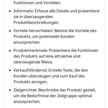
Funktionen und Vorteilen.
Informativ: Erfasse alle Details und präsentiere
sie in überzeugenden
Produktbeschreibungen.
Vorteile hervorheben: Betone die Vorteile des
Produkts, um potenzielle Kunden
anzusprechen.
Produktmerkmale: Präsentiere die Funktionen
des Produkts auf eine attraktive und
überzeugende Weise.
Verkaufsfördernd: Erstelle Texte, die den
Kunden überzeugen und zum Kauf des
Produkts anregen.
Zielgerichtet: Beschreibe das Produkt gezielt,
um die Bedürfnisse der Zielgruppe optimal
anzusprechen.