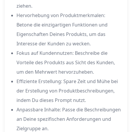
ziehen.
Hervorhebung von Produktmerkmalen:
Betone die einzigartigen Funktionen und
Eigenschaften Deines Produkts, um das
Interesse der Kunden zu wecken.
Fokus auf Kundennutzen: Beschreibe die
Vorteile des Produkts aus Sicht des Kunden,
um den Mehrwert hervorzuheben.
Effiziente Erstellung: Spare Zeit und Mühe bei
der Erstellung von Produktbeschreibungen,
indem Du dieses Prompt nutzt.
Anpassbare Inhalte: Passe die Beschreibungen
an Deine spezifischen Anforderungen und
Zielgruppe an.