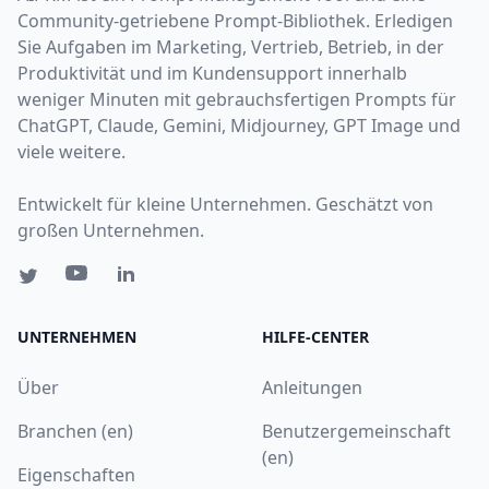
Community-getriebene Prompt-Bibliothek. Erledigen
Sie Aufgaben im Marketing, Vertrieb, Betrieb, in der
Produktivität und im Kundensupport innerhalb
weniger Minuten mit gebrauchsfertigen Prompts für
ChatGPT, Claude, Gemini, Midjourney, GPT Image und
viele weitere.
Entwickelt für kleine Unternehmen. Geschätzt von
großen Unternehmen.
UNTERNEHMEN
HILFE-CENTER
Über
Anleitungen
Branchen (en)
Benutzergemeinschaft
(en)
Eigenschaften