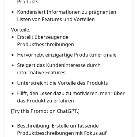
Produkts
Kondensiert Informationen zu prägnanten
Listen von Features und Vorteilen
Vorteile:
Erstellt überzeugende
Produktbeschreibungen
Hervorhebt einzigartige Produktmerkmale
Steigert das Kundeninteresse durch
informative Features
Unterstreicht die Vorteile des Produkts
Hilft, den Leser dazu zu motivieren, mehr über
das Produkt zu erfahren
[Try this Prompt on ChatGPT.]
Beschreibung: Erstelle umfassende
Produktbeschreibungen mit Fokus auf