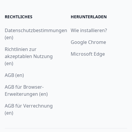
RECHTLICHES
HERUNTERLADEN
Datenschutzbestimmungen
Wie installieren?
(en)
Google Chrome
Richtlinien zur
Microsoft Edge
akzeptablen Nutzung
(en)
AGB (en)
AGB für Browser-
Erweiterungen (en)
AGB für Verrechnung
(en)