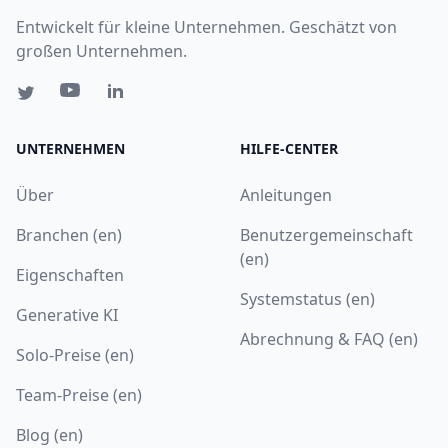
Entwickelt für kleine Unternehmen. Geschätzt von
großen Unternehmen.
UNTERNEHMEN
HILFE-CENTER
Über
Anleitungen
Branchen (en)
Benutzergemeinschaft
(en)
Eigenschaften
Systemstatus (en)
Generative KI
Abrechnung & FAQ (en)
Solo-Preise (en)
Team-Preise (en)
Blog (en)