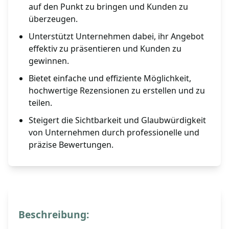
auf den Punkt zu bringen und Kunden zu
überzeugen.
Unterstützt Unternehmen dabei, ihr Angebot
effektiv zu präsentieren und Kunden zu
gewinnen.
Bietet einfache und effiziente Möglichkeit,
hochwertige Rezensionen zu erstellen und zu
teilen.
Steigert die Sichtbarkeit und Glaubwürdigkeit
von Unternehmen durch professionelle und
präzise Bewertungen.
Beschreibung: