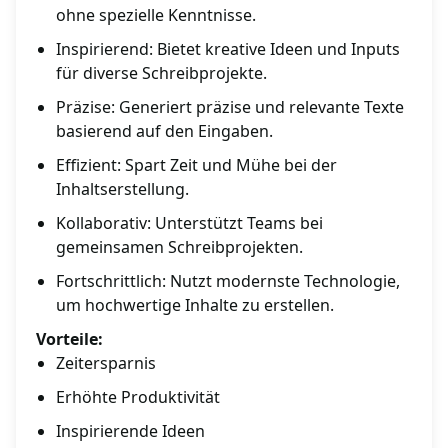
ohne spezielle Kenntnisse.
Inspirierend: Bietet kreative Ideen und Inputs
für diverse Schreibprojekte.
Präzise: Generiert präzise und relevante Texte
basierend auf den Eingaben.
Effizient: Spart Zeit und Mühe bei der
Inhaltserstellung.
Kollaborativ: Unterstützt Teams bei
gemeinsamen Schreibprojekten.
Fortschrittlich: Nutzt modernste Technologie,
um hochwertige Inhalte zu erstellen.
Vorteile:
Zeitersparnis
Erhöhte Produktivität
Inspirierende Ideen