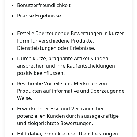
Benutzerfreundlichkeit
Präzise Ergebnisse
Erstelle überzeugende Bewertungen in kurzer
Form für verschiedene Produkte,
Dienstleistungen oder Erlebnisse.
Durch kurze, prägnante Artikel Kunden
ansprechen und ihre Kaufentscheidungen
positiv beeinflussen.
Beschreibe Vorteile und Merkmale von
Produkten auf informative und überzeugende
Weise.
Erwecke Interesse und Vertrauen bei
potenziellen Kunden durch aussagekräftige
und zielgerichtete Bewertungen.
Hilft dabei, Produkte oder Dienstleistungen