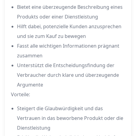
Bietet eine überzeugende Beschreibung eines
Produkts oder einer Dienstleistung
Hilft dabei, potenzielle Kunden anzusprechen
und sie zum Kauf zu bewegen
Fasst alle wichtigen Informationen prägnant
zusammen
Unterstützt die Entscheidungsfindung der
Verbraucher durch klare und überzeugende
Argumente
Vorteile:
Steigert die Glaubwürdigkeit und das
Vertrauen in das beworbene Produkt oder die
Dienstleistung