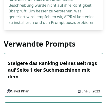
Beschreibung wurde nicht auf ihre Richtigkeit
überprüft. Um besser zu verstehen, was
generiert wird, empfehlen wir, AIPRM kostenlos
zu installieren und den Prompt auszuprobieren.
Verwandte Prompts
Steigere das Ranking Deines Beitrags
auf Seite 1 der Suchmaschinen mit
dem …
Navid Khan
June 3, 2023