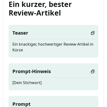
Ein kurzer, bester
Review-Artikel
Teaser
Ein knackiger, hochwertiger Review-Artikel in
Kürze
Prompt-Hinweis
[Dein Stichwort]
Prompt