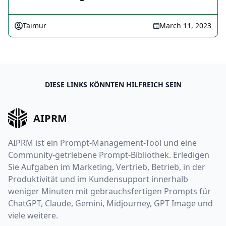
Taimur
March 11, 2023
DIESE LINKS KÖNNTEN HILFREICH SEIN
AIPRM
AIPRM ist ein Prompt-Management-Tool und eine
Community-getriebene Prompt-Bibliothek. Erledigen
Sie Aufgaben im Marketing, Vertrieb, Betrieb, in der
Produktivität und im Kundensupport innerhalb
weniger Minuten mit gebrauchsfertigen Prompts für
ChatGPT, Claude, Gemini, Midjourney, GPT Image und
viele weitere.