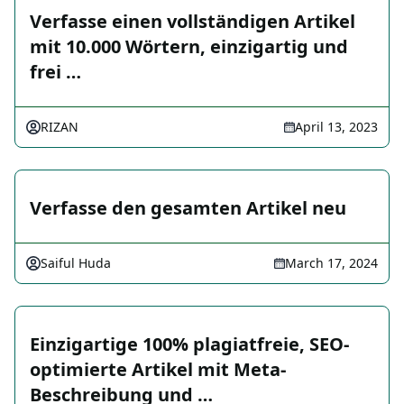
Verfasse einen vollständigen Artikel
mit 10.000 Wörtern, einzigartig und
frei …
RIZAN
April 13, 2023
Verfasse den gesamten Artikel neu
Saiful Huda
March 17, 2024
Einzigartige 100% plagiatfreie, SEO-
optimierte Artikel mit Meta-
Beschreibung und …