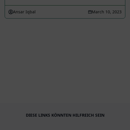
Ansar Iqbal
March 10, 2023
DIESE LINKS KÖNNTEN HILFREICH SEIN