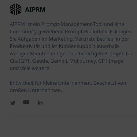
AIPRM
AIPRM ist ein Prompt-Management-Tool und eine
Community-getriebene Prompt-Bibliothek. Erledigen
Sie Aufgaben im Marketing, Vertrieb, Betrieb, in der
Produktivität und im Kundensupport innerhalb
weniger Minuten mit gebrauchsfertigen Prompts für
ChatGPT, Claude, Gemini, Midjourney, GPT Image
und viele weitere.
Entwickelt für kleine Unternehmen. Geschätzt von
großen Unternehmen.