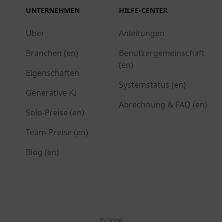
UNTERNEHMEN
HILFE-CENTER
Über
Anleitungen
Branchen (en)
Benutzergemeinschaft
(en)
Eigenschaften
Systemstatus (en)
Generative KI
Abrechnung & FAQ (en)
Solo-Preise (en)
Team-Preise (en)
Blog (en)
© 2026