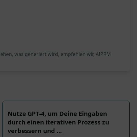
tehen, was generiert wird, empfehlen wir, AIPRM
Nutze GPT-4, um Deine Eingaben
durch einen iterativen Prozess zu
verbessern und …