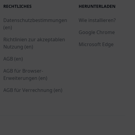
RECHTLICHES
HERUNTERLADEN
Datenschutzbestimmungen
Wie installieren?
(en)
Google Chrome
Richtlinien zur akzeptablen
Microsoft Edge
Nutzung (en)
AGB (en)
AGB für Browser-
Erweiterungen (en)
AGB für Verrechnung (en)