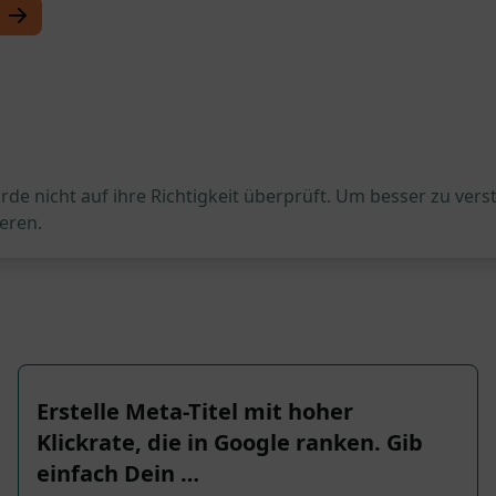
de nicht auf ihre Richtigkeit überprüft. Um besser zu vers
eren.
Erstelle Meta-Titel mit hoher
Klickrate, die in Google ranken. Gib
einfach Dein …