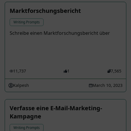
Marktforschungsbericht
Writing Prompts
Schreibe einen Marktforschungsbericht über
11,737
1
7,565
Kalpesh
March 10, 2023
Verfasse eine E-Mail-Marketing-
Kampagne
Writing Prompts