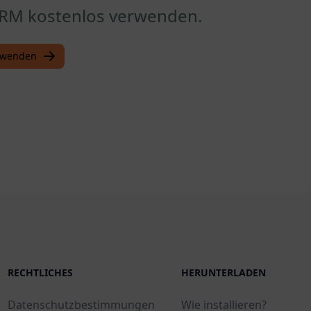
PRM kostenlos verwenden.
erwenden
RECHTLICHES
HERUNTERLADEN
Datenschutzbestimmungen
Wie installieren?