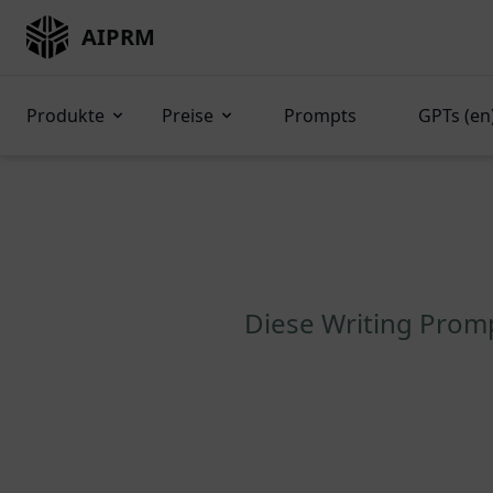
AIPRM
Produkte
Preise
Prompts
GPTs (en
Diese Writing Prom