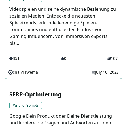
Videospielen und seine dynamische Beziehung zu
sozialen Medien. Entdecke die neuesten
Spieletrends, erkunde lebendige Spielen-
Communities und enthülle den Einfluss von
Gaming-Influencern. Von immersiven eSports
bis...
351
0
107
chalvi rwema
July 10, 2023
SERP-Optimierung
Writing Prompts
Google Dein Produkt oder Deine Dienstleistung
und kopiere die Fragen und Antworten aus den