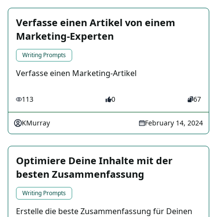
Verfasse einen Artikel von einem
Marketing-Experten
Writing Prompts
Verfasse einen Marketing-Artikel
113
0
67
KMurray
February 14, 2024
Optimiere Deine Inhalte mit der
besten Zusammenfassung
Writing Prompts
Erstelle die beste Zusammenfassung für Deinen