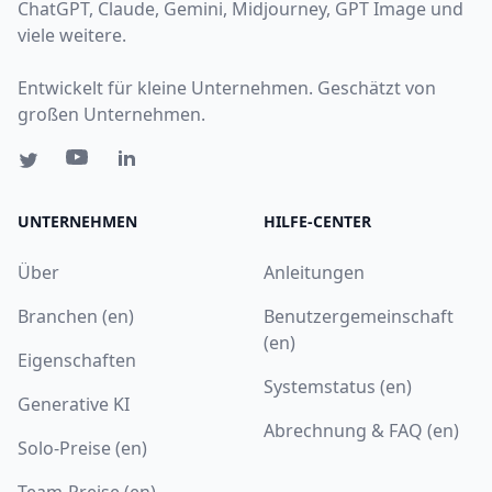
ChatGPT, Claude, Gemini, Midjourney, GPT Image und
viele weitere.
Entwickelt für kleine Unternehmen. Geschätzt von
großen Unternehmen.
UNTERNEHMEN
HILFE-CENTER
Über
Anleitungen
Branchen (en)
Benutzergemeinschaft
(en)
Eigenschaften
Systemstatus (en)
Generative KI
Abrechnung & FAQ (en)
Solo-Preise (en)
Team-Preise (en)