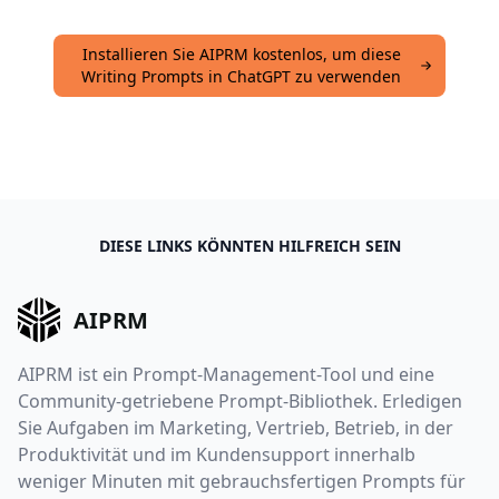
Installieren Sie AIPRM kostenlos, um diese
Writing Prompts in ChatGPT zu verwenden
DIESE LINKS KÖNNTEN HILFREICH SEIN
AIPRM
AIPRM ist ein Prompt-Management-Tool und eine
Community-getriebene Prompt-Bibliothek. Erledigen
Sie Aufgaben im Marketing, Vertrieb, Betrieb, in der
Produktivität und im Kundensupport innerhalb
weniger Minuten mit gebrauchsfertigen Prompts für