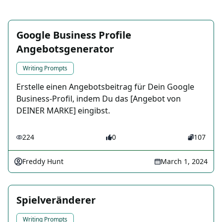
Google Business Profile
Angebotsgenerator
Writing Prompts
Erstelle einen Angebotsbeitrag für Dein Google
Business-Profil, indem Du das [Angebot von
DEINER MARKE] eingibst.
224
0
107
Freddy Hunt
March 1, 2024
Spielveränderer
Writing Prompts