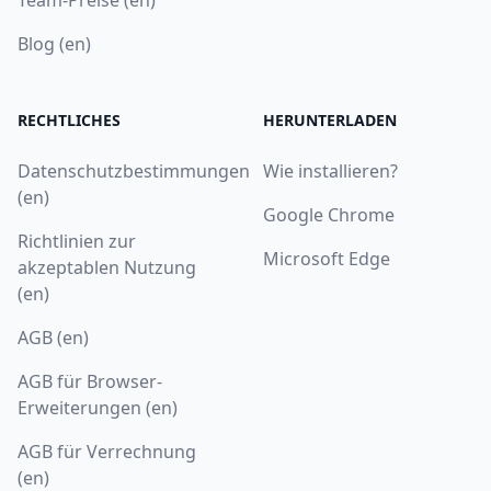
Blog (en)
RECHTLICHES
HERUNTERLADEN
Datenschutzbestimmungen
Wie installieren?
(en)
Google Chrome
Richtlinien zur
Microsoft Edge
akzeptablen Nutzung
(en)
AGB (en)
AGB für Browser-
Erweiterungen (en)
AGB für Verrechnung
(en)