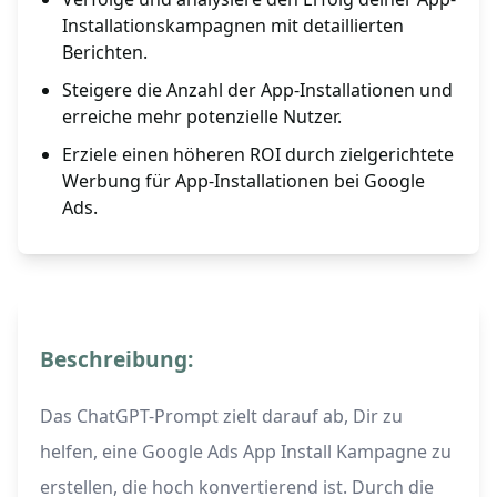
Installationskampagnen mit detaillierten
Berichten.
Steigere die Anzahl der App-Installationen und
erreiche mehr potenzielle Nutzer.
Erziele einen höheren ROI durch zielgerichtete
Werbung für App-Installationen bei Google
Ads.
Beschreibung:
Das ChatGPT-Prompt zielt darauf ab, Dir zu
helfen, eine Google Ads App Install Kampagne zu
erstellen, die hoch konvertierend ist. Durch die