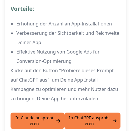
Vorteile:
Erhöhung der Anzahl an App-Installationen
Verbesserung der Sichtbarkeit und Reichweite
Deiner App
Effektive Nutzung von Google Ads für
Conversion-Optimierung
Klicke auf den Button "Probiere dieses Prompt
auf ChatGPT aus", um Deine App Install
Kampagne zu optimieren und mehr Nutzer dazu
zu bringen, Deine App herunterzuladen.
In Claude ausprobi
In ChatGPT ausprobi
eren
eren