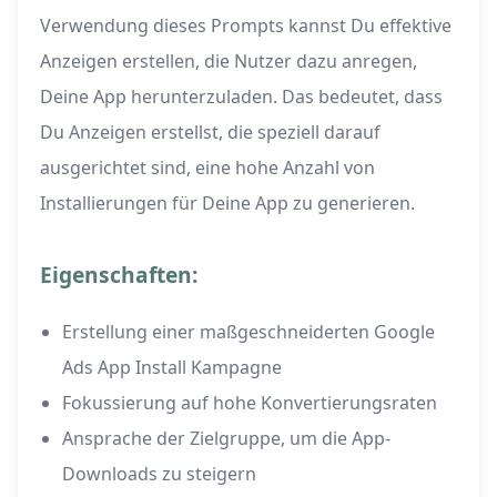
Verwendung dieses Prompts kannst Du effektive
Anzeigen erstellen, die Nutzer dazu anregen,
Deine App herunterzuladen. Das bedeutet, dass
Du Anzeigen erstellst, die speziell darauf
ausgerichtet sind, eine hohe Anzahl von
Installierungen für Deine App zu generieren.
Eigenschaften:
Erstellung einer maßgeschneiderten Google
Ads App Install Kampagne
Fokussierung auf hohe Konvertierungsraten
Ansprache der Zielgruppe, um die App-
Downloads zu steigern