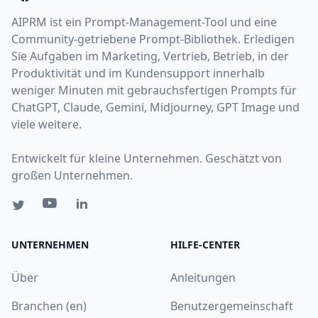
AIPRM ist ein Prompt-Management-Tool und eine
Community-getriebene Prompt-Bibliothek. Erledigen
Sie Aufgaben im Marketing, Vertrieb, Betrieb, in der
Produktivität und im Kundensupport innerhalb
weniger Minuten mit gebrauchsfertigen Prompts für
ChatGPT, Claude, Gemini, Midjourney, GPT Image und
viele weitere.
Entwickelt für kleine Unternehmen. Geschätzt von
großen Unternehmen.
UNTERNEHMEN
HILFE-CENTER
Über
Anleitungen
Branchen (en)
Benutzergemeinschaft