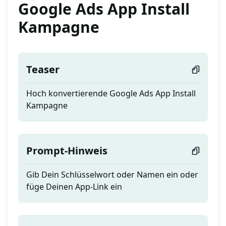
Google Ads App Install
Kampagne
Teaser
Hoch konvertierende Google Ads App Install
Kampagne
Prompt-Hinweis
Gib Dein Schlüsselwort oder Namen ein oder
füge Deinen App-Link ein