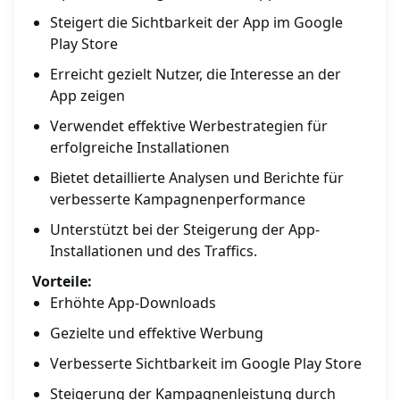
Steigert die Sichtbarkeit der App im Google
Play Store
Erreicht gezielt Nutzer, die Interesse an der
App zeigen
Verwendet effektive Werbestrategien für
erfolgreiche Installationen
Bietet detaillierte Analysen und Berichte für
verbesserte Kampagnenperformance
Unterstützt bei der Steigerung der App-
Installationen und des Traffics.
Vorteile:
Erhöhte App-Downloads
Gezielte und effektive Werbung
Verbesserte Sichtbarkeit im Google Play Store
Steigerung der Kampagnenleistung durch