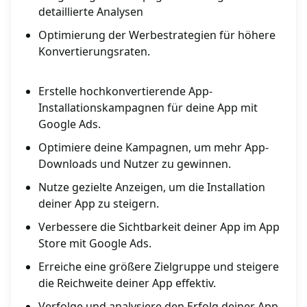
detaillierte Analysen
Optimierung der Werbestrategien für höhere
Konvertierungsraten.
Erstelle hochkonvertierende App-
Installationskampagnen für deine App mit
Google Ads.
Optimiere deine Kampagnen, um mehr App-
Downloads und Nutzer zu gewinnen.
Nutze gezielte Anzeigen, um die Installation
deiner App zu steigern.
Verbessere die Sichtbarkeit deiner App im App
Store mit Google Ads.
Erreiche eine größere Zielgruppe und steigere
die Reichweite deiner App effektiv.
Verfolge und analysiere den Erfolg deiner App-