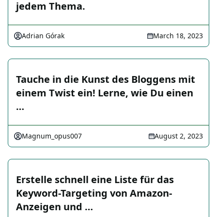
jedem Thema.
Adrian Górak
March 18, 2023
Tauche in die Kunst des Bloggens mit
einem Twist ein! Lerne, wie Du einen
…
Magnum_opus007
August 2, 2023
Erstelle schnell eine Liste für das
Keyword-Targeting von Amazon-
Anzeigen und …