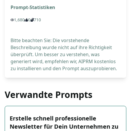
Prompt-Statistiken
1,680
0
710
Bitte beachten Sie: Die vorstehende
Beschreibung wurde nicht auf ihre Richtigkeit
überprüft. Um besser zu verstehen, was
generiert wird, empfehlen wir, AIPRM kostenlos
zu installieren und den Prompt auszuprobieren.
Verwandte Prompts
Erstelle schnell professionelle
Newsletter für Dein Unternehmen zu