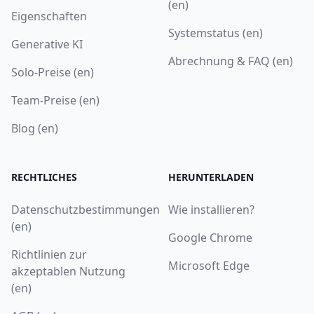
(en)
Eigenschaften
Systemstatus (en)
Generative KI
Abrechnung & FAQ (en)
Solo-Preise (en)
Team-Preise (en)
Blog (en)
RECHTLICHES
HERUNTERLADEN
Datenschutzbestimmungen
Wie installieren?
(en)
Google Chrome
Richtlinien zur
Microsoft Edge
akzeptablen Nutzung
(en)