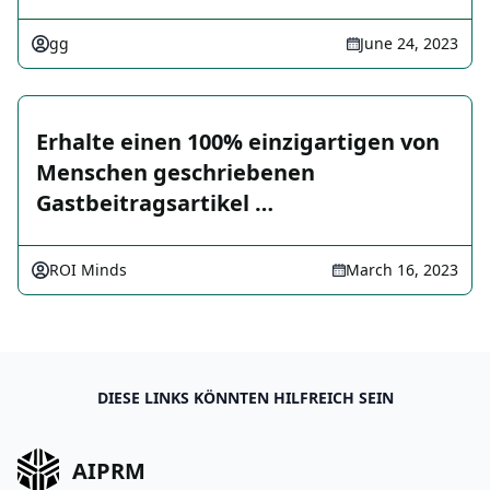
gg
June 24, 2023
Erhalte einen 100% einzigartigen von
Menschen geschriebenen
Gastbeitragsartikel …
ROI Minds
March 16, 2023
DIESE LINKS KÖNNTEN HILFREICH SEIN
AIPRM