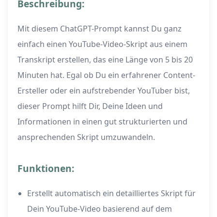
Beschreibung:
Mit diesem ChatGPT-Prompt kannst Du ganz
einfach einen YouTube-Video-Skript aus einem
Transkript erstellen, das eine Länge von 5 bis 20
Minuten hat. Egal ob Du ein erfahrener Content-
Ersteller oder ein aufstrebender YouTuber bist,
dieser Prompt hilft Dir, Deine Ideen und
Informationen in einen gut strukturierten und
ansprechenden Skript umzuwandeln.
Funktionen:
Erstellt automatisch ein detailliertes Skript für
Dein YouTube-Video basierend auf dem