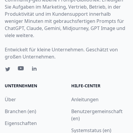
Sie Aufgaben im Marketing, Vertrieb, Betrieb, in der
Produktivität und im Kundensupport innerhalb
weniger Minuten mit gebrauchsfertigen Prompts für
ChatGPT, Claude, Gemini, Midjourney, GPT Image und
viele weitere.
Entwickelt für kleine Unternehmen. Geschätzt von
großen Unternehmen.
UNTERNEHMEN
HILFE-CENTER
Über
Anleitungen
Branchen (en)
Benutzergemeinschaft
(en)
Eigenschaften
Systemstatus (en)