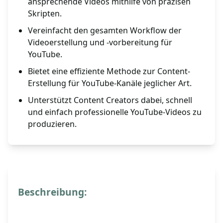
ansprechende Videos mithilfe von präzisen
Skripten.
Vereinfacht den gesamten Workflow der
Videoerstellung und -vorbereitung für
YouTube.
Bietet eine effiziente Methode zur Content-
Erstellung für YouTube-Kanäle jeglicher Art.
Unterstützt Content Creators dabei, schnell
und einfach professionelle YouTube-Videos zu
produzieren.
Beschreibung: