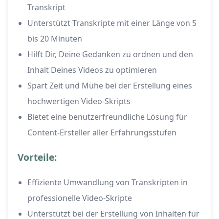
Transkript
Unterstützt Transkripte mit einer Länge von 5
bis 20 Minuten
Hilft Dir, Deine Gedanken zu ordnen und den
Inhalt Deines Videos zu optimieren
Spart Zeit und Mühe bei der Erstellung eines
hochwertigen Video-Skripts
Bietet eine benutzerfreundliche Lösung für
Content-Ersteller aller Erfahrungsstufen
Vorteile:
Effiziente Umwandlung von Transkripten in
professionelle Video-Skripte
Unterstützt bei der Erstellung von Inhalten für