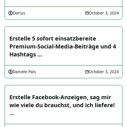
Dorius
October 3, 2024
Erstelle 5 sofort einsatzbereite
Premium-Social-Media-Beiträge und 4
Hashtags …
Daniele Pais
October 3, 2024
Erstelle Facebook-Anzeigen, sag mir
wie viele du brauchst, und ich liefere!
…