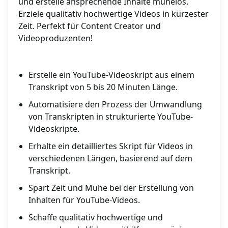
und erstelle ansprechende Inhalte mühelos.
Erziele qualitativ hochwertige Videos in kürzester
Zeit. Perfekt für Content Creator und
Videoproduzenten!
Erstelle ein YouTube-Videoskript aus einem
Transkript von 5 bis 20 Minuten Länge.
Automatisiere den Prozess der Umwandlung
von Transkripten in strukturierte YouTube-
Videoskripte.
Erhalte ein detailliertes Skript für Videos in
verschiedenen Längen, basierend auf dem
Transkript.
Spart Zeit und Mühe bei der Erstellung von
Inhalten für YouTube-Videos.
Schaffe qualitativ hochwertige und