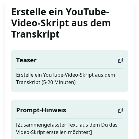
Erstelle ein YouTube-
Video-Skript aus dem
Transkript
Teaser
Erstelle ein YouTube-Video-Skript aus dem
Transkript (5-20 Minuten)
Prompt-Hinweis
[Zusammengefasster Text, aus dem Du das
Video-Skript erstellen möchtest]