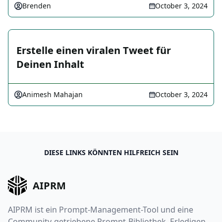
Brenden
October 3, 2024
Erstelle einen viralen Tweet für
Deinen Inhalt
Animesh Mahajan
October 3, 2024
DIESE LINKS KÖNNTEN HILFREICH SEIN
AIPRM
AIPRM ist ein Prompt-Management-Tool und eine
Community-getriebene Prompt-Bibliothek. Erledigen