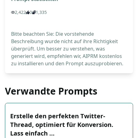
2,422
0
1,335
Bitte beachten Sie: Die vorstehende
Beschreibung wurde nicht auf ihre Richtigkeit
überprüft. Um besser zu verstehen, was
generiert wird, empfehlen wir, AIPRM kostenlos
zu installieren und den Prompt auszuprobieren.
Verwandte Prompts
Erstelle den perfekten Twitter-
Thread, optimiert für Konversion.
Lass einfach …