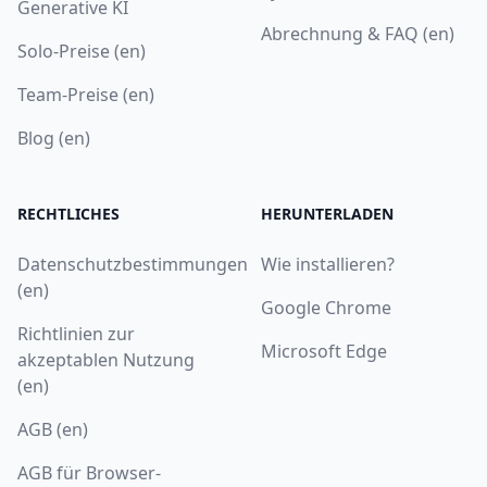
Generative KI
Abrechnung & FAQ (en)
Solo-Preise (en)
Team-Preise (en)
Blog (en)
RECHTLICHES
HERUNTERLADEN
Datenschutzbestimmungen
Wie installieren?
(en)
Google Chrome
Richtlinien zur
Microsoft Edge
akzeptablen Nutzung
(en)
AGB (en)
AGB für Browser-