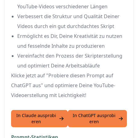
YouTube-Videos verschiedener Längen
Verbessert die Struktur und Qualität Deiner
Videos durch ein gut durchdachtes Skript
Ermöglicht es Dir, Deine Kreativität zu nutzen
und fesselnde Inhalte zu produzieren
Vereinfacht den Prozess der Skripterstellung
und optimiert Deine Arbeitsabläufe
Klicke jetzt auf "Probiere diesen Prompt auf
ChatGPT aus" und optimiere Deine YouTube-
Videoerstellung mit Leichtigkeit!
In Claude ausprobi
In ChatGPT ausprobi
eren
eren
Prompt-Statistiken