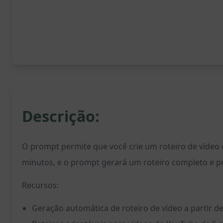
Descrição:
O prompt permite que você crie um roteiro de vídeo d
minutos, e o prompt gerará um roteiro completo e p
Recursos:
Geração automática de roteiro de vídeo a partir de