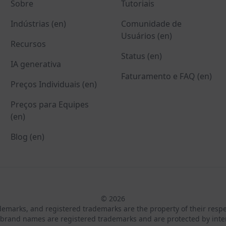
Sobre
Tutoriais
Indústrias (en)
Comunidade de
Usuários (en)
Recursos
Status (en)
IA generativa
Faturamento e FAQ (en)
Preços Individuais (en)
Preços para Equipes
(en)
Blog (en)
© 2026
ademarks, and registered trademarks are the property of their resp
brand names are registered trademarks and are protected by inte