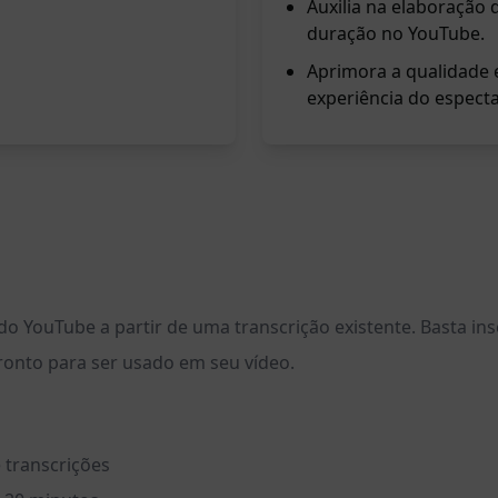
Auxilia na elaboração 
duração no YouTube.
Aprimora a qualidade 
experiência do especta
o YouTube a partir de uma transcrição existente. Basta ins
ronto para ser usado em seu vídeo.
 transcrições