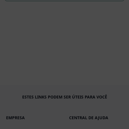
ESTES LINKS PODEM SER ÚTEIS PARA VOCÊ
EMPRESA
CENTRAL DE AJUDA