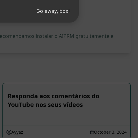
Go away, box!
, recomendamos instalar o AIPRM gratuitamente e
Responda aos comentários do
YouTube nos seus vídeos
Ayyaz
October 3, 2024