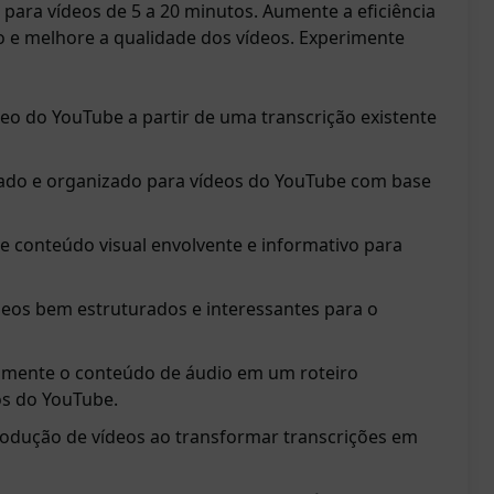
 para vídeos de 5 a 20 minutos. Aumente a eficiência
 e melhore a qualidade dos vídeos. Experimente
eo do YouTube a partir de uma transcrição existente
hado e organizado para vídeos do YouTube com base
e conteúdo visual envolvente e informativo para
vídeos bem estruturados e interessantes para o
amente o conteúdo de áudio em um roteiro
os do YouTube.
odução de vídeos ao transformar transcrições em