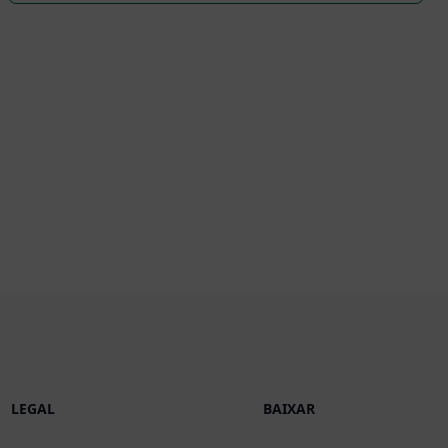
LEGAL
BAIXAR