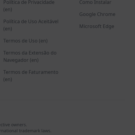
Política de Privacidade
Como Instalar
(en)
Google Chrome
Política de Uso Aceitável
Microsoft Edge
(en)
Termos de Uso (en)
Termos da Extensão do
Navegador (en)
Termos de Faturamento
(en)
ective owners.
rnational trademark laws.