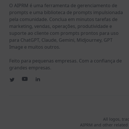
O AIPRM é uma ferramenta de gerenciamento de
prompts e uma biblioteca de prompts impulsionada
pela comunidade. Conclua em minutos tarefas de
marketing, vendas, operações, produtividade e
suporte ao cliente com prompts prontos para uso
para ChatGPT, Claude, Gemini, Midjourney, GPT
Image e muitos outros.
Feito para pequenas empresas. Com a confiança de
grandes empresas.
All logos, tr
AIPRM and other related 