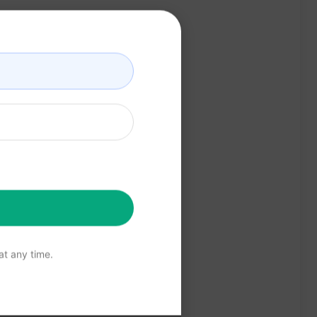
t any time.