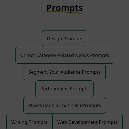
Prompts
Design Prompts
Unmet Category-Related Needs Prompts
Segment Your Audience Prompts
Partnerships Prompts
Places (Media Channels) Prompts
Writing Prompts
Web Development Prompts