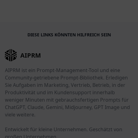
DIESE LINKS KÖNNTEN HILFREICH SEIN
AIPRM
AIPRM ist ein Prompt-Management-Tool und eine
Community-getriebene Prompt-Bibliothek. Erledigen
Sie Aufgaben im Marketing, Vertrieb, Betrieb, in der
Produktivität und im Kundensupport innerhalb
weniger Minuten mit gebrauchsfertigen Prompts für
ChatGPT, Claude, Gemini, Midjourney, GPT Image und
viele weitere.
Entwickelt für kleine Unternehmen. Geschätzt von
großen Unternehmen.