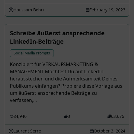
Houssam Behri
February 19, 2023
Schreibe äußerst ansprechende
LinkedIn-Beiträge
Social Media Prompts
Konzipiert für VERKAUFSMARKETING &
MANAGEMENT Möchtest Du auf LinkedIn
herausstechen und die Aufmerksamkeit Deines
Publikums einfangen? Probiere diese Vorlage aus,
um äußerst ansprechende Beiträge zu
verfassen,...
84,940
3
63,676
Laurent Serre
October 3, 2024