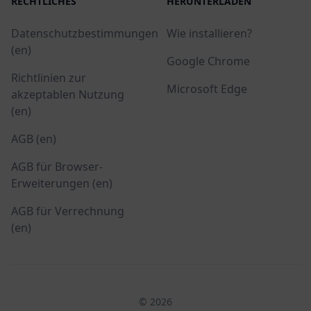
RECHTLICHES
HERUNTERLADEN
Datenschutzbestimmungen
Wie installieren?
(en)
Google Chrome
Richtlinien zur
Microsoft Edge
akzeptablen Nutzung
(en)
AGB (en)
AGB für Browser-
Erweiterungen (en)
AGB für Verrechnung
(en)
© 2026