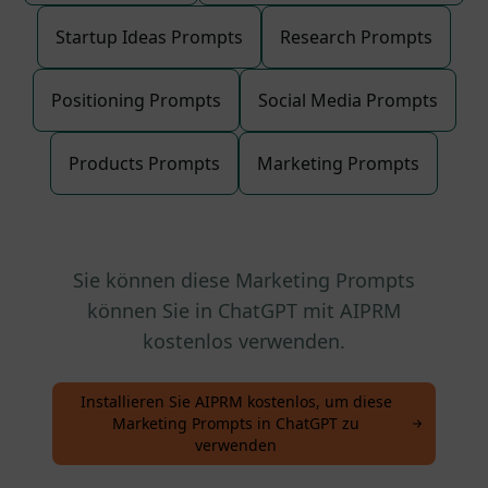
Startup Ideas Prompts
Research Prompts
Positioning Prompts
Social Media Prompts
Products Prompts
Marketing Prompts
Sie können diese Marketing Prompts
können Sie in ChatGPT mit AIPRM
kostenlos verwenden.
Installieren Sie AIPRM kostenlos, um diese
Marketing Prompts in ChatGPT zu
verwenden