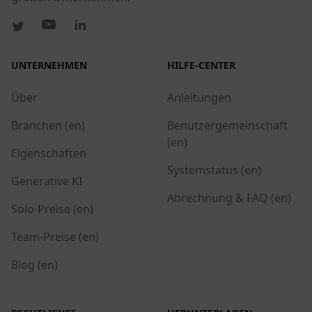
UNTERNEHMEN
HILFE-CENTER
Über
Anleitungen
Branchen (en)
Benutzergemeinschaft
(en)
Eigenschaften
Systemstatus (en)
Generative KI
Abrechnung & FAQ (en)
Solo-Preise (en)
Team-Preise (en)
Blog (en)