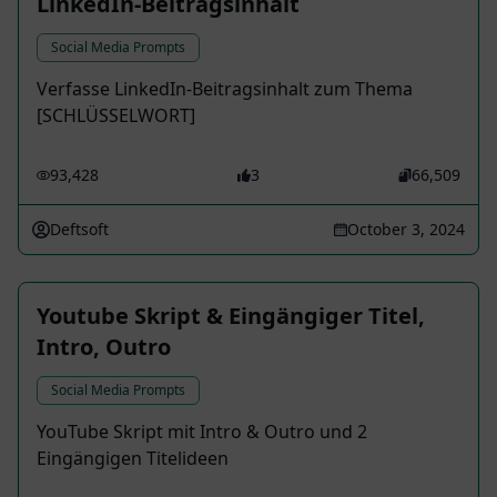
LinkedIn-Beitragsinhalt
Social Media Prompts
Verfasse LinkedIn-Beitragsinhalt zum Thema
[SCHLÜSSELWORT]
93,428
3
66,509
Deftsoft
October 3, 2024
Youtube Skript & Eingängiger Titel,
Intro, Outro
Social Media Prompts
YouTube Skript mit Intro & Outro und 2
Eingängigen Titelideen