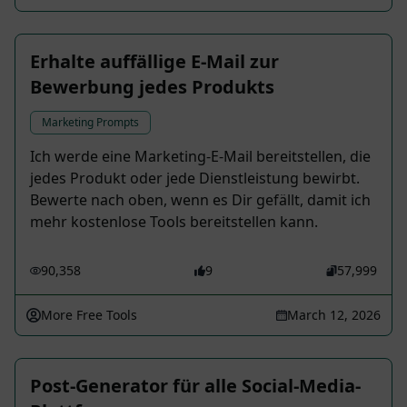
Erhalte auffällige E-Mail zur
Bewerbung jedes Produkts
Marketing Prompts
Ich werde eine Marketing-E-Mail bereitstellen, die
jedes Produkt oder jede Dienstleistung bewirbt.
Bewerte nach oben, wenn es Dir gefällt, damit ich
mehr kostenlose Tools bereitstellen kann.
90,358
9
57,999
More Free Tools
March 12, 2026
Post-Generator für alle Social-Media-