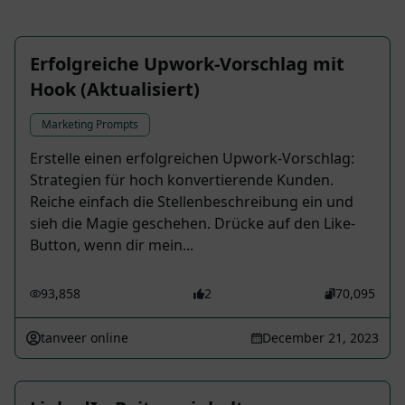
Erfolgreiche Upwork-Vorschlag mit
Hook (Aktualisiert)
Marketing Prompts
Erstelle einen erfolgreichen Upwork-Vorschlag:
Strategien für hoch konvertierende Kunden.
Reiche einfach die Stellenbeschreibung ein und
sieh die Magie geschehen. Drücke auf den Like-
Button, wenn dir mein...
93,858
2
70,095
tanveer online
December 21, 2023