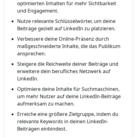
optimierten Inhalten für mehr Sichtbarkeit
und Engagement.
Nutze relevante Schlüsselwörter, um deine
Beiträge gezielt auf LinkedIn zu platzieren.
Verbessere deine Online-Präsenz durch
maßgeschneiderte Inhalte, die das Publikum
ansprechen.
Steigere die Reichweite deiner Beiträge und
erweitere dein berufliches Netzwerk auf
LinkedIn.
Optimiere deine Inhalte für Suchmaschinen,
um mehr Nutzer auf deine LinkedIn-Beiträge
aufmerksam zu machen.
Erreiche eine größere Zielgruppe, indem du
relevante Keywords in deinen LinkedIn-
Beiträgen einbindest.