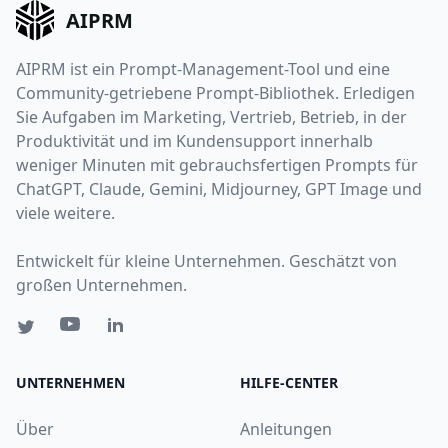
AIPRM
AIPRM ist ein Prompt-Management-Tool und eine
Community-getriebene Prompt-Bibliothek. Erledigen
Sie Aufgaben im Marketing, Vertrieb, Betrieb, in der
Produktivität und im Kundensupport innerhalb
weniger Minuten mit gebrauchsfertigen Prompts für
ChatGPT, Claude, Gemini, Midjourney, GPT Image und
viele weitere.
Entwickelt für kleine Unternehmen. Geschätzt von
großen Unternehmen.
UNTERNEHMEN
HILFE-CENTER
Über
Anleitungen