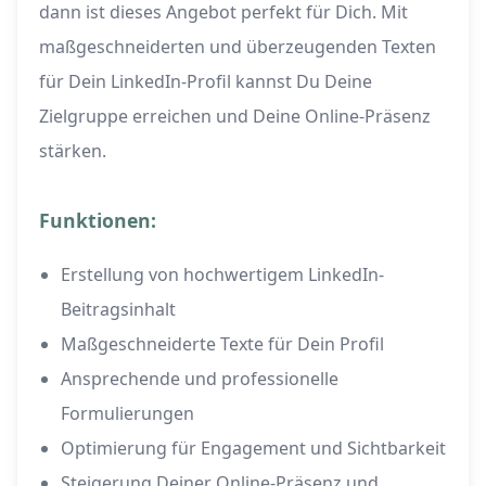
dann ist dieses Angebot perfekt für Dich. Mit
maßgeschneiderten und überzeugenden Texten
für Dein LinkedIn-Profil kannst Du Deine
Zielgruppe erreichen und Deine Online-Präsenz
stärken.
Funktionen:
Erstellung von hochwertigem LinkedIn-
Beitragsinhalt
Maßgeschneiderte Texte für Dein Profil
Ansprechende und professionelle
Formulierungen
Optimierung für Engagement und Sichtbarkeit
Steigerung Deiner Online-Präsenz und