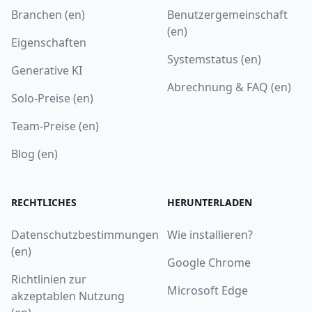
Branchen (en)
Benutzergemeinschaft
(en)
Eigenschaften
Systemstatus (en)
Generative KI
Abrechnung & FAQ (en)
Solo-Preise (en)
Team-Preise (en)
Blog (en)
RECHTLICHES
HERUNTERLADEN
Datenschutzbestimmungen
Wie installieren?
(en)
Google Chrome
Richtlinien zur
Microsoft Edge
akzeptablen Nutzung