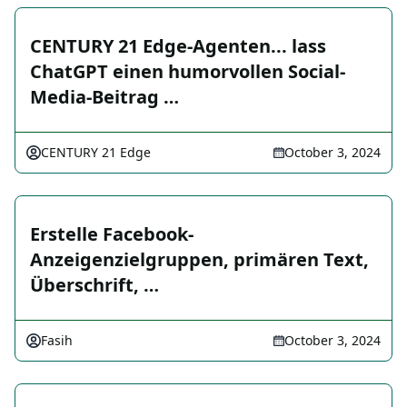
CENTURY 21 Edge-Agenten... lass
ChatGPT einen humorvollen Social-
Media-Beitrag …
CENTURY 21 Edge
October 3, 2024
Erstelle Facebook-
Anzeigenzielgruppen, primären Text,
Überschrift, …
Fasih
October 3, 2024