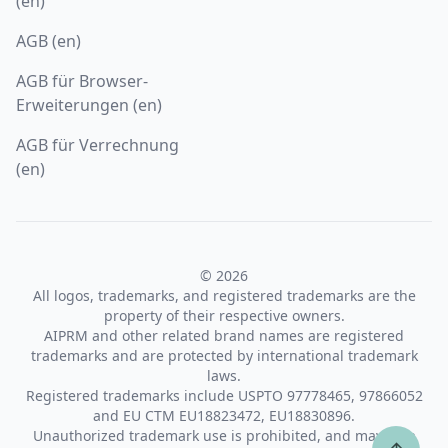
(en)
AGB (en)
AGB für Browser-
Erweiterungen (en)
AGB für Verrechnung
(en)
© 2026
All logos, trademarks, and registered trademarks are the
property of their respective owners.
AIPRM and other related brand names are registered
trademarks and are protected by international trademark
laws.
Registered trademarks include USPTO 97778465, 97866052
and EU CTM EU18823472, EU18830896.
Unauthorized trademark use is prohibited, and may be a