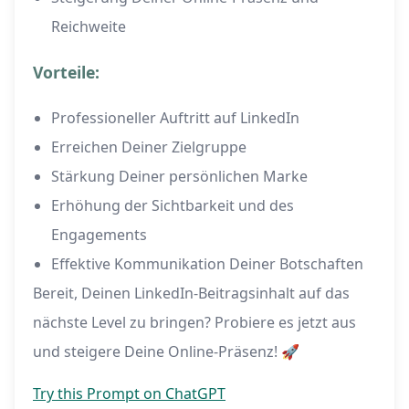
Reichweite
Vorteile:
Professioneller Auftritt auf LinkedIn
Erreichen Deiner Zielgruppe
Stärkung Deiner persönlichen Marke
Erhöhung der Sichtbarkeit und des
Engagements
Effektive Kommunikation Deiner Botschaften
Bereit, Deinen LinkedIn-Beitragsinhalt auf das
nächste Level zu bringen? Probiere es jetzt aus
und steigere Deine Online-Präsenz! 🚀
Try this Prompt on ChatGPT