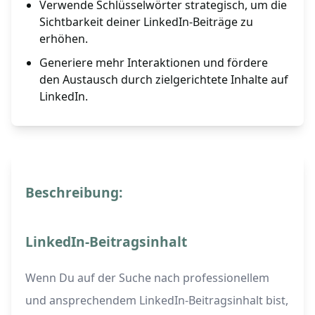
Verwende Schlüsselwörter strategisch, um die
Sichtbarkeit deiner LinkedIn-Beiträge zu
erhöhen.
Generiere mehr Interaktionen und fördere
den Austausch durch zielgerichtete Inhalte auf
LinkedIn.
Beschreibung:
LinkedIn-Beitragsinhalt
Wenn Du auf der Suche nach professionellem
und ansprechendem LinkedIn-Beitragsinhalt bist,