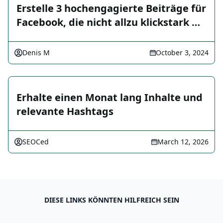
Erstelle 3 hochengagierte Beiträge für
Facebook, die nicht allzu klickstark …
Denis M
October 3, 2024
Erhalte einen Monat lang Inhalte und
relevante Hashtags
SEOCed
March 12, 2026
DIESE LINKS KÖNNTEN HILFREICH SEIN