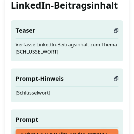
LinkedIn-Beitragsinhalt
Teaser
Verfasse LinkedIn-Beitragsinhalt zum Thema
[SCHLÜSSELWORT]
Prompt-Hinweis
[Schlüsselwort]
Prompt
Verfasse LinkedIn-Beitragsinhalt zum Thema