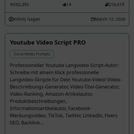
292,392
14
216,619
Kshitij Gagan
March 12, 2026
Youtube Video Script PRO
Social Media Prompts
Professioneller Youtube Langvideo-Script-Autor:
Schreibe mit einem Klick professionelle
Langvideo-Skripte für Dein Youtube-Video! Video-
Beschreibungs-Generator, Video-Titel-Generator,
Video-Ranking, Amazon-Artikelautor,
Produktbeschreibungen,
Informationsartikelautor, Facebook-
Werbungsvideo, TikTok, Twitter, LinkedIn, Fiverr,
SEO, Backlink...