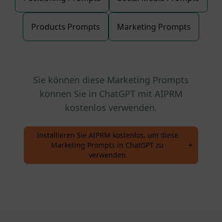
Products Prompts
Marketing Prompts
Sie können diese Marketing Prompts
können Sie in ChatGPT mit AIPRM
kostenlos verwenden.
Installieren Sie AIPRM kostenlos, um diese
Marketing Prompts in ChatGPT zu
verwenden