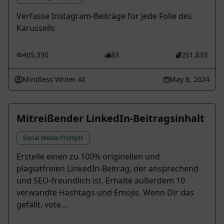
Verfasse Instagram-Beiträge für jede Folie des
Karussells
405,330
83
251,833
Mindless Writer AI
May 8, 2024
Mitreißender LinkedIn-Beitragsinhalt
Social Media Prompts
Erstelle einen zu 100% originellen und
plagiatfreien LinkedIn-Beitrag, der ansprechend
und SEO-freundlich ist. Erhalte außerdem 10
verwandte Hashtags und Emojis. Wenn Dir das
gefällt, vote...