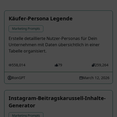
Käufer-Persona Legende
Marketing Prompts
Erstelle detaillierte Nutzer-Personas für Dein
Unternehmen mit Daten übersichtlich in einer
Tabelle organisiert.
558,014
79
259,264
RonGPT
March 12, 2026
Instagram-Beitragskarussell-Inhalte-
Generator
Marketing Prompts