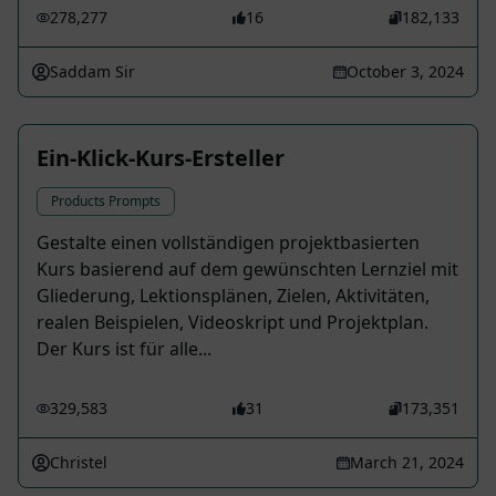
278,277
16
182,133
Saddam Sir
October 3, 2024
Ein-Klick-Kurs-Ersteller
Products Prompts
Gestalte einen vollständigen projektbasierten
Kurs basierend auf dem gewünschten Lernziel mit
Gliederung, Lektionsplänen, Zielen, Aktivitäten,
realen Beispielen, Videoskript und Projektplan.
Der Kurs ist für alle...
329,583
31
173,351
Christel
March 21, 2024