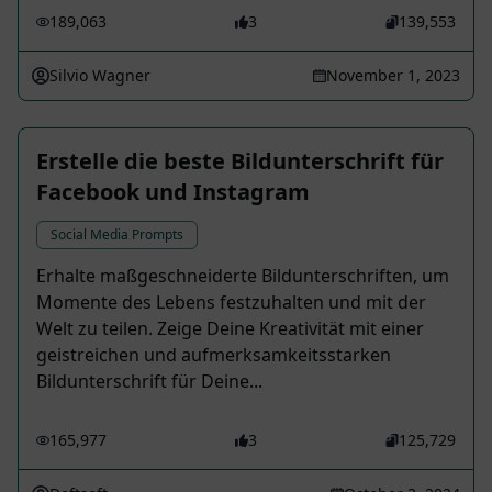
189,063
3
139,553
Silvio Wagner
November 1, 2023
Erstelle die beste Bildunterschrift für
Facebook und Instagram
Social Media Prompts
Erhalte maßgeschneiderte Bildunterschriften, um
Momente des Lebens festzuhalten und mit der
Welt zu teilen. Zeige Deine Kreativität mit einer
geistreichen und aufmerksamkeitsstarken
Bildunterschrift für Deine...
165,977
3
125,729