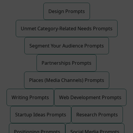
Design Prompts
Unmet Category-Related Needs Prompts
Segment Your Audience Prompts
Partnerships Prompts
Places (Media Channels) Prompts
Writing Prompts
Web Development Prompts
Startup Ideas Prompts
Research Prompts
Positioning Prompts
Social Media Prompts