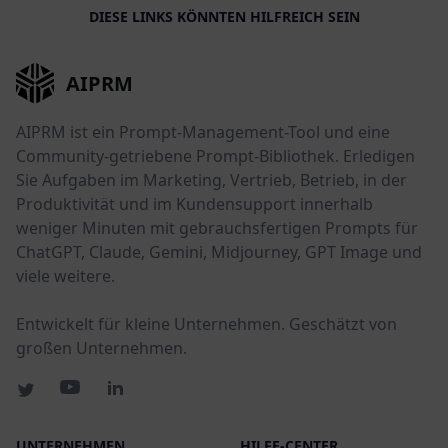
DIESE LINKS KÖNNTEN HILFREICH SEIN
AIPRM
AIPRM ist ein Prompt-Management-Tool und eine
Community-getriebene Prompt-Bibliothek. Erledigen
Sie Aufgaben im Marketing, Vertrieb, Betrieb, in der
Produktivität und im Kundensupport innerhalb
weniger Minuten mit gebrauchsfertigen Prompts für
ChatGPT, Claude, Gemini, Midjourney, GPT Image und
viele weitere.
Entwickelt für kleine Unternehmen. Geschätzt von
großen Unternehmen.
UNTERNEHMEN
HILFE-CENTER