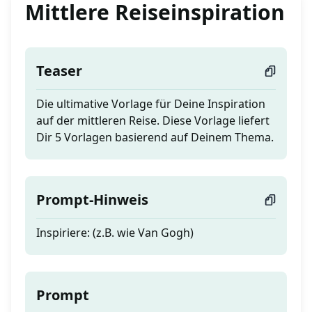
Mittlere Reiseinspiration
Teaser
Die ultimative Vorlage für Deine Inspiration
auf der mittleren Reise. Diese Vorlage liefert
Dir 5 Vorlagen basierend auf Deinem Thema.
Prompt-Hinweis
Inspiriere: (z.B. wie Van Gogh)
Prompt