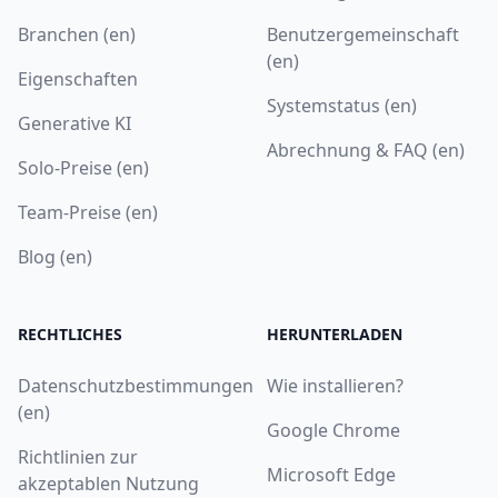
Branchen (en)
Benutzergemeinschaft
(en)
Eigenschaften
Systemstatus (en)
Generative KI
Abrechnung & FAQ (en)
Solo-Preise (en)
Team-Preise (en)
Blog (en)
RECHTLICHES
HERUNTERLADEN
Datenschutzbestimmungen
Wie installieren?
(en)
Google Chrome
Richtlinien zur
Microsoft Edge
akzeptablen Nutzung