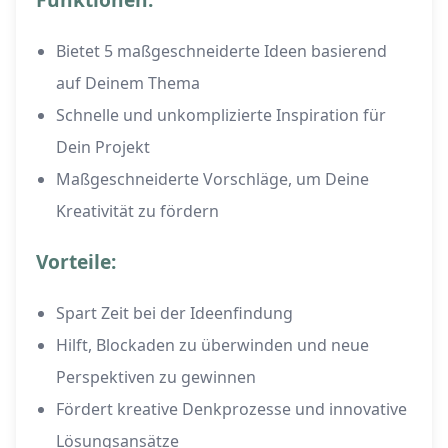
Bietet 5 maßgeschneiderte Ideen basierend
auf Deinem Thema
Schnelle und unkomplizierte Inspiration für
Dein Projekt
Maßgeschneiderte Vorschläge, um Deine
Kreativität zu fördern
Vorteile:
Spart Zeit bei der Ideenfindung
Hilft, Blockaden zu überwinden und neue
Perspektiven zu gewinnen
Fördert kreative Denkprozesse und innovative
Lösungsansätze