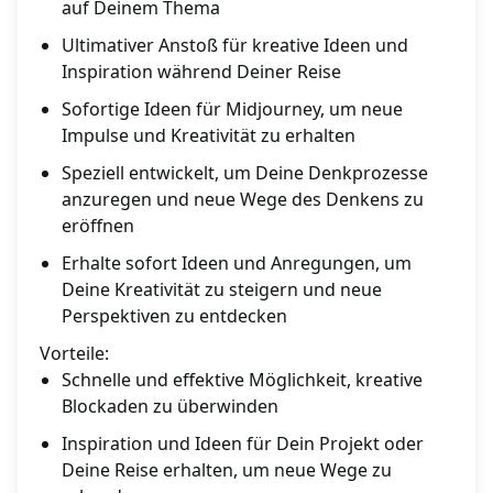
auf Deinem Thema
Ultimativer Anstoß für kreative Ideen und
Inspiration während Deiner Reise
Sofortige Ideen für Midjourney, um neue
Impulse und Kreativität zu erhalten
Speziell entwickelt, um Deine Denkprozesse
anzuregen und neue Wege des Denkens zu
eröffnen
Erhalte sofort Ideen und Anregungen, um
Deine Kreativität zu steigern und neue
Perspektiven zu entdecken
Vorteile:
Schnelle und effektive Möglichkeit, kreative
Blockaden zu überwinden
Inspiration und Ideen für Dein Projekt oder
Deine Reise erhalten, um neue Wege zu