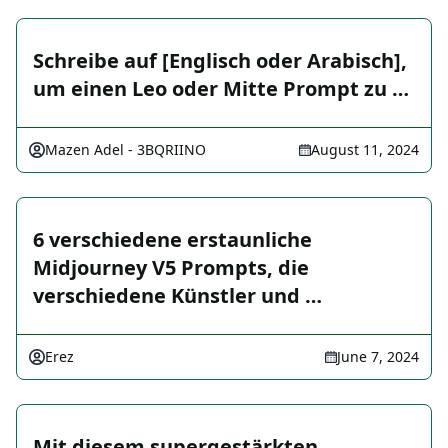
Schreibe auf [Englisch oder Arabisch],
um einen Leo oder Mitte Prompt zu …
Mazen Adel - 3BQRIINO
August 11, 2024
6 verschiedene erstaunliche
Midjourney V5 Prompts, die
verschiedene Künstler und …
Erez
June 7, 2024
Mit diesem supergestärkten