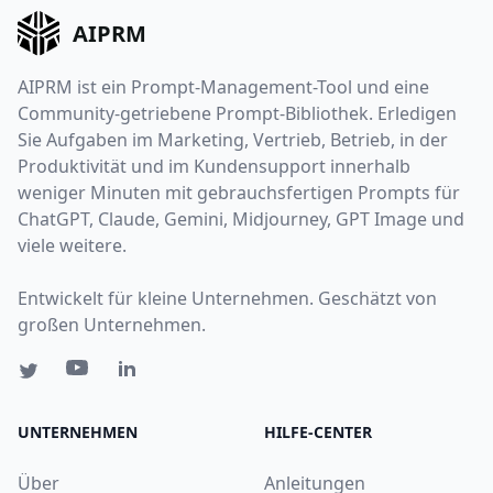
AIPRM
AIPRM ist ein Prompt-Management-Tool und eine
Community-getriebene Prompt-Bibliothek. Erledigen
Sie Aufgaben im Marketing, Vertrieb, Betrieb, in der
Produktivität und im Kundensupport innerhalb
weniger Minuten mit gebrauchsfertigen Prompts für
ChatGPT, Claude, Gemini, Midjourney, GPT Image und
viele weitere.
Entwickelt für kleine Unternehmen. Geschätzt von
großen Unternehmen.
UNTERNEHMEN
HILFE-CENTER
Über
Anleitungen