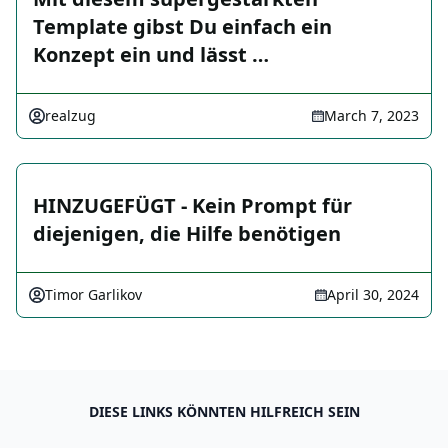
Template gibst Du einfach ein
Konzept ein und lässt …
realzug
March 7, 2023
HINZUGEFÜGT - Kein Prompt für
diejenigen, die Hilfe benötigen
Timor Garlikov
April 30, 2024
DIESE LINKS KÖNNTEN HILFREICH SEIN