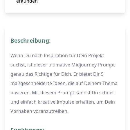
erkunden
Beschreibung:
Wenn Du nach Inspiration für Dein Projekt
suchst, ist dieser ultimative Midjourney-Prompt
genau das Richtige für Dich. Er bietet Dir 5
maßgeschneiderte Ideen, die auf Deinem Thema
basieren. Mit diesem Prompt kannst Du schnell
und einfach kreative Impulse erhalten, um Dein
Vorhaben voranzutreiben.
Funktionen: