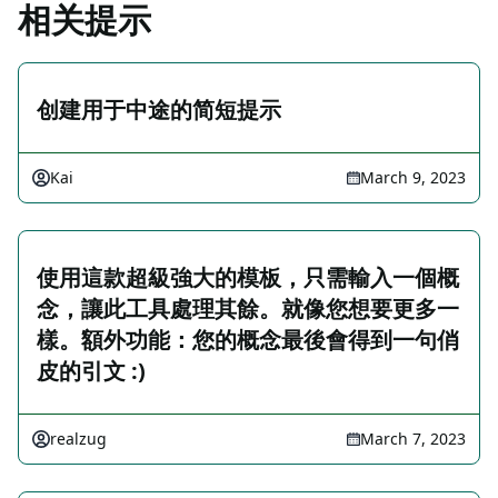
相关提示
创建用于中途的简短提示
Kai
March 9, 2023
使用這款超級強大的模板，只需輸入一個概
念，讓此工具處理其餘。就像您想要更多一
樣。額外功能：您的概念最後會得到一句俏
皮的引文 :)
realzug
March 7, 2023