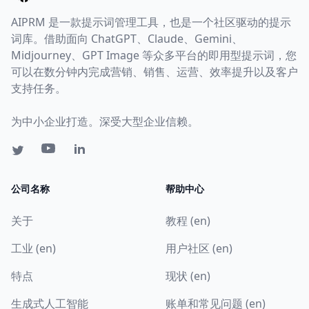
AIPRM 是一款提示词管理工具，也是一个社区驱动的提示
词库。借助面向 ChatGPT、Claude、Gemini、
Midjourney、GPT Image 等众多平台的即用型提示词，您
可以在数分钟内完成营销、销售、运营、效率提升以及客户
支持任务。
为中小企业打造。深受大型企业信赖。
公司名称
帮助中心
关于
教程 (en)
工业 (en)
用户社区 (en)
特点
现状 (en)
生成式人工智能
账单和常见问题 (en)