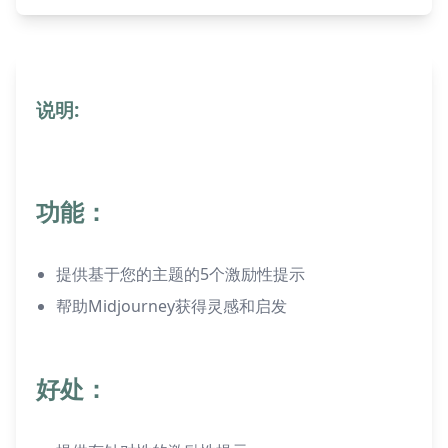
说明:
功能：
提供基于您的主题的5个激励性提示
帮助Midjourney获得灵感和启发
好处：