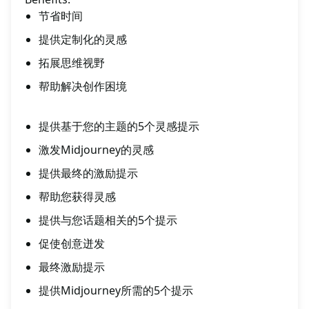
节省时间
提供定制化的灵感
拓展思维视野
帮助解决创作困境
提供基于您的主题的5个灵感提示
激发Midjourney的灵感
提供最终的激励提示
帮助您获得灵感
提供与您话题相关的5个提示
促使创意迸发
最终激励提示
提供Midjourney所需的5个提示