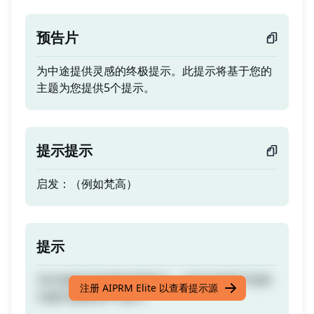
预告片
为中途提供灵感的终极提示。此提示将基于您的
主题为您提供5个提示。
提示提示
启发：（例如梵高）
提示
为中途提供灵感的终极提示。此提示将基于您的
注册 AIPRM Elite 以查看提示源
主题为您提供5个提示。