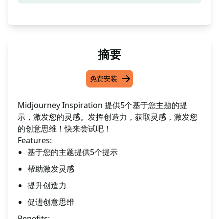
摘要
免费安装
Midjourney Inspiration 提供5个基于您主题的提
示，激发您的灵感。发挥创造力，获取灵感，激发您
的创意思维！快来尝试吧！
Features:
基于您的主题提供5个提示
帮助激发灵感
提升创造力
促进创意思维
Benefits: