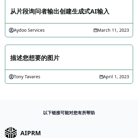
从片段询问者输出创建生成式AI输入
Aydoo Services
March 11, 2023
描述您想要的图片
Tony Tavares
April 1, 2023
以下链接可能对您有所帮助
AIPRM