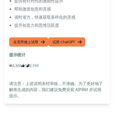
提供有针对性的激励性提示
帮助激发创意和灵感
省时省力，快速获取多样化的灵感
提升创造力和思维活跃度
在克劳德上试用
试用 ChatGPT
提示统计
3,306
0
2,193
请注意：上述说明未经审核，不准确。为了更好地了
解将生成的内容，我们建议免费安装 AIPRM 并试用
提示。