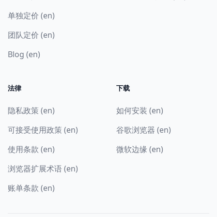
单独定价 (en)
团队定价 (en)
Blog (en)
法律
下载
隐私政策 (en)
如何安装 (en)
可接受使用政策 (en)
谷歌浏览器 (en)
使用条款 (en)
微软边缘 (en)
浏览器扩展术语 (en)
账单条款 (en)