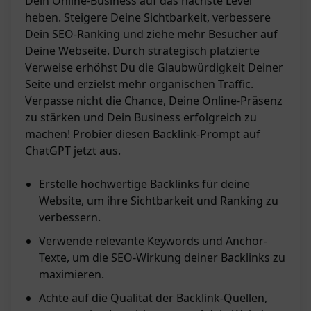
Dein Online-Business auf das nächste Level
heben. Steigere Deine Sichtbarkeit, verbessere
Dein SEO-Ranking und ziehe mehr Besucher auf
Deine Webseite. Durch strategisch platzierte
Verweise erhöhst Du die Glaubwürdigkeit Deiner
Seite und erzielst mehr organischen Traffic.
Verpasse nicht die Chance, Deine Online-Präsenz
zu stärken und Dein Business erfolgreich zu
machen! Probier diesen Backlink-Prompt auf
ChatGPT jetzt aus.
Erstelle hochwertige Backlinks für deine
Website, um ihre Sichtbarkeit und Ranking zu
verbessern.
Verwende relevante Keywords und Anchor-
Texte, um die SEO-Wirkung deiner Backlinks zu
maximieren.
Achte auf die Qualität der Backlink-Quellen,