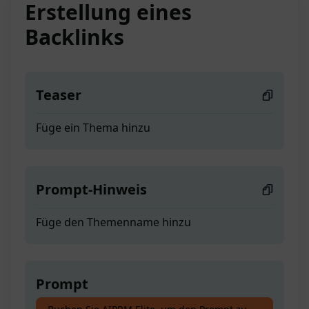
Erstellung eines
Backlinks
Teaser
Füge ein Thema hinzu
Prompt-Hinweis
Füge den Themenname hinzu
Prompt