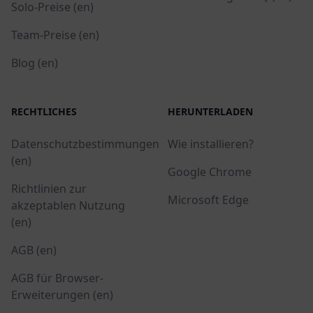
Solo-Preise (en)
Team-Preise (en)
Blog (en)
RECHTLICHES
HERUNTERLADEN
Datenschutzbestimmungen
Wie installieren?
(en)
Google Chrome
Richtlinien zur
Microsoft Edge
akzeptablen Nutzung
(en)
AGB (en)
AGB für Browser-
Erweiterungen (en)