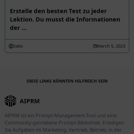
Erstelle den besten Test zu jeder
Lektion. Du musst die Informationen
der …
Sako
March 5, 2023
DIESE LINKS KÖNNTEN HILFREICH SEIN
AIPRM
AIPRM ist ein Prompt-Management-Tool und eine
Community-getriebene Prompt-Bibliothek. Erledigen
Sie Aufgaben im Marketing, Vertrieb, Betrieb, in der