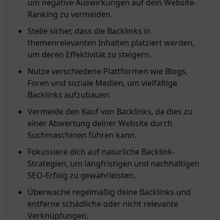
um negative Auswirkungen auf dein Website-
Ranking zu vermeiden.
Stelle sicher, dass die Backlinks in
themenrelevanten Inhalten platziert werden,
um deren Effektivität zu steigern.
Nutze verschiedene Plattformen wie Blogs,
Foren und soziale Medien, um vielfältige
Backlinks aufzubauen.
Vermeide den Kauf von Backlinks, da dies zu
einer Abwertung deiner Website durch
Suchmaschinen führen kann.
Fokussiere dich auf natürliche Backlink-
Strategien, um langfristigen und nachhaltigen
SEO-Erfolg zu gewährleisten.
Überwache regelmäßig deine Backlinks und
entferne schädliche oder nicht relevante
Verknüpfungen.