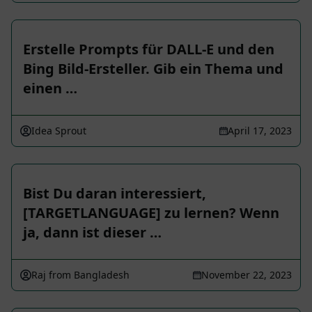
Erstelle Prompts für DALL-E und den
Bing Bild-Ersteller. Gib ein Thema und
einen …
Idea Sprout
April 17, 2023
Bist Du daran interessiert,
[TARGETLANGUAGE] zu lernen? Wenn
ja, dann ist dieser …
Raj from Bangladesh
November 22, 2023