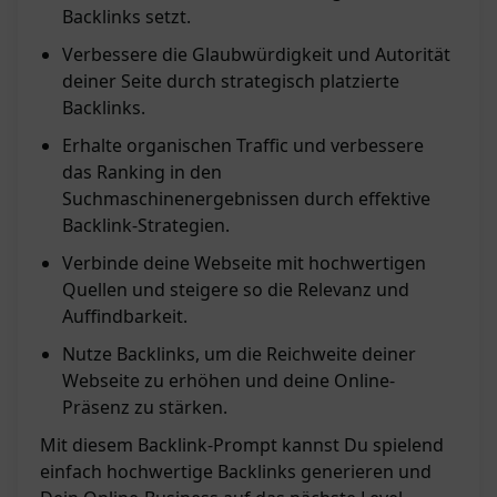
Backlinks setzt.
Verbessere die Glaubwürdigkeit und Autorität
deiner Seite durch strategisch platzierte
Backlinks.
Erhalte organischen Traffic und verbessere
das Ranking in den
Suchmaschinenergebnissen durch effektive
Backlink-Strategien.
Verbinde deine Webseite mit hochwertigen
Quellen und steigere so die Relevanz und
Auffindbarkeit.
Nutze Backlinks, um die Reichweite deiner
Webseite zu erhöhen und deine Online-
Präsenz zu stärken.
Mit diesem Backlink-Prompt kannst Du spielend
einfach hochwertige Backlinks generieren und