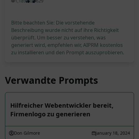
1,189
0
629
Bitte beachten Sie: Die vorstehende
Beschreibung wurde nicht auf ihre Richtigkeit
überprüft. Um besser zu verstehen, was
generiert wird, empfehlen wir, AIPRM kostenlos
zu installieren und den Prompt auszuprobieren.
Verwandte Prompts
Hilfreicher Webentwickler bereit,
Firmenlogo zu generieren
Don Gilmore
January 18, 2024