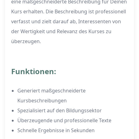
eine maßgeschneiderte Beschreibung für Deinen
Kurs erhalten. Die Beschreibung ist professionell
verfasst und zielt darauf ab, Interessenten von
der Wertigkeit und Relevanz des Kurses zu
überzeugen.
Funktionen:
Generiert maßgeschneiderte
Kursbeschreibungen
Spezialisiert auf den Bildungssektor
Überzeugende und professionelle Texte
Schnelle Ergebnisse in Sekunden