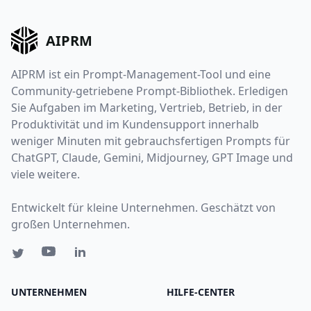
AIPRM
AIPRM ist ein Prompt-Management-Tool und eine
Community-getriebene Prompt-Bibliothek. Erledigen
Sie Aufgaben im Marketing, Vertrieb, Betrieb, in der
Produktivität und im Kundensupport innerhalb
weniger Minuten mit gebrauchsfertigen Prompts für
ChatGPT, Claude, Gemini, Midjourney, GPT Image und
viele weitere.
Entwickelt für kleine Unternehmen. Geschätzt von
großen Unternehmen.
UNTERNEHMEN
HILFE-CENTER