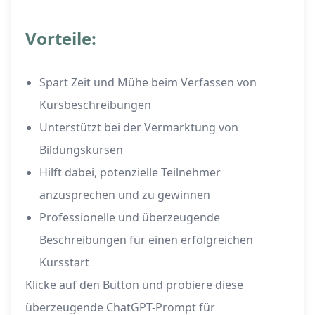
Vorteile:
Spart Zeit und Mühe beim Verfassen von
Kursbeschreibungen
Unterstützt bei der Vermarktung von
Bildungskursen
Hilft dabei, potenzielle Teilnehmer
anzusprechen und zu gewinnen
Professionelle und überzeugende
Beschreibungen für einen erfolgreichen
Kursstart
Klicke auf den Button und probiere diese
überzeugende ChatGPT-Prompt für