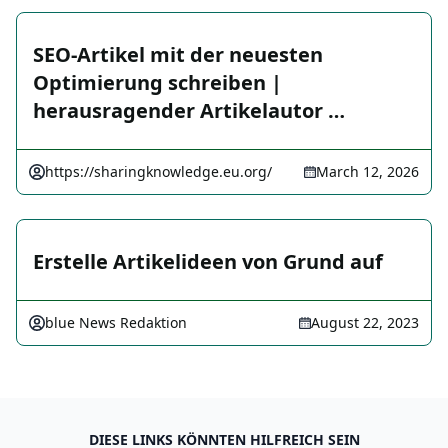
SEO-Artikel mit der neuesten
Optimierung schreiben |
herausragender Artikelautor …
https://sharingknowledge.eu.org/
March 12, 2026
Erstelle Artikelideen von Grund auf
blue News Redaktion
August 22, 2023
DIESE LINKS KÖNNTEN HILFREICH SEIN