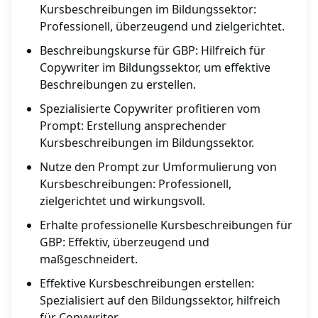
Kursbeschreibungen im Bildungssektor:
Professionell, überzeugend und zielgerichtet.
Beschreibungskurse für GBP: Hilfreich für
Copywriter im Bildungssektor, um effektive
Beschreibungen zu erstellen.
Spezialisierte Copywriter profitieren vom
Prompt: Erstellung ansprechender
Kursbeschreibungen im Bildungssektor.
Nutze den Prompt zur Umformulierung von
Kursbeschreibungen: Professionell,
zielgerichtet und wirkungsvoll.
Erhalte professionelle Kursbeschreibungen für
GBP: Effektiv, überzeugend und
maßgeschneidert.
Effektive Kursbeschreibungen erstellen:
Spezialisiert auf den Bildungssektor, hilfreich
für Copywriter.