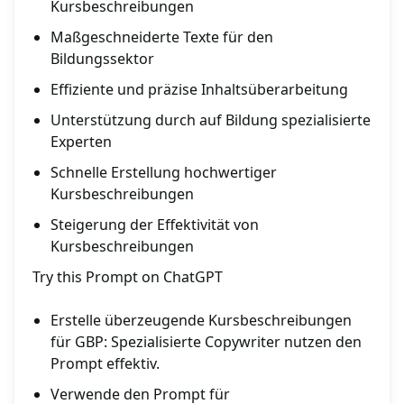
Kursbeschreibungen
Maßgeschneiderte Texte für den
Bildungssektor
Effiziente und präzise Inhaltsüberarbeitung
Unterstützung durch auf Bildung spezialisierte
Experten
Schnelle Erstellung hochwertiger
Kursbeschreibungen
Steigerung der Effektivität von
Kursbeschreibungen
Try this Prompt on ChatGPT
Erstelle überzeugende Kursbeschreibungen
für GBP: Spezialisierte Copywriter nutzen den
Prompt effektiv.
Verwende den Prompt für