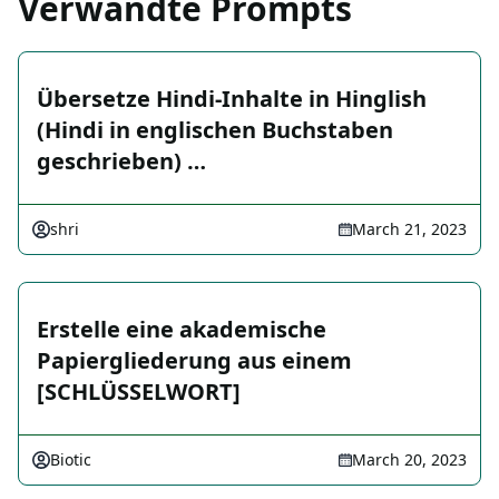
Verwandte Prompts
Übersetze Hindi-Inhalte in Hinglish
(Hindi in englischen Buchstaben
geschrieben) …
shri
March 21, 2023
Erstelle eine akademische
Papiergliederung aus einem
[SCHLÜSSELWORT]
Biotic
March 20, 2023