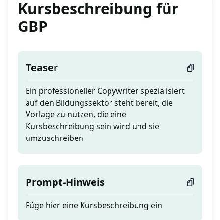
Kursbeschreibung für
GBP
Teaser
Ein professioneller Copywriter spezialisiert
auf den Bildungssektor steht bereit, die
Vorlage zu nutzen, die eine
Kursbeschreibung sein wird und sie
umzuschreiben
Prompt-Hinweis
Füge hier eine Kursbeschreibung ein