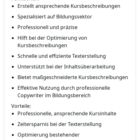
Erstellt ansprechende Kursbeschreibungen
Spezialisiert auf Bildungssektor
Professionell und präzise
Hilft bei der Optimierung von
Kursbeschreibungen
Schnelle und effiziente Texterstellung
Unterstützt bei der Inhaltsüberarbeitung
Bietet maßgeschneiderte Kursbeschreibungen
Effektive Nutzung durch professionelle
Copywriter im Bildungsbereich
Vorteile:
Professionelle, ansprechende Kursinhalte
Zeitersparnis bei der Texterstellung
Optimierung bestehender