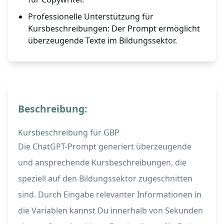
Professionelle Unterstützung für
Kursbeschreibungen: Der Prompt ermöglicht
überzeugende Texte im Bildungssektor.
Beschreibung:
Kursbeschreibung für GBP
Die ChatGPT-Prompt generiert überzeugende
und ansprechende Kursbeschreibungen, die
speziell auf den Bildungssektor zugeschnitten
sind. Durch Eingabe relevanter Informationen in
die Variablen kannst Du innerhalb von Sekunden