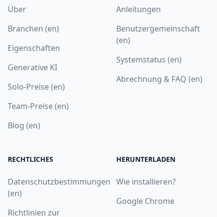
Über
Anleitungen
Branchen (en)
Benutzergemeinschaft
(en)
Eigenschaften
Systemstatus (en)
Generative KI
Abrechnung & FAQ (en)
Solo-Preise (en)
Team-Preise (en)
Blog (en)
RECHTLICHES
HERUNTERLADEN
Datenschutzbestimmungen
Wie installieren?
(en)
Google Chrome
Richtlinien zur