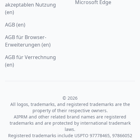
Microsoft Edge
akzeptablen Nutzung
(en)
AGB (en)
AGB für Browser-
Erweiterungen (en)
AGB für Verrechnung
(en)
© 2026
All logos, trademarks, and registered trademarks are the
property of their respective owners.
AIPRM and other related brand names are registered
trademarks and are protected by international trademark
laws.
Registered trademarks include USPTO 97778465, 97866052