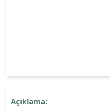
Açıklama: