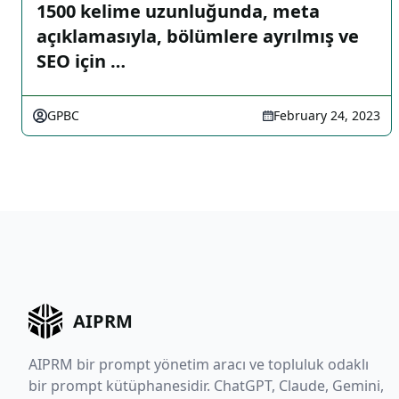
1500 kelime uzunluğunda, meta
açıklamasıyla, bölümlere ayrılmış ve
SEO için …
GPBC
February 24, 2023
AIPRM
AIPRM bir prompt yönetim aracı ve topluluk odaklı
bir prompt kütüphanesidir. ChatGPT, Claude, Gemini,