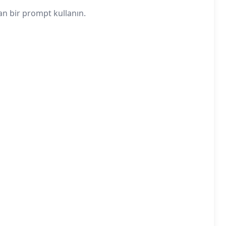
an bir prompt kullanın.