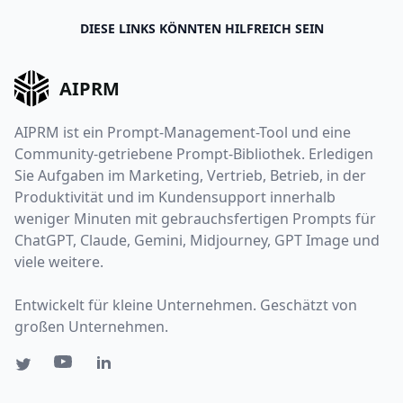
DIESE LINKS KÖNNTEN HILFREICH SEIN
AIPRM
AIPRM ist ein Prompt-Management-Tool und eine
Community-getriebene Prompt-Bibliothek. Erledigen
Sie Aufgaben im Marketing, Vertrieb, Betrieb, in der
Produktivität und im Kundensupport innerhalb
weniger Minuten mit gebrauchsfertigen Prompts für
ChatGPT, Claude, Gemini, Midjourney, GPT Image und
viele weitere.
Entwickelt für kleine Unternehmen. Geschätzt von
großen Unternehmen.