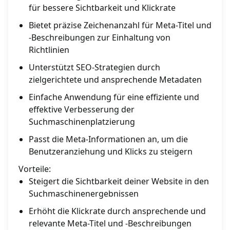
für bessere Sichtbarkeit und Klickrate
Bietet präzise Zeichenanzahl für Meta-Titel und
-Beschreibungen zur Einhaltung von
Richtlinien
Unterstützt SEO-Strategien durch
zielgerichtete und ansprechende Metadaten
Einfache Anwendung für eine effiziente und
effektive Verbesserung der
Suchmaschinenplatzierung
Passt die Meta-Informationen an, um die
Benutzeranziehung und Klicks zu steigern
Vorteile:
Steigert die Sichtbarkeit deiner Website in den
Suchmaschinenergebnissen
Erhöht die Klickrate durch ansprechende und
relevante Meta-Titel und -Beschreibungen