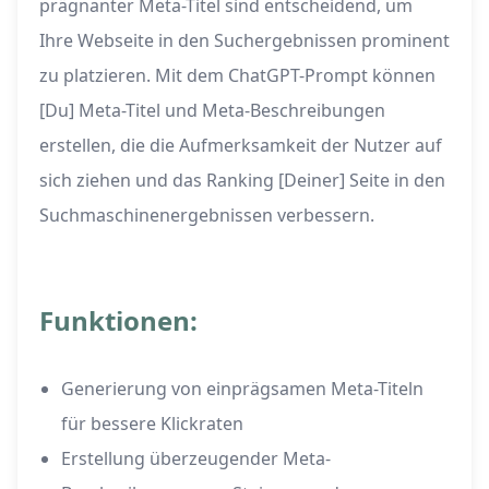
prägnanter Meta-Titel sind entscheidend, um
Ihre Webseite in den Suchergebnissen prominent
zu platzieren. Mit dem ChatGPT-Prompt können
[Du] Meta-Titel und Meta-Beschreibungen
erstellen, die die Aufmerksamkeit der Nutzer auf
sich ziehen und das Ranking [Deiner] Seite in den
Suchmaschinenergebnissen verbessern.
Funktionen:
Generierung von einprägsamen Meta-Titeln
für bessere Klickraten
Erstellung überzeugender Meta-