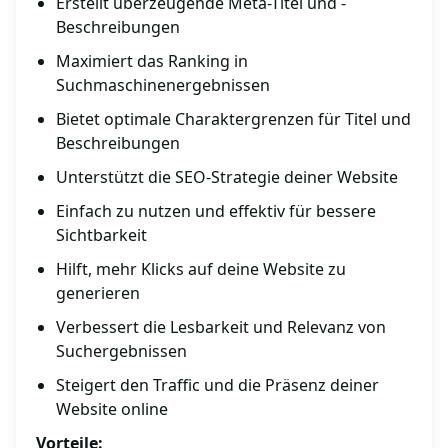
Erstellt überzeugende Meta-Titel und -
Beschreibungen
Maximiert das Ranking in
Suchmaschinenergebnissen
Bietet optimale Charaktergrenzen für Titel und
Beschreibungen
Unterstützt die SEO-Strategie deiner Website
Einfach zu nutzen und effektiv für bessere
Sichtbarkeit
Hilft, mehr Klicks auf deine Website zu
generieren
Verbessert die Lesbarkeit und Relevanz von
Suchergebnissen
Steigert den Traffic und die Präsenz deiner
Website online
Vorteile: