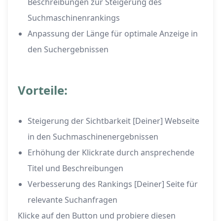
Beschreibungen zur Steigerung des
Suchmaschinenrankings
Anpassung der Länge für optimale Anzeige in
den Suchergebnissen
Vorteile:
Steigerung der Sichtbarkeit [Deiner] Webseite
in den Suchmaschinenergebnissen
Erhöhung der Klickrate durch ansprechende
Titel und Beschreibungen
Verbesserung des Rankings [Deiner] Seite für
relevante Suchanfragen
Klicke auf den Button und probiere diesen