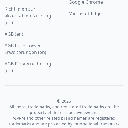
Google Chrome
Richtlinien zur
Microsoft Edge
akzeptablen Nutzung
(en)
AGB (en)
AGB für Browser-
Erweiterungen (en)
AGB für Verrechnung
(en)
© 2026
All logos, trademarks, and registered trademarks are the
property of their respective owners.
AIPRM and other related brand names are registered
trademarks and are protected by international trademark