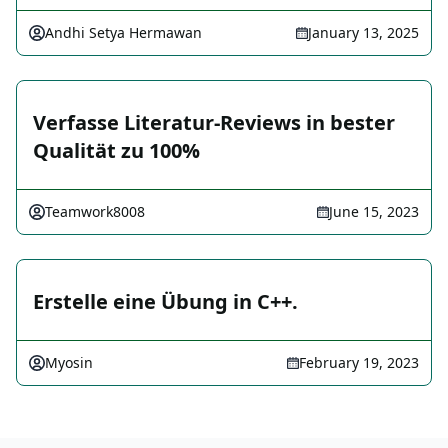
Andhi Setya Hermawan
January 13, 2025
Verfasse Literatur-Reviews in bester
Qualität zu 100%
Teamwork8008
June 15, 2023
Erstelle eine Übung in C++.
Myosin
February 19, 2023