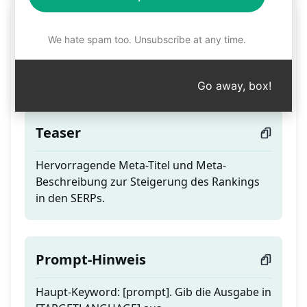
Meta Titel und Meta
We hate spam too. Unsubscribe at any time.
Beschreibung mit
Sonderzeichen.
Go away, box!
Teaser
Hervorragende Meta-Titel und Meta-
Beschreibung zur Steigerung des Rankings
in den SERPs.
Prompt-Hinweis
Haupt-Keyword: [prompt]. Gib die Ausgabe in