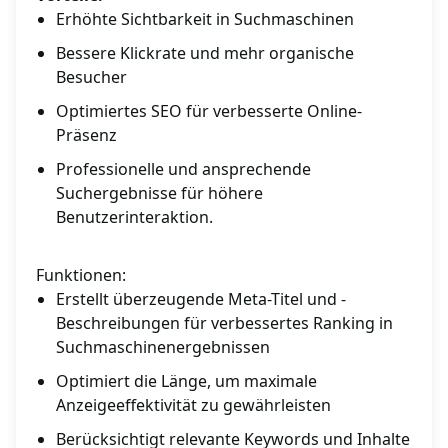
Erhöhte Sichtbarkeit in Suchmaschinen
Bessere Klickrate und mehr organische
Besucher
Optimiertes SEO für verbesserte Online-
Präsenz
Professionelle und ansprechende
Suchergebnisse für höhere
Benutzerinteraktion.
Funktionen:
Erstellt überzeugende Meta-Titel und -
Beschreibungen für verbessertes Ranking in
Suchmaschinenergebnissen
Optimiert die Länge, um maximale
Anzeigeeffektivität zu gewährleisten
Berücksichtigt relevante Keywords und Inhalte