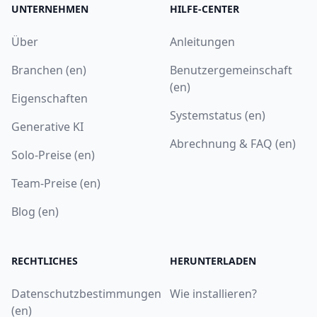
UNTERNEHMEN
HILFE-CENTER
Über
Anleitungen
Branchen (en)
Benutzergemeinschaft
(en)
Eigenschaften
Systemstatus (en)
Generative KI
Abrechnung & FAQ (en)
Solo-Preise (en)
Team-Preise (en)
Blog (en)
RECHTLICHES
HERUNTERLADEN
Datenschutzbestimmungen
Wie installieren?
(en)