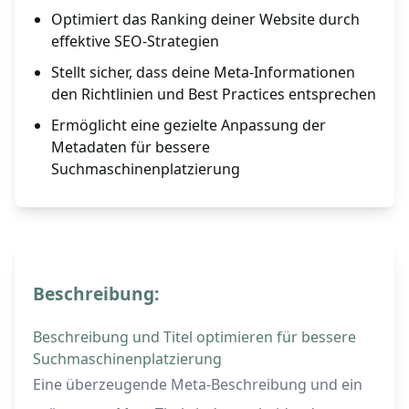
Optimiert das Ranking deiner Website durch
effektive SEO-Strategien
Stellt sicher, dass deine Meta-Informationen
den Richtlinien und Best Practices entsprechen
Ermöglicht eine gezielte Anpassung der
Metadaten für bessere
Suchmaschinenplatzierung
Beschreibung:
Beschreibung und Titel optimieren für bessere
Suchmaschinenplatzierung
Eine überzeugende Meta-Beschreibung und ein