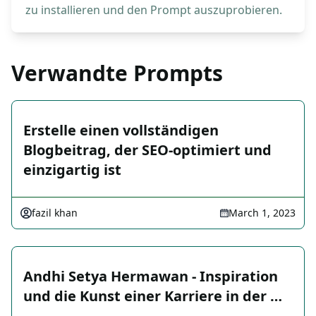
zu installieren und den Prompt auszuprobieren.
Verwandte Prompts
Erstelle einen vollständigen
Blogbeitrag, der SEO-optimiert und
einzigartig ist
fazil khan
March 1, 2023
Andhi Setya Hermawan - Inspiration
und die Kunst einer Karriere in der …