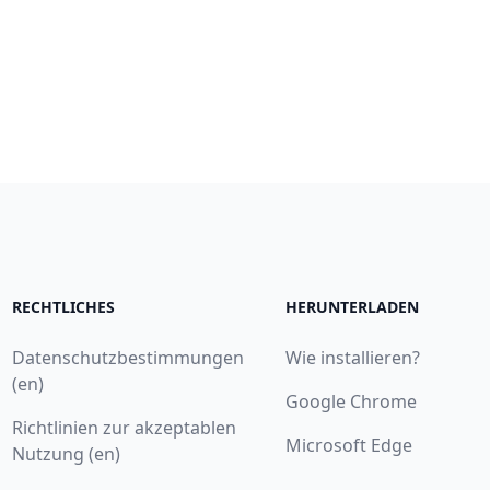
RECHTLICHES
HERUNTERLADEN
Datenschutzbestimmungen
Wie installieren?
(en)
Google Chrome
Richtlinien zur akzeptablen
Microsoft Edge
Nutzung (en)