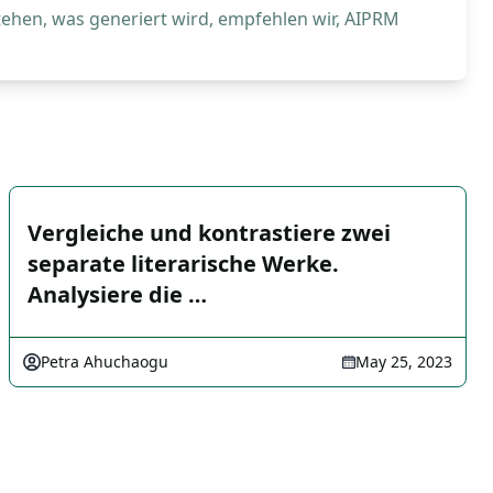
tehen, was generiert wird, empfehlen wir, AIPRM
Vergleiche und kontrastiere zwei
separate literarische Werke.
Analysiere die …
Petra Ahuchaogu
May 25, 2023