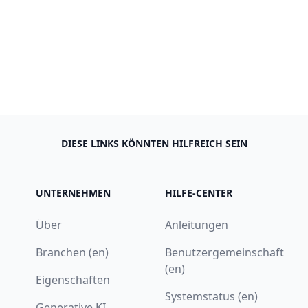
DIESE LINKS KÖNNTEN HILFREICH SEIN
UNTERNEHMEN
HILFE-CENTER
Über
Anleitungen
Branchen (en)
Benutzergemeinschaft
(en)
Eigenschaften
Systemstatus (en)
Generative KI