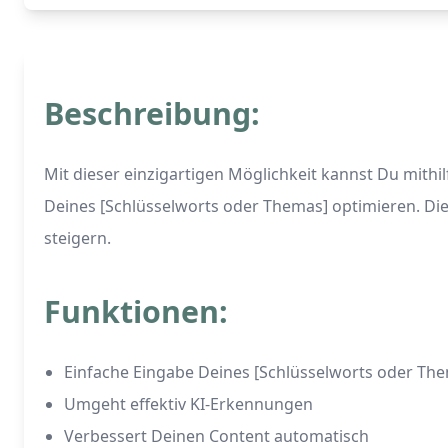
Beschreibung:
Mit dieser einzigartigen Möglichkeit kannst Du mith
Deines [Schlüsselworts oder Themas] optimieren. Di
steigern.
Funktionen:
Einfache Eingabe Deines [Schlüsselworts oder Th
Umgeht effektiv KI-Erkennungen
Verbessert Deinen Content automatisch