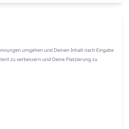
-Erkennungen umgehen und Deinen Inhalt nach Eingabe
tent zu verbessern und Deine Platzierung zu