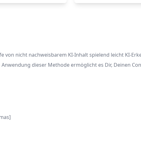
ilfe von nicht nachweisbarem KI-Inhalt spielend leicht KI
e Anwendung dieser Methode ermöglicht es Dir, Deinen Con
emas]