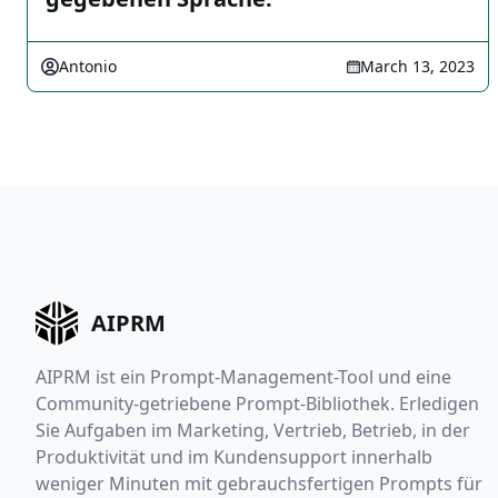
Antonio
March 13, 2023
AIPRM
AIPRM ist ein Prompt-Management-Tool und eine
Community-getriebene Prompt-Bibliothek. Erledigen
Sie Aufgaben im Marketing, Vertrieb, Betrieb, in der
Produktivität und im Kundensupport innerhalb
weniger Minuten mit gebrauchsfertigen Prompts für