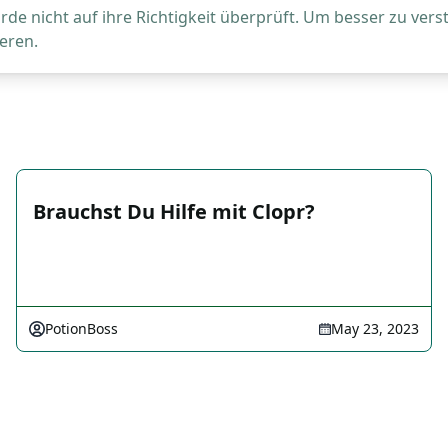
de nicht auf ihre Richtigkeit überprüft. Um besser zu vers
eren.
Brauchst Du Hilfe mit Clopr?
PotionBoss
May 23, 2023