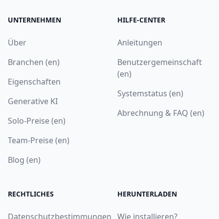
UNTERNEHMEN
HILFE-CENTER
Über
Anleitungen
Branchen (en)
Benutzergemeinschaft
(en)
Eigenschaften
Systemstatus (en)
Generative KI
Abrechnung & FAQ (en)
Solo-Preise (en)
Team-Preise (en)
Blog (en)
RECHTLICHES
HERUNTERLADEN
Datenschutzbestimmungen
Wie installieren?