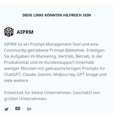
DIESE LINKS KÖNNTEN HILFREICH SEIN
AIPRM
AIPRM ist ein Prompt-Management-Tool und eine
Community-getriebene Prompt-Bibliothek. Erledigen
Sie Aufgaben im Marketing, Vertrieb, Betrieb, in der
Produktivität und im Kundensupport innerhalb
weniger Minuten mit gebrauchsfertigen Prompts für
ChatGPT, Claude, Gemini, Midjourney, GPT Image und
viele weitere.
Entwickelt für kleine Unternehmen. Geschätzt von
großen Unternehmen.