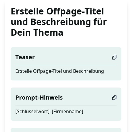
Erstelle Offpage-Titel
und Beschreibung für
Dein Thema
Teaser
Erstelle Offpage-Titel und Beschreibung
Prompt-Hinweis
[Schlüsselwort], [Firmenname]