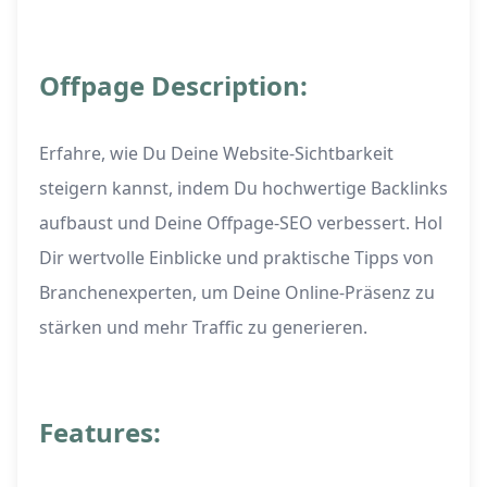
Offpage Description:
Erfahre, wie Du Deine Website-Sichtbarkeit
steigern kannst, indem Du hochwertige Backlinks
aufbaust und Deine Offpage-SEO verbessert. Hol
Dir wertvolle Einblicke und praktische Tipps von
Branchenexperten, um Deine Online-Präsenz zu
stärken und mehr Traffic zu generieren.
Features: