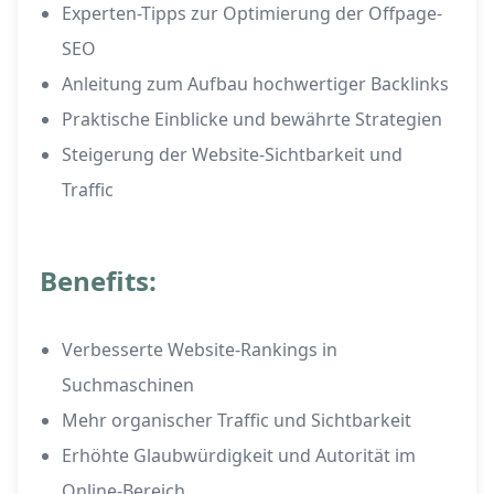
Experten-Tipps zur Optimierung der Offpage-
SEO
Anleitung zum Aufbau hochwertiger Backlinks
Praktische Einblicke und bewährte Strategien
Steigerung der Website-Sichtbarkeit und
Traffic
Benefits:
Verbesserte Website-Rankings in
Suchmaschinen
Mehr organischer Traffic und Sichtbarkeit
Erhöhte Glaubwürdigkeit und Autorität im
Online-Bereich