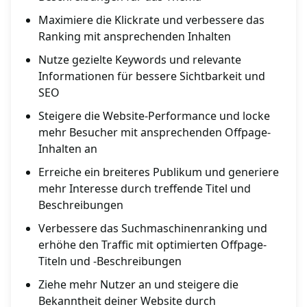
Maximiere die Klickrate und verbessere das
Ranking mit ansprechenden Inhalten
Nutze gezielte Keywords und relevante
Informationen für bessere Sichtbarkeit und
SEO
Steigere die Website-Performance und locke
mehr Besucher mit ansprechenden Offpage-
Inhalten an
Erreiche ein breiteres Publikum und generiere
mehr Interesse durch treffende Titel und
Beschreibungen
Verbessere das Suchmaschinenranking und
erhöhe den Traffic mit optimierten Offpage-
Titeln und -Beschreibungen
Ziehe mehr Nutzer an und steigere die
Bekanntheit deiner Website durch