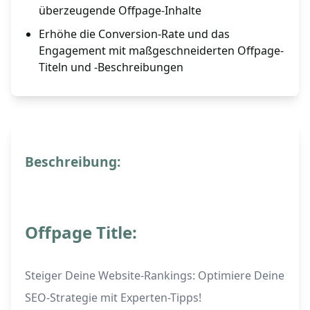
überzeugende Offpage-Inhalte
Erhöhe die Conversion-Rate und das
Engagement mit maßgeschneiderten Offpage-
Titeln und -Beschreibungen
Beschreibung:
Offpage Title:
Steiger Deine Website-Rankings: Optimiere Deine
SEO-Strategie mit Experten-Tipps!