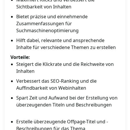
Sichtbarkeit von Inhalten
Bietet präzise und einnehmende
Zusammenfassungen für
Suchmaschinenoptimierung
Hilft dabei, relevante und ansprechende
Inhalte für verschiedene Themen zu erstellen
Vorteile:
Steigert die Klickrate und die Reichweite von
Inhalten
Verbessert das SEO-Ranking und die
Auffindbarkeit von Webinhalten
Spart Zeit und Aufwand bei der Erstellung von
überzeugenden Titeln und Beschreibungen
Erstelle überzeugende Offpage-Titel und -
Beschreibungen für das Thema