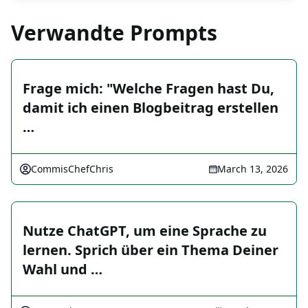
Verwandte Prompts
Frage mich: "Welche Fragen hast Du,
damit ich einen Blogbeitrag erstellen
…
CommisChefChris
March 13, 2026
Nutze ChatGPT, um eine Sprache zu
lernen. Sprich über ein Thema Deiner
Wahl und …