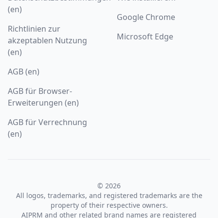
(en)
Google Chrome
Richtlinien zur
Microsoft Edge
akzeptablen Nutzung
(en)
AGB (en)
AGB für Browser-
Erweiterungen (en)
AGB für Verrechnung
(en)
© 2026
All logos, trademarks, and registered trademarks are the
property of their respective owners.
AIPRM and other related brand names are registered