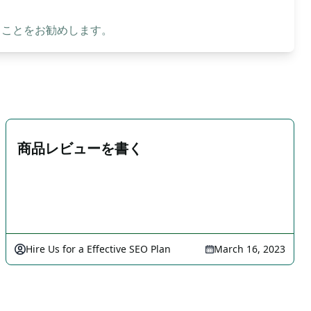
ることをお勧めします。
商品レビューを書く
Hire Us for a Effective SEO Plan
March 16, 2023