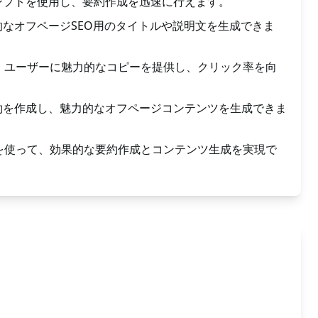
ンプトを使用し、要約作成を迅速に行えます。
なオフページSEO用のタイトルや説明文を生成できま
トは、ユーザーに魅力的なコピーを提供し、クリック率を向
約を作成し、魅力的なオフページコンテンツを生成できま
プトを使って、効果的な要約作成とコンテンツ生成を実現で