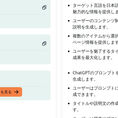
ターゲット言語を日本
魅力的な情報を提供し
ユーザーのコンテンツ
説明を生成します。
複数のアイテムから選
ページ情報を提供しま
ユーザーを魅了するタ
成果を最大化します。
ChatGPTのプロン
生成します。
ユーザーはプロンプトに
スを見る
成できます。
タイトルや説明文の作
す。