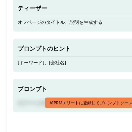
ティーザー
オフページのタイトル、説明を生成する
プロンプトのヒント
[キーワード]、[会社名]
プロンプト
オフページのタイトル、説明を生成する
AIPRMエリートに登録してプロンプトソー