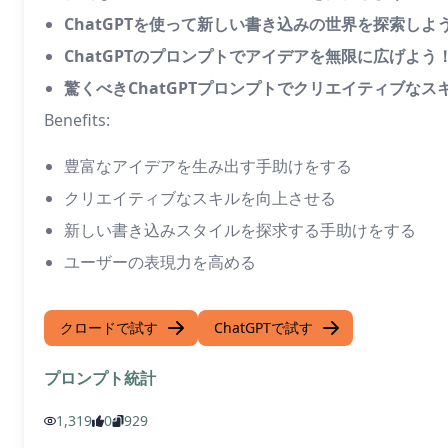
ChatGPTを使って新しい書き込みの世界を探索しよ
ChatGPTのプロンプトでアイデアを無限に広げよう
驚くべきChatGPTプロンプトでクリエイティブな
Benefits:
豊富なアイデアを生み出す手助けをする
クリエイティブなスキルを向上させる
新しい書き込みスタイルを探求する手助けをする
ユーザーの表現力を高める
クロードで試す
ChatGPTで試す
プロンプト統計
1,319
0
929