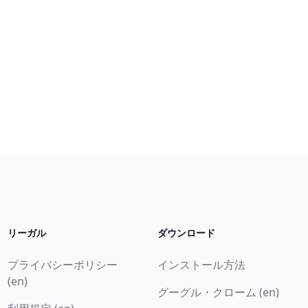
リーガル
ダウンロード
プライバシーポリシー
インストール方法
(en)
グーグル・クローム (en)