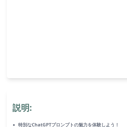
説明:
特別なChatGPTプロンプトの魅力を体験しよう！