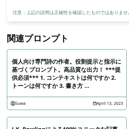
注意：上記の説明は正確性を確認したものではありません
関連プロンプト
個人向け専門詩の作者。役割提示と指示に
基づくプロンプト。高品質な出力！ ***提
供必須*** 1. コンテキストは何ですか 2.
トーンは何ですか 3. 書き方 …
Suwa
April 13, 2023