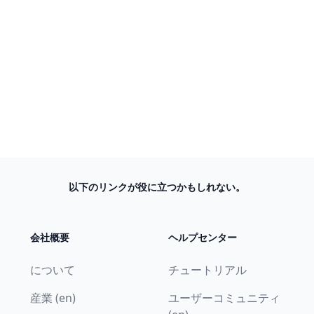
以下のリンクが役に立つかもしれない。
会社概要
ヘルプセンター
について
チュートリアル
産業 (en)
ユーザーコミュニティ