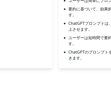
ユーザーは簡単にプロ
要約に基づいて、効果的
す。
ChatGPTプロンプ
上させます。
ユーザーは短時間で要
す。
ChatGPTのプロン
きます。