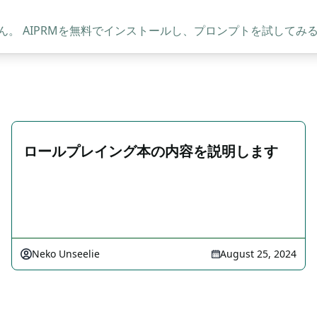
。 AIPRMを無料でインストールし、プロンプトを試してみ
ロールプレイング本の内容を説明します
Neko Unseelie
August 25, 2024