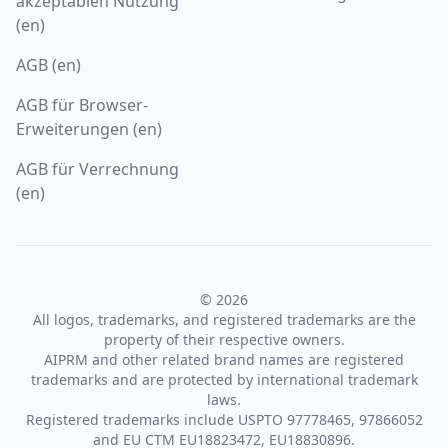
akzeptablen Nutzung
(en)
AGB (en)
AGB für Browser-
Erweiterungen (en)
AGB für Verrechnung
(en)
© 2026
All logos, trademarks, and registered trademarks are the
property of their respective owners.
AIPRM and other related brand names are registered
trademarks and are protected by international trademark
laws.
Registered trademarks include USPTO 97778465, 97866052
and EU CTM EU18823472, EU18830896.