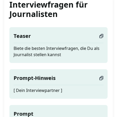
Interviewfragen für
Journalisten
Teaser
Biete die besten Interviewfragen, die Du als
Journalist stellen kannst
Prompt-Hinweis
[ Dein Interviewpartner ]
Prompt