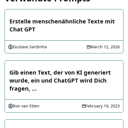
Erstelle menschenähnliche Texte mit
Chat GPT
Gustavo Sardinha
March 12, 2026
Gib einen Text, der von KI generiert
wurde, ein und ChatGPT wird Dich
fragen, …
Ron van Etten
February 19, 2023