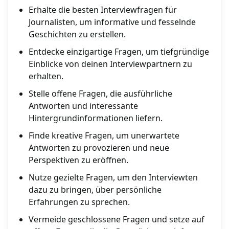
Erhalte die besten Interviewfragen für
Journalisten, um informative und fesselnde
Geschichten zu erstellen.
Entdecke einzigartige Fragen, um tiefgründige
Einblicke von deinen Interviewpartnern zu
erhalten.
Stelle offene Fragen, die ausführliche
Antworten und interessante
Hintergrundinformationen liefern.
Finde kreative Fragen, um unerwartete
Antworten zu provozieren und neue
Perspektiven zu eröffnen.
Nutze gezielte Fragen, um den Interviewten
dazu zu bringen, über persönliche
Erfahrungen zu sprechen.
Vermeide geschlossene Fragen und setze auf