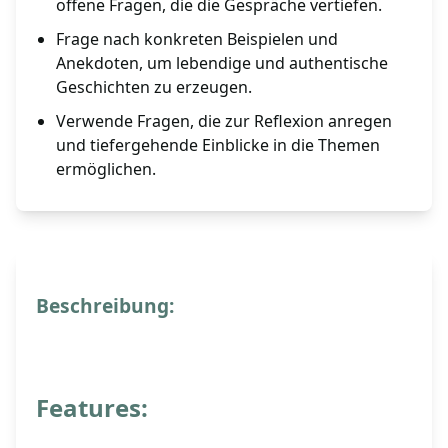
offene Fragen, die die Gespräche vertiefen.
Frage nach konkreten Beispielen und
Anekdoten, um lebendige und authentische
Geschichten zu erzeugen.
Verwende Fragen, die zur Reflexion anregen
und tiefergehende Einblicke in die Themen
ermöglichen.
Beschreibung:
Features: