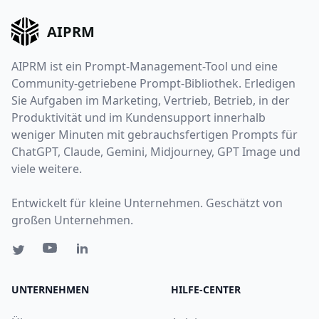
AIPRM
AIPRM ist ein Prompt-Management-Tool und eine
Community-getriebene Prompt-Bibliothek. Erledigen
Sie Aufgaben im Marketing, Vertrieb, Betrieb, in der
Produktivität und im Kundensupport innerhalb
weniger Minuten mit gebrauchsfertigen Prompts für
ChatGPT, Claude, Gemini, Midjourney, GPT Image und
viele weitere.
Entwickelt für kleine Unternehmen. Geschätzt von
großen Unternehmen.
UNTERNEHMEN
HILFE-CENTER