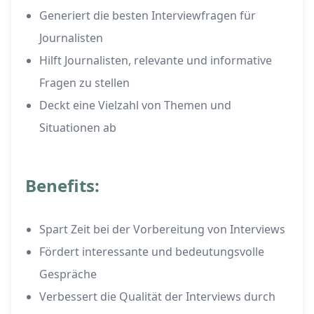
Generiert die besten Interviewfragen für
Journalisten
Hilft Journalisten, relevante und informative
Fragen zu stellen
Deckt eine Vielzahl von Themen und
Situationen ab
Benefits:
Spart Zeit bei der Vorbereitung von Interviews
Fördert interessante und bedeutungsvolle
Gespräche
Verbessert die Qualität der Interviews durch