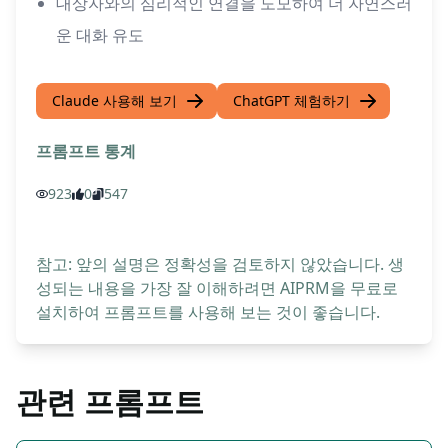
대상자와의 심리적인 연결을 도모하여 더 자연스러
운 대화 유도
Claude 사용해 보기
ChatGPT 체험하기
프롬프트 통계
923
0
547
참고: 앞의 설명은 정확성을 검토하지 않았습니다. 생
성되는 내용을 가장 잘 이해하려면 AIPRM을 무료로
설치하여 프롬프트를 사용해 보는 것이 좋습니다.
관련 프롬프트