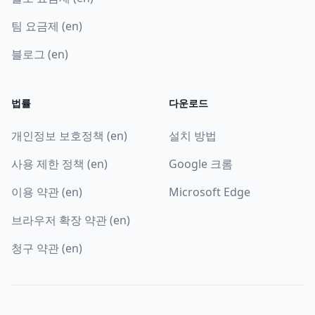
팀 요금제 (en)
블로그 (en)
법률
다운로드
개인정보 보호정책 (en)
설치 방법
사용 제한 정책 (en)
Google 크롬
이용 약관 (en)
Microsoft Edge
브라우저 확장 약관 (en)
청구 약관 (en)