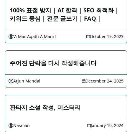
100% 표절 방지 | AI 합격 | SEO 최적화 |
키워드 중심 | 전문 글쓰기 | FAQ |
Vi Mar Agath A Mani I
October 19, 2023
주어진 단락을 다시 작성해줍니다
Arjun Mandal
December 24, 2025
판타지 소설 작성, 미스터리
Nasman
January 10, 2024