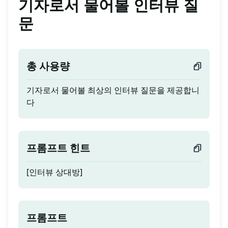
기자로서 물어볼 인터뷰 질
문
총 사용량
기자로서 물어볼 최상의 인터뷰 질문을 제공합니
다
프롬프트 힌트
[인터뷰 상대방]
프롬프트