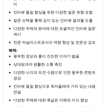
이
인터뷰 품질 향상을 위한 다양한 질문 유형 포함
질문 선택을 통해 깊이 있는 인터뷰 결과물 도출
다양한 주제와 분야에 대한 포괄적인 인터뷰 질문
제시
전문 저널리스트로서의 역량 향상 및 전문성 강조
혜택:
풍부한 정보와 흥미 진진한 이야기 발굴
상대방과의 원활한 소통 촉진
다양한 시각과 의견 수렴으로 인한 풍부한 콘텐츠
생성
인터뷰 품질 향상으로 독자들에게 가치 있는 내용
전달
다양한 주제에 대한 폭넓은 이해와 지식 향상