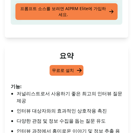
기자로서 물어볼 최상의 인터뷰 질문을 제공합니
프롬프트 소스를 보려면 AIPRM Elite에 가입하
세요.
다
요약
무료로 설치
기능:
저널리스트로서 사용하기 좋은 최고의 인터뷰 질문
제공
인터뷰 대상자와의 효과적인 상호작용 촉진
다양한 관점 및 정보 수집을 돕는 질문 유도
인터뷰 과정에서 흥미로운 이야기 및 정보 추출 용