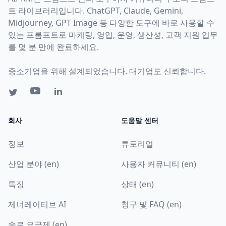
트 라이브러리입니다. ChatGPT, Claude, Gemini,
Midjourney, GPT Image 등 다양한 도구에 바로 사용할 수
있는 프롬프트로 마케팅, 영업, 운영, 생산성, 고객 지원 업무
를 몇 분 만에 완료하세요.
중소기업을 위해 설계되었습니다. 대기업도 신뢰합니다.
회사
도움말 센터
정보
튜토리얼
산업 분야 (en)
사용자 커뮤니티 (en)
특징
상태 (en)
제너레이티브 AI
청구 및 FAQ (en)
솔로 요금제 (en)