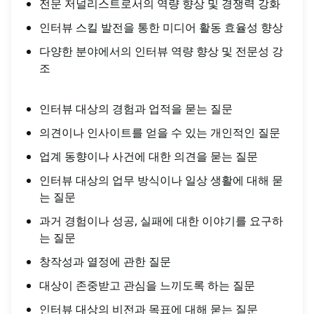
전문 저널리스트로서의 역량 향상 및 경쟁력 강화
인터뷰 스킬 발전을 통한 미디어 활동 효율성 향상
다양한 분야에서의 인터뷰 역량 향상 및 전문성 강
조
인터뷰 대상의 경험과 업적을 묻는 질문
의견이나 인사이트를 얻을 수 있는 개인적인 질문
업계 동향이나 사건에 대한 의견을 묻는 질문
인터뷰 대상의 업무 방식이나 일상 생활에 대해 묻
는 질문
과거 경험이나 성공, 실패에 대한 이야기를 요구하
는 질문
창작성과 열정에 관한 질문
대상이 존중받고 관심을 느끼도록 하는 질문
인터뷰 대상의 비전과 목표에 대해 묻는 질문