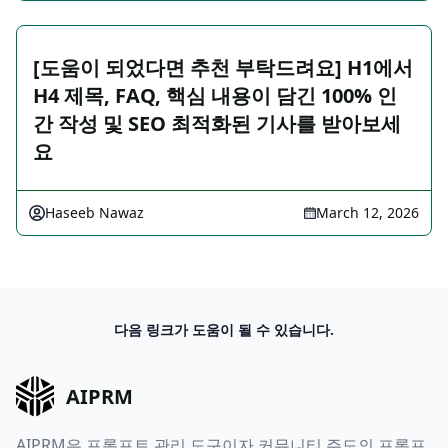
[도움이 되었다면 추천 부탁드려요] H1에서
H4 제목, FAQ, 핵심 내용이 담긴 100% 인
간 작성 및 SEO 최적화된 기사를 받아보세
요
Haseeb Nawaz
March 12, 2026
다음 링크가 도움이 될 수 있습니다.
AIPRM
AIPRM은 프롬프트 관리 도구이자 커뮤니티 주도의 프롬프