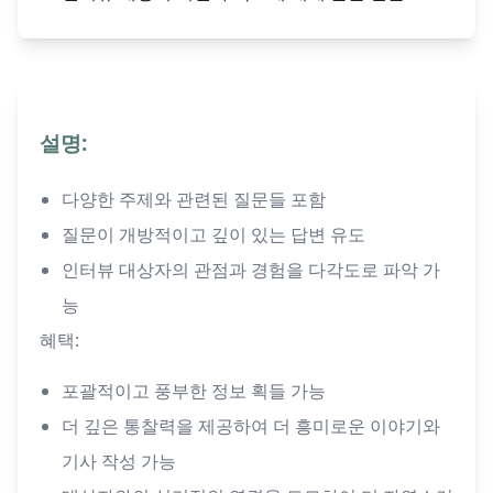
설명:
다양한 주제와 관련된 질문들 포함
질문이 개방적이고 깊이 있는 답변 유도
인터뷰 대상자의 관점과 경험을 다각도로 파악 가
능
혜택:
포괄적이고 풍부한 정보 획들 가능
더 깊은 통찰력을 제공하여 더 흥미로운 이야기와
기사 작성 가능