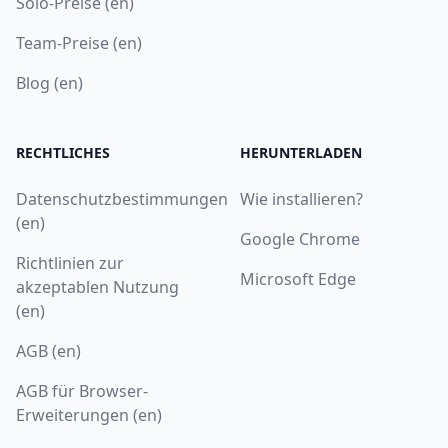
Solo-Preise (en)
Team-Preise (en)
Blog (en)
RECHTLICHES
HERUNTERLADEN
Datenschutzbestimmungen
Wie installieren?
(en)
Google Chrome
Richtlinien zur
Microsoft Edge
akzeptablen Nutzung
(en)
AGB (en)
AGB für Browser-
Erweiterungen (en)