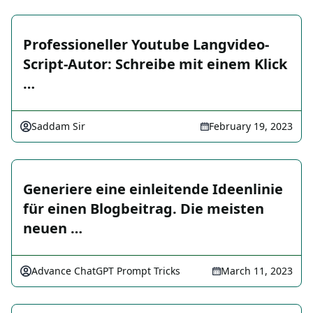
Professioneller Youtube Langvideo-
Script-Autor: Schreibe mit einem Klick
…
Saddam Sir
February 19, 2023
Generiere eine einleitende Ideenlinie
für einen Blogbeitrag. Die meisten
neuen …
Advance ChatGPT Prompt Tricks
March 11, 2023