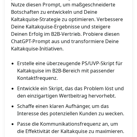
Nutze diesen Prompt, um maßgeschneiderte
Botschaften zu entwickeln und Deine
Kaltakquise-Strategie zu optimieren. Verbessere
Deine Kaltakquise-Ergebnisse und steigere
Deinen Erfolg im B2B-Vertrieb. Probiere diesen
ChatGPT-Prompt aus und transformiere Deine
Kaltakquise-Initiativen.
Erstelle eine überzeugende PS/UVP-Skript für
Kaltakquise im B2B-Bereich mit passender
Kontaktfrequenz.
Entwickle ein Skript, das das Problem löst und
den einzigartigen Wertbeitrag hervorhebt.
Schaffe einen klaren Aufhänger, um das
Interesse des potenziellen Kunden zu wecken.
Passe die Kommunikationsfrequenz an, um
die Effektivität der Kaltakquise zu maximieren.