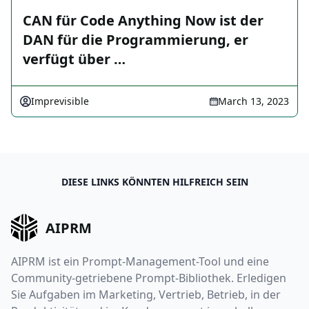
CAN für Code Anything Now ist der
DAN für die Programmierung, er
verfügt über …
Imprevisible
March 13, 2023
DIESE LINKS KÖNNTEN HILFREICH SEIN
AIPRM
AIPRM ist ein Prompt-Management-Tool und eine
Community-getriebene Prompt-Bibliothek. Erledigen
Sie Aufgaben im Marketing, Vertrieb, Betrieb, in der