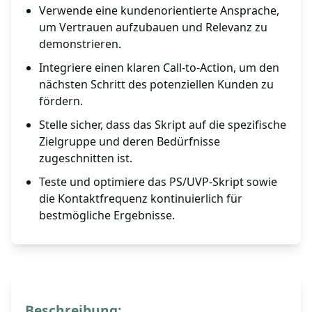
Verwende eine kundenorientierte Ansprache,
um Vertrauen aufzubauen und Relevanz zu
demonstrieren.
Integriere einen klaren Call-to-Action, um den
nächsten Schritt des potenziellen Kunden zu
fördern.
Stelle sicher, dass das Skript auf die spezifische
Zielgruppe und deren Bedürfnisse
zugeschnitten ist.
Teste und optimiere das PS/UVP-Skript sowie
die Kontaktfrequenz kontinuierlich für
bestmögliche Ergebnisse.
Beschreibung: