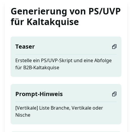
Generierung von PS/UVP
für Kaltakquise
Teaser
Erstelle ein PS/UVP-Skript und eine Abfolge
für B2B-Kaltakquise
Prompt-Hinweis
[Vertikale] Liste Branche, Vertikale oder
Nische