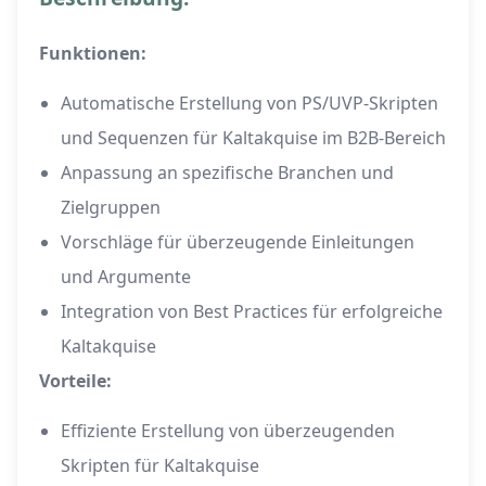
Funktionen:
Automatische Erstellung von PS/UVP-Skripten
und Sequenzen für Kaltakquise im B2B-Bereich
Anpassung an spezifische Branchen und
Zielgruppen
Vorschläge für überzeugende Einleitungen
und Argumente
Integration von Best Practices für erfolgreiche
Kaltakquise
Vorteile:
Effiziente Erstellung von überzeugenden
Skripten für Kaltakquise