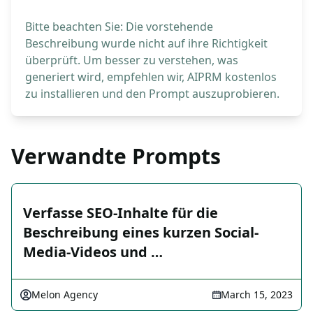
Bitte beachten Sie: Die vorstehende
Beschreibung wurde nicht auf ihre Richtigkeit
überprüft. Um besser zu verstehen, was
generiert wird, empfehlen wir, AIPRM kostenlos
zu installieren und den Prompt auszuprobieren.
Verwandte Prompts
Verfasse SEO-Inhalte für die
Beschreibung eines kurzen Social-
Media-Videos und …
Melon Agency
March 15, 2023