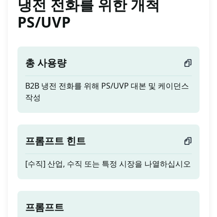
냉전 전화를 위한 개척
PS/UVP
총 사용량
B2B 냉전 전화를 위해 PS/UVP 대본 및 케이던스
작성
프롬프트 힌트
[수직] 산업, 수직 또는 특정 시장을 나열하십시오
프롬프트