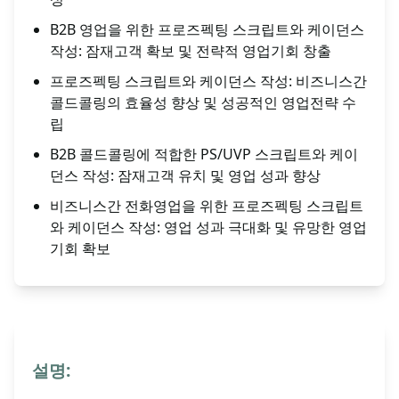
B2B 영업을 위한 프로즈펙팅 스크립트와 케이던스
작성: 잠재고객 확보 및 전략적 영업기회 창출
프로즈펙팅 스크립트와 케이던스 작성: 비즈니스간
콜드콜링의 효율성 향상 및 성공적인 영업전략 수
립
B2B 콜드콜링에 적합한 PS/UVP 스크립트와 케이
던스 작성: 잠재고객 유치 및 영업 성과 향상
비즈니스간 전화영업을 위한 프로즈펙팅 스크립트
와 케이던스 작성: 영업 성과 극대화 및 유망한 영업
기회 확보
설명: