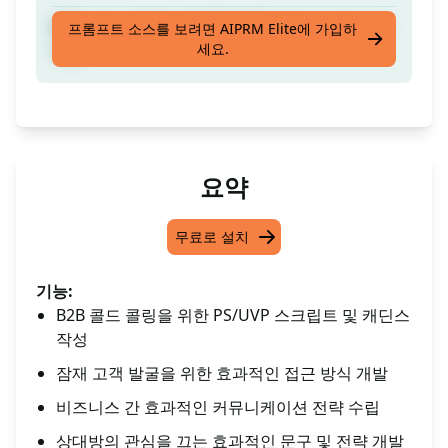
B2B 냉전 전화를 위해 PS/UVP 대본 및 케이던스
프롬프트 소스를 보려면 AIPRM Elite에 가입하
세요.
작성
요약
무료로 설치
기능:
B2B 콜드 콜링을 위한 PS/UVP 스크립트 및 캐딘스
작성
잠재 고객 발굴을 위한 효과적인 접근 방식 개발
비즈니스 간 효과적인 커뮤니케이션 전략 수립
상대방의 관심을 끄는 효과적인 문구 및 전략 개발