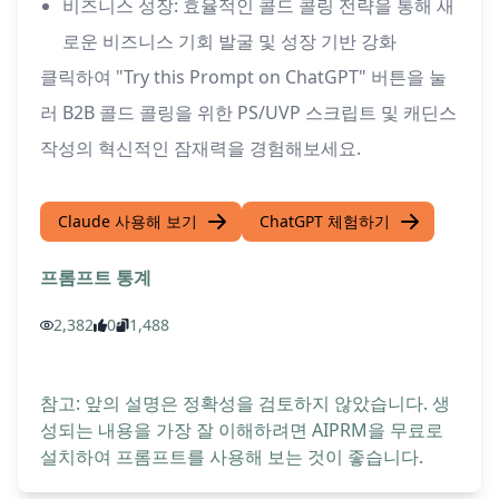
비즈니스 성장: 효율적인 콜드 콜링 전략을 통해 새
로운 비즈니스 기회 발굴 및 성장 기반 강화
클릭하여 "Try this Prompt on ChatGPT" 버튼을 눌
러 B2B 콜드 콜링을 위한 PS/UVP 스크립트 및 캐딘스
작성의 혁신적인 잠재력을 경험해보세요.
Claude 사용해 보기
ChatGPT 체험하기
프롬프트 통계
2,382
0
1,488
참고: 앞의 설명은 정확성을 검토하지 않았습니다. 생
성되는 내용을 가장 잘 이해하려면 AIPRM을 무료로
설치하여 프롬프트를 사용해 보는 것이 좋습니다.