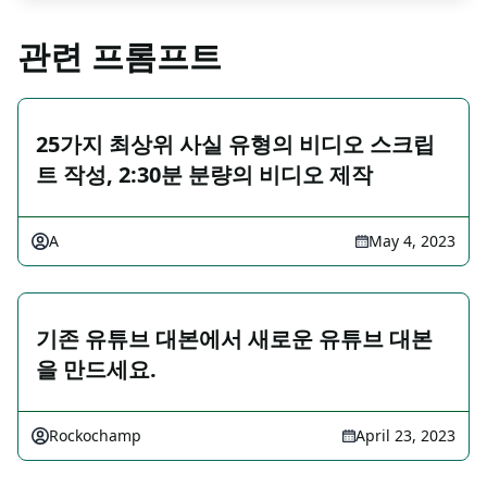
관련 프롬프트
25가지 최상위 사실 유형의 비디오 스크립
트 작성, 2:30분 분량의 비디오 제작
A
May 4, 2023
기존 유튜브 대본에서 새로운 유튜브 대본
을 만드세요.
Rockochamp
April 23, 2023