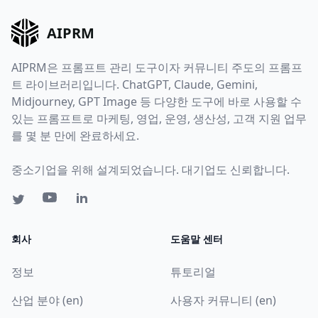
AIPRM
AIPRM은 프롬프트 관리 도구이자 커뮤니티 주도의 프롬프
트 라이브러리입니다. ChatGPT, Claude, Gemini,
Midjourney, GPT Image 등 다양한 도구에 바로 사용할 수
있는 프롬프트로 마케팅, 영업, 운영, 생산성, 고객 지원 업무
를 몇 분 만에 완료하세요.
중소기업을 위해 설계되었습니다. 대기업도 신뢰합니다.
회사
도움말 센터
정보
튜토리얼
산업 분야 (en)
사용자 커뮤니티 (en)