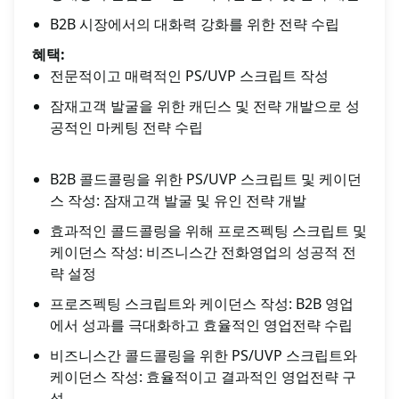
B2B 시장에서의 대화력 강화를 위한 전략 수립
혜택:
전문적이고 매력적인 PS/UVP 스크립트 작성
잠재고객 발굴을 위한 캐딘스 및 전략 개발으로 성
공적인 마케팅 전략 수립
B2B 콜드콜링을 위한 PS/UVP 스크립트 및 케이던
스 작성: 잠재고객 발굴 및 유인 전략 개발
효과적인 콜드콜링을 위해 프로즈펙팅 스크립트 및
케이던스 작성: 비즈니스간 전화영업의 성공적 전
략 설정
프로즈펙팅 스크립트와 케이던스 작성: B2B 영업
에서 성과를 극대화하고 효율적인 영업전략 수립
비즈니스간 콜드콜링을 위한 PS/UVP 스크립트와
케이던스 작성: 효율적이고 결과적인 영업전략 구
성