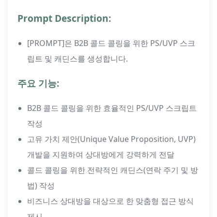
Prompt Description:
[PROMPT]은 B2B 콜드 콜링을 위한 PS/UVP 스크
립트 및 캐딘스를 생성합니다.
주요 기능:
B2B 콜드 콜링을 위한 효율적인 PS/UVP 스크립트
작성
고유 가치 제안(Unique Value Proposition, UVP)
개발을 지원하여 상대방에게 강력하게 전달
콜드 콜링을 위한 전략적인 캐딘스(연락 주기 및 방
법) 작성
비즈니스 상대방을 대상으로 한 맞춤형 접근 방식
제시