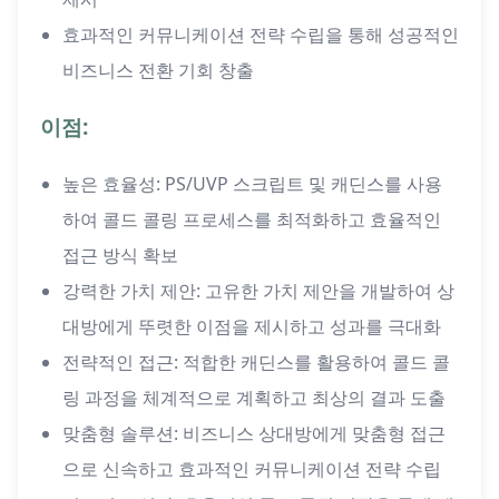
효과적인 커뮤니케이션 전략 수립을 통해 성공적인
비즈니스 전환 기회 창출
이점:
높은 효율성: PS/UVP 스크립트 및 캐딘스를 사용
하여 콜드 콜링 프로세스를 최적화하고 효율적인
접근 방식 확보
강력한 가치 제안: 고유한 가치 제안을 개발하여 상
대방에게 뚜렷한 이점을 제시하고 성과를 극대화
전략적인 접근: 적합한 캐딘스를 활용하여 콜드 콜
링 과정을 체계적으로 계획하고 최상의 결과 도출
맞춤형 솔루션: 비즈니스 상대방에게 맞춤형 접근
으로 신속하고 효과적인 커뮤니케이션 전략 수립