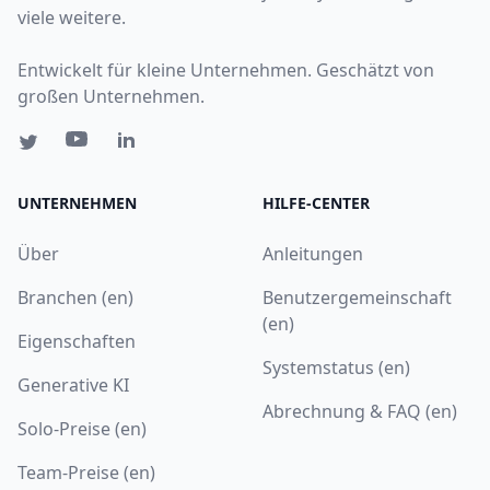
viele weitere.
Entwickelt für kleine Unternehmen. Geschätzt von
großen Unternehmen.
UNTERNEHMEN
HILFE-CENTER
Über
Anleitungen
Branchen (en)
Benutzergemeinschaft
(en)
Eigenschaften
Systemstatus (en)
Generative KI
Abrechnung & FAQ (en)
Solo-Preise (en)
Team-Preise (en)