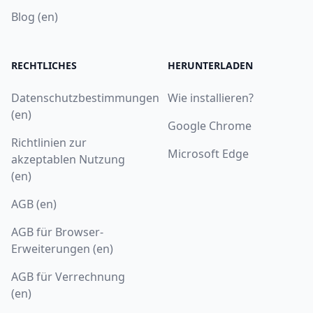
Blog (en)
RECHTLICHES
HERUNTERLADEN
Datenschutzbestimmungen
Wie installieren?
(en)
Google Chrome
Richtlinien zur
Microsoft Edge
akzeptablen Nutzung
(en)
AGB (en)
AGB für Browser-
Erweiterungen (en)
AGB für Verrechnung
(en)