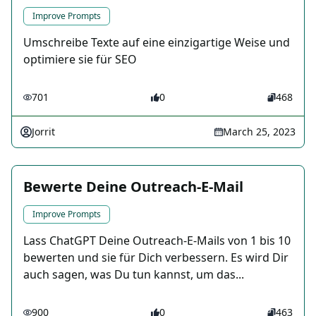
Improve Prompts
Umschreibe Texte auf eine einzigartige Weise und
optimiere sie für SEO
701
0
468
Jorrit
March 25, 2023
Bewerte Deine Outreach-E-Mail
Improve Prompts
Lass ChatGPT Deine Outreach-E-Mails von 1 bis 10
bewerten und sie für Dich verbessern. Es wird Dir
auch sagen, was Du tun kannst, um das...
900
0
463