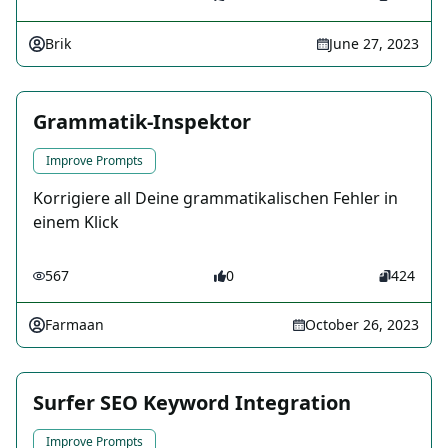
Brik
June 27, 2023
Grammatik-Inspektor
Improve Prompts
Korrigiere all Deine grammatikalischen Fehler in
einem Klick
567
0
424
Farmaan
October 26, 2023
Surfer SEO Keyword Integration
Improve Prompts