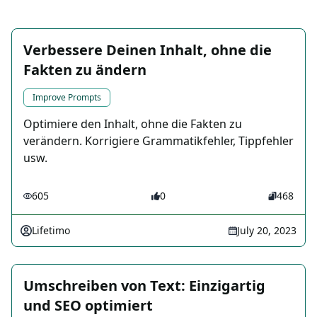
Verbessere Deinen Inhalt, ohne die
Fakten zu ändern
Improve Prompts
Optimiere den Inhalt, ohne die Fakten zu
verändern. Korrigiere Grammatikfehler, Tippfehler
usw.
605
0
468
Lifetimo
July 20, 2023
Umschreiben von Text: Einzigartig
und SEO optimiert