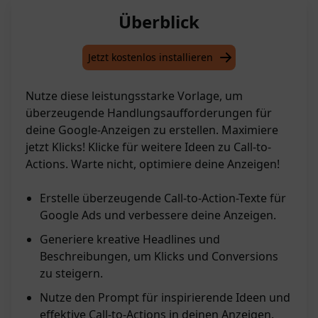
Überblick
Jetzt kostenlos installieren
Nutze diese leistungsstarke Vorlage, um
überzeugende Handlungsaufforderungen für
deine Google-Anzeigen zu erstellen. Maximiere
jetzt Klicks! Klicke für weitere Ideen zu Call-to-
Actions. Warte nicht, optimiere deine Anzeigen!
Erstelle überzeugende Call-to-Action-Texte für
Google Ads und verbessere deine Anzeigen.
Generiere kreative Headlines und
Beschreibungen, um Klicks und Conversions
zu steigern.
Nutze den Prompt für inspirierende Ideen und
effektive Call-to-Actions in deinen Anzeigen.