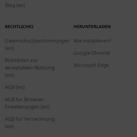
Blog (en)
RECHTLICHES
HERUNTERLADEN
Datenschutzbestimmungen
Wie installieren?
(en)
Google Chrome
Richtlinien zur
Microsoft Edge
akzeptablen Nutzung
(en)
AGB (en)
AGB für Browser-
Erweiterungen (en)
AGB für Verrechnung
(en)