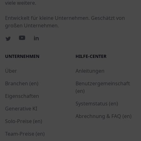
viele weitere.
Entwickelt für kleine Unternehmen. Geschätzt von
großen Unternehmen.
UNTERNEHMEN
HILFE-CENTER
Über
Anleitungen
Branchen (en)
Benutzergemeinschaft
(en)
Eigenschaften
Systemstatus (en)
Generative KI
Abrechnung & FAQ (en)
Solo-Preise (en)
Team-Preise (en)