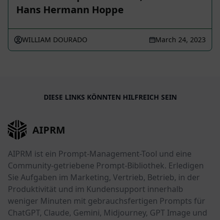
Hans Hermann Hoppe
WILLIAM DOURADO
March 24, 2023
DIESE LINKS KÖNNTEN HILFREICH SEIN
AIPRM
AIPRM ist ein Prompt-Management-Tool und eine
Community-getriebene Prompt-Bibliothek. Erledigen
Sie Aufgaben im Marketing, Vertrieb, Betrieb, in der
Produktivität und im Kundensupport innerhalb
weniger Minuten mit gebrauchsfertigen Prompts für
ChatGPT, Claude, Gemini, Midjourney, GPT Image und