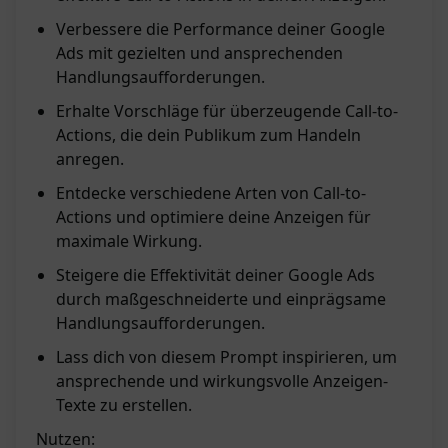
Verbessere die Performance deiner Google
Ads mit gezielten und ansprechenden
Handlungsaufforderungen.
Erhalte Vorschläge für überzeugende Call-to-
Actions, die dein Publikum zum Handeln
anregen.
Entdecke verschiedene Arten von Call-to-
Actions und optimiere deine Anzeigen für
maximale Wirkung.
Steigere die Effektivität deiner Google Ads
durch maßgeschneiderte und einprägsame
Handlungsaufforderungen.
Lass dich von diesem Prompt inspirieren, um
ansprechende und wirkungsvolle Anzeigen-
Texte zu erstellen.
Nutzen: