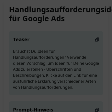
Handlungsaufforderungsi
für Google Ads
Teaser
Brauchst Du Ideen für
Handlungsaufforderungen? Verwende
diesen Vorschlag, um Ideen für Deine Google
Ads zu erstellen - Überschriften und
Beschreibungen. Klicke auf den Link für eine
ausführliche Erklärung verschiedener Arten
von Handlungsaufforderungen.
Prompt-Hinweis