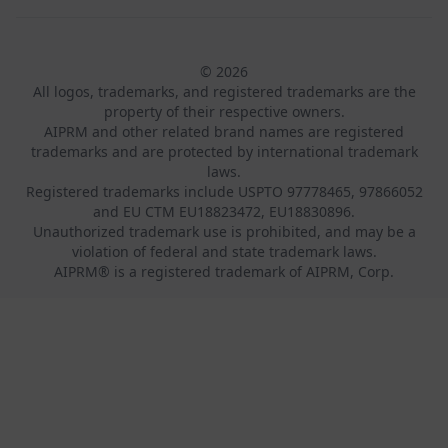
© 2026
All logos, trademarks, and registered trademarks are the
property of their respective owners.
AIPRM and other related brand names are registered
trademarks and are protected by international trademark
laws.
Registered trademarks include USPTO 97778465, 97866052
and EU CTM EU18823472, EU18830896.
Unauthorized trademark use is prohibited, and may be a
violation of federal and state trademark laws.
AIPRM® is a registered trademark of AIPRM, Corp.