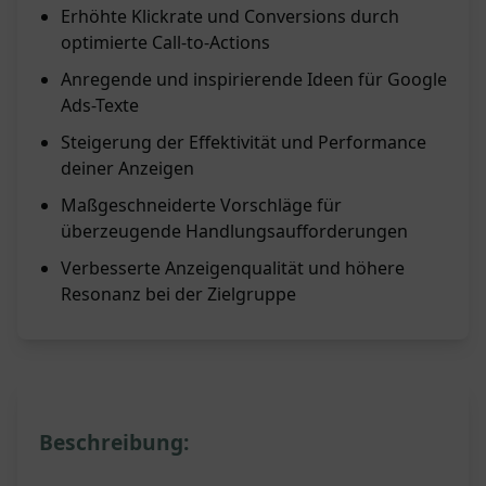
Erhöhte Klickrate und Conversions durch
optimierte Call-to-Actions
Anregende und inspirierende Ideen für Google
Ads-Texte
Steigerung der Effektivität und Performance
deiner Anzeigen
Maßgeschneiderte Vorschläge für
überzeugende Handlungsaufforderungen
Verbesserte Anzeigenqualität und höhere
Resonanz bei der Zielgruppe
Beschreibung: