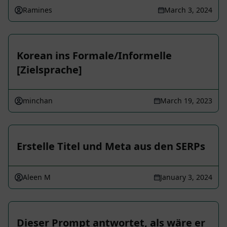
Ramines
March 3, 2024
Korean ins Formale/Informelle
[Zielsprache]
minchan
March 19, 2023
Erstelle Titel und Meta aus den SERPs
Aleen M
January 3, 2024
Dieser Prompt antwortet, als wäre er