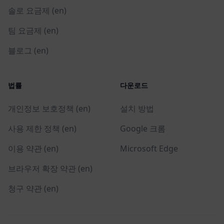
솔로 요금제 (en)
팀 요금제 (en)
블로그 (en)
법률
다운로드
개인정보 보호정책 (en)
설치 방법
사용 제한 정책 (en)
Google 크롬
이용 약관 (en)
Microsoft Edge
브라우저 확장 약관 (en)
청구 약관 (en)