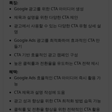
특징:
Google 광고를 위한 CTA 아이디어 생성
제목과 설명을 위한 다양한 CTA 제안
광고에서 사용할 수 있는 다양한 CTA 유형 상세 설
명
Google Ads 광고를 최적화하여 효과적인 CTA 만
들기
CTA 기반 효율적인 광고 캠페인 구성
높은 클릭률과 전환율을 유도하는 CTA 전략 제시
혜택:
Google Ads 효율적인 CTA 아이디어 즉시 활용 가
능
CTA 제목과 설명 작성에 도움
광고 성과 향상을 위한 CTA 최적화 방법 습득 가능
클릭률 및 전환율 향상을 위한 전략적인 CTA 활용