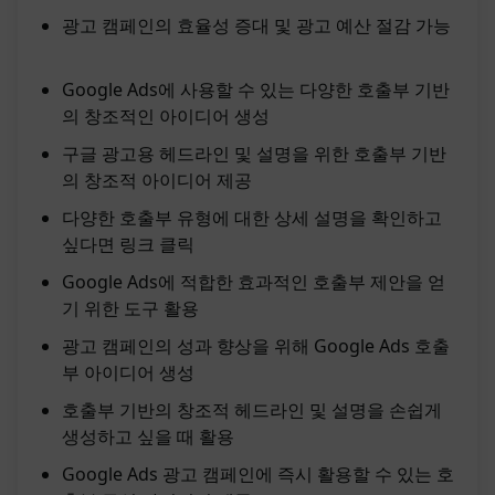
광고 캠페인의 효율성 증대 및 광고 예산 절감 가능
Google Ads에 사용할 수 있는 다양한 호출부 기반
의 창조적인 아이디어 생성
구글 광고용 헤드라인 및 설명을 위한 호출부 기반
의 창조적 아이디어 제공
다양한 호출부 유형에 대한 상세 설명을 확인하고
싶다면 링크 클릭
Google Ads에 적합한 효과적인 호출부 제안을 얻
기 위한 도구 활용
광고 캠페인의 성과 향상을 위해 Google Ads 호출
부 아이디어 생성
호출부 기반의 창조적 헤드라인 및 설명을 손쉽게
생성하고 싶을 때 활용
Google Ads 광고 캠페인에 즉시 활용할 수 있는 호