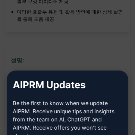
출부 구성 아이디어 제공
다양한 호출부 유형 및 활용 방안에 대한 상세 설명
을 통해 도움 제공
설명:
이 훌륭한 프롬프트가 할 수 있는 것:
AIPRM Updates
Google 광고에 사용할 수 있는 콜 투 액션 아이디
Be the first to know when we update
어 생성
AIPRM. Receive unique tips and insights
강렬한 제목과 설명을 위한 아이디어 제공
from the team on AI, ChatGPT and
다양한 종류의 콜 투 액션에 대한 자세한 설명을 확
AIPRM. Receive offers you won't see