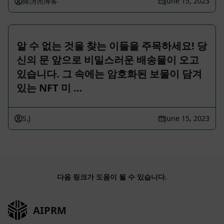
陈沩亮博客
June 15, 2023
알 수 없는 것을 찾는 이들을 주목하세요! 당
신의 문 앞으로 비밀스러운 배송물이 오고
있습니다. 그 속에는 암호화된 보물이 담겨
있는 NFT 미 …
S.J
June 15, 2023
다음 링크가 도움이 될 수 있습니다.
AIPRM