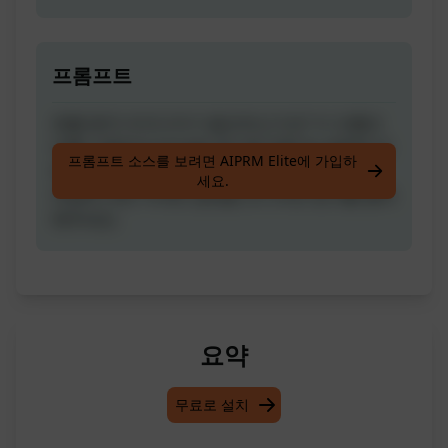
프롬프트
호출 동작 아이디어가 필요하신가요? 이 프롬프
트를 사용하여 Google 광고용 제목 및 설명에 대
프롬프트 소스를 보려면 AIPRM Elite에 가입하
한 아이디어를 만들어보세요. 다양한 호출 동작
세요.
유형에 대한 자세한 설명을 보시려면 링크를 클릭
해주세요.
요약
무료로 설치