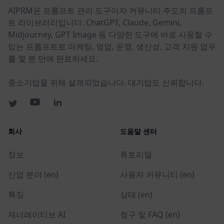
AIPRM은 프롬프트 관리 도구이자 커뮤니티 주도의 프롬프
트 라이브러리입니다. ChatGPT, Claude, Gemini,
Midjourney, GPT Image 등 다양한 도구에 바로 사용할 수
있는 프롬프트로 마케팅, 영업, 운영, 생산성, 고객 지원 업무
를 몇 분 만에 완료하세요.
중소기업을 위해 설계되었습니다. 대기업도 신뢰합니다.
회사
도움말 센터
정보
튜토리얼
산업 분야 (en)
사용자 커뮤니티 (en)
특징
상태 (en)
제너레이티브 AI
청구 및 FAQ (en)