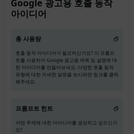
Google 광고용 호출 동작
아이디어
총 사용량
호출 동작 아이디어가 필요하신가요? 이 프롬프
트를 사용하여 Google 광고용 제목 및 설명에 대
한 아이디어를 만들어보세요. 다양한 호출 동작
유형에 대한 자세한 설명을 보시려면 링크를 클릭
해주세요.
프롬프트 힌트
어떤 주제에 대한 아이디어를 생성하고 싶으신가
요?