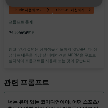
Claude 사용해 보기
ChatGPT 체험하기
프롬프트 통계
1,364
0
819
참고: 앞의 설명은 정확성을 검토하지 않았습니다. 생
성되는 내용을 가장 잘 이해하려면 AIPRM을 무료로
설치하여 프롬프트를 사용해 보는 것이 좋습니다.
관련 프롬프트
너는 유머 있는 코미디언이야. 어떤 스포츠/