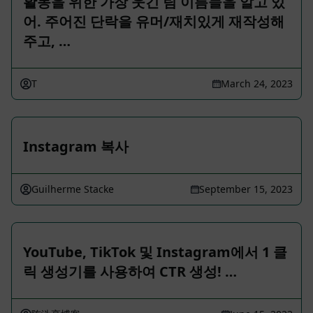
활동을 위한 가장 웃긴 팀 이름들을 알고 있
어. 주어진 단락을 유머/재치있게 재작성해
주고, …
T
March 24, 2023
Instagram 복사
Guilherme Stacke
September 15, 2023
YouTube, TikTok 및 Instagram에서 1 클
릭 생성기를 사용하여 CTR 생성! …