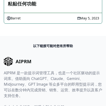
粘贴任何功能
Barret
May 5, 2023
以下链接可能对您有所帮助
AIPRM
AIPRM 是一款提示词管理工具，也是一个社区驱动的提示
词库。借助面向 ChatGPT、Claude、Gemini、
Midjourney、GPT Image 等众多平台的即用型提示词，您
可以在数分钟内完成营销、销售、运营、效率提升以及客户
支持任务。