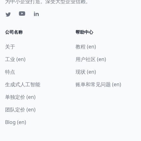
为中小企业打造。深受大型企业信赖。
公司名称
帮助中心
关于
教程 (en)
工业 (en)
用户社区 (en)
特点
现状 (en)
生成式人工智能
账单和常见问题 (en)
单独定价 (en)
团队定价 (en)
Blog (en)