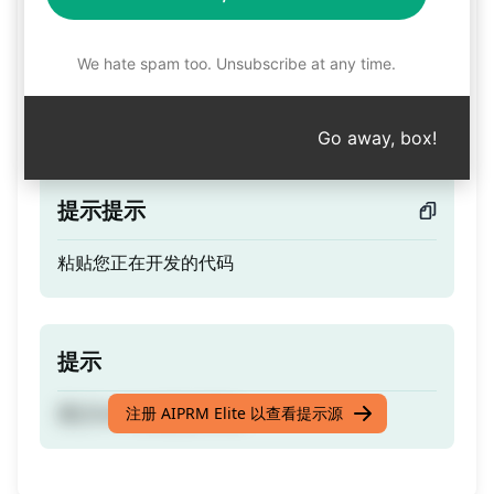
预告片
We hate spam too. Unsubscribe at any time.
通过Swift加速您的开发。
Go away, box!
提示提示
粘贴您正在开发的代码
提示
通过Swift加速您的开发。
注册 AIPRM Elite 以查看提示源