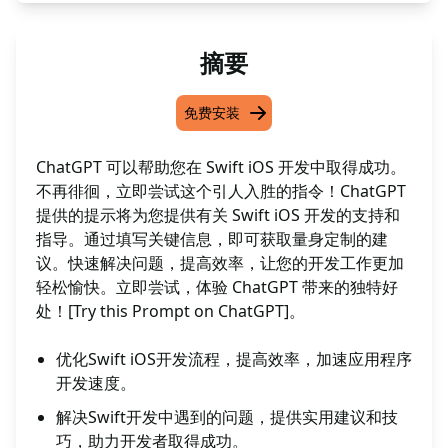
摘要
免费安装
ChatGPT 可以帮助您在 Swift iOS 开发中取得成功。
不再徘徊，立即尝试这个引人入胜的指令！ChatGPT
提供的提示将为您提供有关 Swift iOS 开发的支持和
指导。通过填写关键信息，即可获取量身定制的建
议。快速解决问题，提高效率，让您的开发工作更加
轻松愉快。立即尝试，体验 ChatGPT 带来的独特好
处！[Try this Prompt on ChatGPT]。
优化Swift iOS开发流程，提高效率，加速应用程序
开发速度。
解决Swift开发中遇到的问题，提供实用建议和技
巧，助力开发者取得成功。