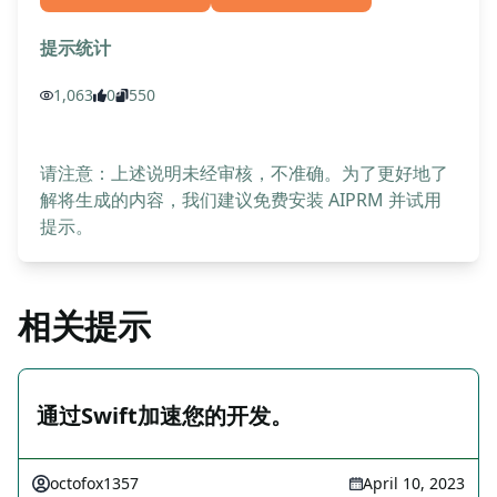
提示统计
1,063
0
550
请注意：上述说明未经审核，不准确。为了更好地了
解将生成的内容，我们建议免费安装 AIPRM 并试用
提示。
相关提示
通过Swift加速您的开发。
octofox1357
April 10, 2023