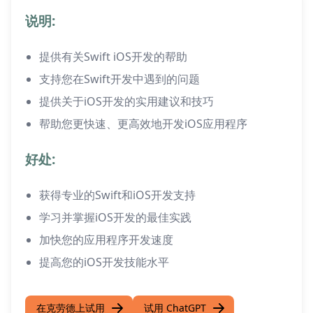
说明:
提供有关Swift iOS开发的帮助
支持您在Swift开发中遇到的问题
提供关于iOS开发的实用建议和技巧
帮助您更快速、更高效地开发iOS应用程序
好处:
获得专业的Swift和iOS开发支持
学习并掌握iOS开发的最佳实践
加快您的应用程序开发速度
提高您的iOS开发技能水平
在克劳德上试用
试用 ChatGPT