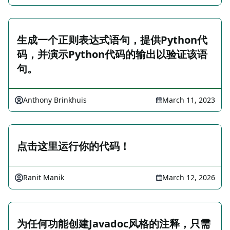
生成一个正则表达式语句，提供Python代
码，并演示Python代码的输出以验证该语
句。
Anthony Brinkhuis
March 11, 2023
点击这里运行你的代码！
Ranit Manik
March 12, 2026
为任何功能创建Javadoc风格的注释，只需