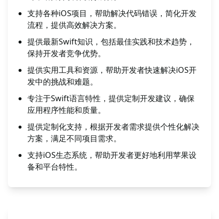
支持各种iOS项目，帮助解决代码错误，简化开发
流程，提供高效解决方案。
提供最新Swift知识，包括最佳实践和技术趋势，
保持开发者竞争优势。
提供实用工具和资源，帮助开发者快速解决iOS开
发中的挑战和难题。
专注于Swift语言特性，提供定制开发建议，确保
应用程序性能和质量。
提供定制化支持，根据开发者需求提供个性化解决
方案，满足不同项目需求。
支持iOS生态系统，帮助开发者更好地利用苹果设
备和平台特性。