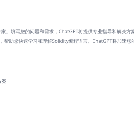
发，成为专家。填写您的问题和需求，ChatGPT将提供专业指导和解
您快速学习和理解Solidity编程语言。ChatGPT将加速您的学
方案