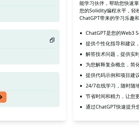
能学习伙伴，帮助您快速掌
您的Solidity编程水平，
ChatGPT带来的学习乐趣
ChatGPT是您的Web3
提供个性化指导和建议，加速
解答技术问题，提供实时支
为您解释复杂概念，简
提供代码示例和项目建议，
24/7在线学习，随时随地
节省时间和精力，让您更专注
通过ChatGPT快速提升