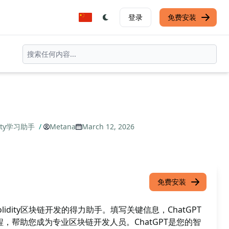
登录
免费安装
idity学习助手
/
Metana
March 12, 2026
免费安装
Solidity区块链开发的得力助手。填写关键信息，ChatGPT
y编程，帮助您成为专业区块链开发人员。ChatGPT是您的智