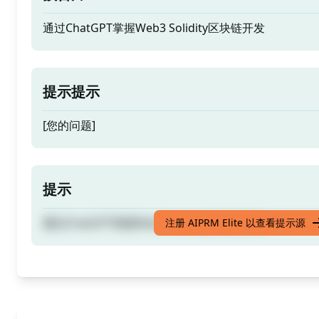
通过ChatGPT掌握Web3 Solidity区块链开发
提示提示
[您的问题]
提示
通过ChatGPT掌握Web3 Solidity区块链开发
注册 AIPRM Elite 以查看提示源