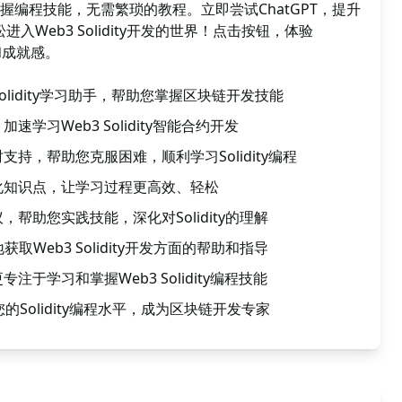
握编程技能，无需繁琐的教程。立即尝试ChatGPT，提升
轻松进入Web3 Solidity开发的世界！点击按钮，体验
和成就感。
 Solidity学习助手，帮助您掌握区块链开发技能
学习Web3 Solidity智能合约开发
持，帮助您克服困难，顺利学习Solidity编程
化知识点，让学习过程更高效、轻松
帮助您实践技能，深化对Solidity的理解
获取Web3 Solidity开发方面的帮助和指导
于学习和掌握Web3 Solidity编程技能
您的Solidity编程水平，成为区块链开发专家