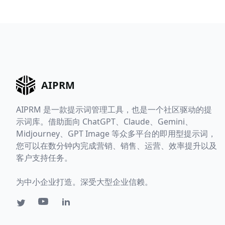
AIPRM
AIPRM 是一款提示词管理工具，也是一个社区驱动的提
示词库。借助面向 ChatGPT、Claude、Gemini、
Midjourney、GPT Image 等众多平台的即用型提示词，
您可以在数分钟内完成营销、销售、运营、效率提升以及
客户支持任务。
为中小企业打造。深受大型企业信赖。