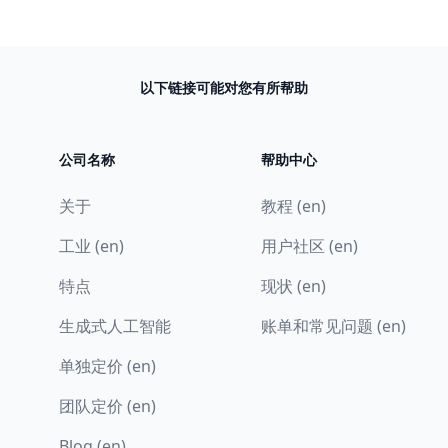
以下链接可能对您有所帮助
公司名称
帮助中心
关于
教程 (en)
工业 (en)
用户社区 (en)
特点
现状 (en)
生成式人工智能
账单和常见问题 (en)
单独定价 (en)
团队定价 (en)
Blog (en)