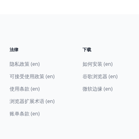
法律
下载
隐私政策 (en)
如何安装 (en)
可接受使用政策 (en)
谷歌浏览器 (en)
使用条款 (en)
微软边缘 (en)
浏览器扩展术语 (en)
账单条款 (en)