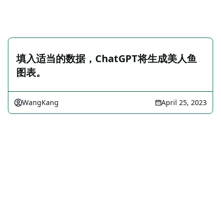
填入适当的数据，ChatGPT将生成美人鱼
图表。
WangKang
April 25, 2023