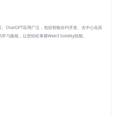
决方案。ChatGPT应用广泛，包括智能合约开发、去中心化应
习曲线，让您轻松掌握Web3 Solidity技能。