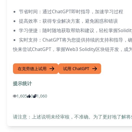
节省时间：通过ChatGPT即时指导，加速学习过程
提高效率：获得专业解决方案，避免困惑和错误
学习便捷：随时随地获取帮助和建议，轻松掌握Solidit
实时支持：ChatGPT将为您提供持续的支持和指导，
快来尝试ChatGPT，掌握Web3 Solidity区块链开
在克劳德上试用
试用 ChatGPT
提示统计
1,605
0
1,060
请注意：上述说明未经审核，不准确。为了更好地了解将生成