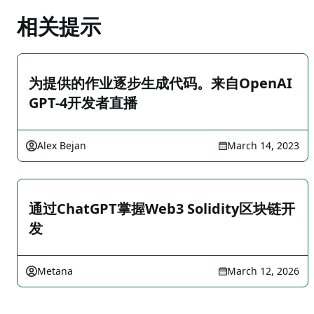
相关提示
为提供的作业逐步生成代码。来自OpenAI
GPT-4开发者直播
Alex Bejan
March 14, 2023
通过ChatGPT掌握Web3 Solidity区块链开
发
Metana
March 12, 2026