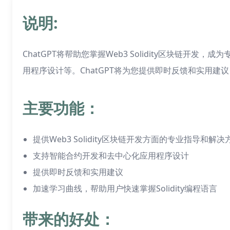
说明:
ChatGPT将帮助您掌握Web3 Solidity区块链开
用程序设计等。ChatGPT将为您提供即时反馈和实用建议，帮助
主要功能：
提供Web3 Solidity区块链开发方面的专业指导和解决
支持智能合约开发和去中心化应用程序设计
提供即时反馈和实用建议
加速学习曲线，帮助用户快速掌握Solidity编程语言
带来的好处：