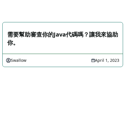
需要幫助審查你的Java代碼嗎？讓我來協助
你。
Swallow
April 1, 2023