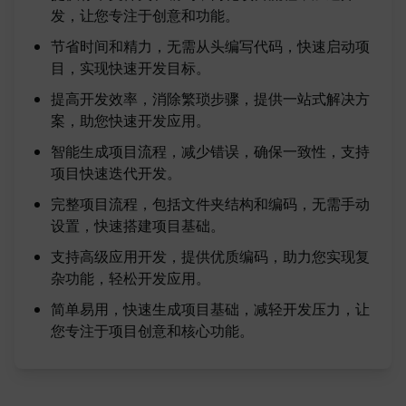
发，让您专注于创意和功能。
节省时间和精力，无需从头编写代码，快速启动项
目，实现快速开发目标。
提高开发效率，消除繁琐步骤，提供一站式解决方
案，助您快速开发应用。
智能生成项目流程，减少错误，确保一致性，支持
项目快速迭代开发。
完整项目流程，包括文件夹结构和编码，无需手动
设置，快速搭建项目基础。
支持高级应用开发，提供优质编码，助力您实现复
杂功能，轻松开发应用。
简单易用，快速生成项目基础，减轻开发压力，让
您专注于项目创意和核心功能。