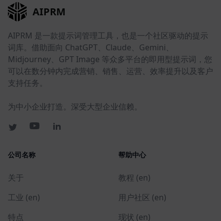
AIPRM
AIPRM 是一款提示词管理工具，也是一个社区驱动的提示
词库。借助面向 ChatGPT、Claude、Gemini、
Midjourney、GPT Image 等众多平台的即用型提示词，您
可以在数分钟内完成营销、销售、运营、效率提升以及客户
支持任务。
为中小企业打造。深受大型企业信赖。
公司名称
帮助中心
关于
教程 (en)
工业 (en)
用户社区 (en)
特点
现状 (en)