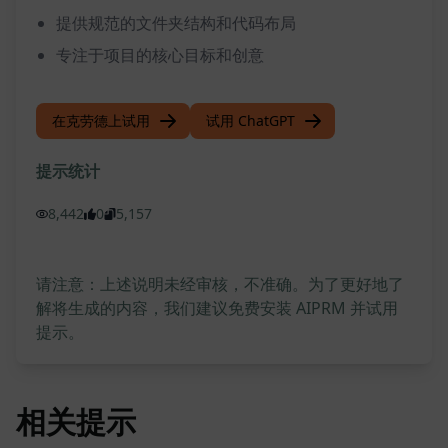
提供规范的文件夹结构和代码布局
专注于项目的核心目标和创意
在克劳德上试用
试用 ChatGPT
提示统计
8,442
0
5,157
请注意：上述说明未经审核，不准确。为了更好地了
解将生成的内容，我们建议免费安装 AIPRM 并试用
提示。
相关提示