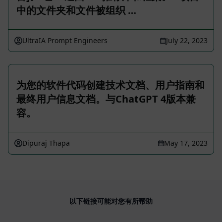
中的文件夹和文件被组织 …
UltraIA Prompt Engineers
July 22, 2023
为您的软件代码创建技术文档、用户指南和
最终用户信息文档。与ChatGPT 4版本兼
容。
Dipuraj Thapa
May 17, 2023
以下链接可能对您有所帮助