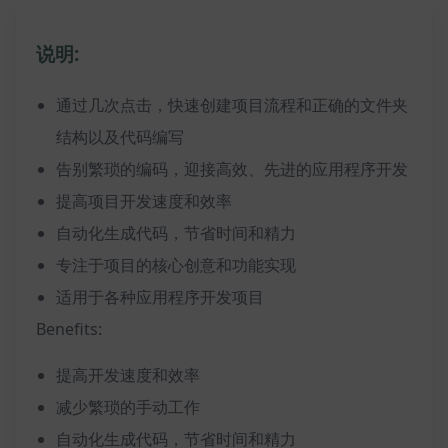
说明:
通过几次点击，快速创建项目流程和正确的文件夹
结构以及代码编写
告别繁琐的编码，迎接高效、先进的应用程序开发
提高项目开发速度和效率
自动化生成代码，节省时间和精力
专注于项目的核心创意和功能实现
适用于各种应用程序开发项目
Benefits:
提高开发速度和效率
减少繁琐的手动工作
自动化生成代码，节省时间和精力