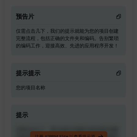
预告片
仅需点击几下，我们的提示就能为您的项目创建
完整流程，包括正确的文件夹和编码。告别繁琐
的编码工作，迎接高效、先进的应用程序开发！
提示提示
您的项目名称
提示
仅需点击几下，我们的提示就能为您的项目创建
完整流程，包括正确的文件夹和编码。告别繁琐
注册 AIPRM Elite 以查看提示源