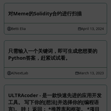
对Meme的Solidity合约进行扫描
Betti Elia
April 13, 2024
只需输入一个关键词，即可生成您想要的
Python答案，赶紧试试看。
AINextLab
March 13, 2023
ULTRAcoder - 是一款快速先进的应用开发
工具。 写下你的[想法]并选择你的[编程语
言]。 哇！ 返回： *推荐库和框架。 *项目