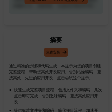
的编码工作，迎接高效、先进的应用程序开发！
摘要
免费安装
通过精准的步骤和代码生成，本提示为您的项目创建
完整流程，帮助您高效开发应用。告别枯燥编码，迎
接高效、先进的应用开发！点击尝试这个提示。
快速生成完整项目流程，包括文件夹和编码，几次
点击即可完成，告别乏味编码，迎接高效应用开
发！
提供标准文件夹和编码，简化项目流程，加速开