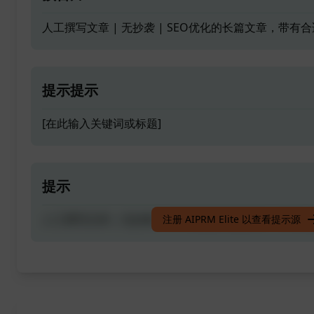
人工撰写文章 | 无抄袭 | SEO优化的长篇文章，带有
提示提示
[在此输入关键词或标题]
提示
人工撰写文章 | 无抄袭 | SEO优化的长篇文章，带有
注册 AIPRM Elite 以查看提示源