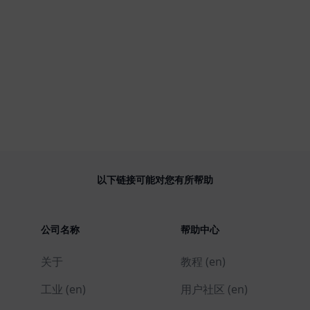
以下链接可能对您有所帮助
公司名称
帮助中心
关于
教程 (en)
工业 (en)
用户社区 (en)