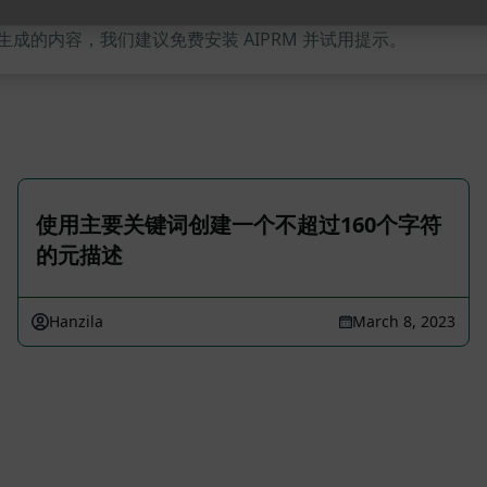
的内容，我们建议免费安装 AIPRM 并试用提示。
使用主要关键词创建一个不超过160个字符
的元描述
Hanzila
March 8, 2023