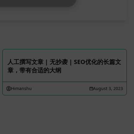
人工撰写文章 | 无抄袭 | SEO优化的长篇文
章，带有合适的大纲
Himanshu
August 3, 2023