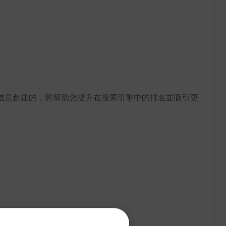
據您提供的信息創建的，將幫助您提升在搜索引擎中的排名並吸引更