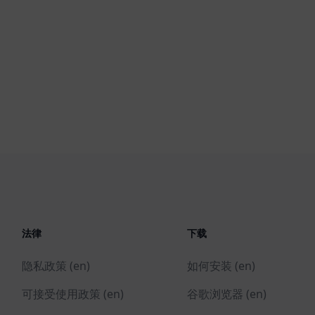
法律
下载
隐私政策 (en)
如何安装 (en)
可接受使用政策 (en)
谷歌浏览器 (en)