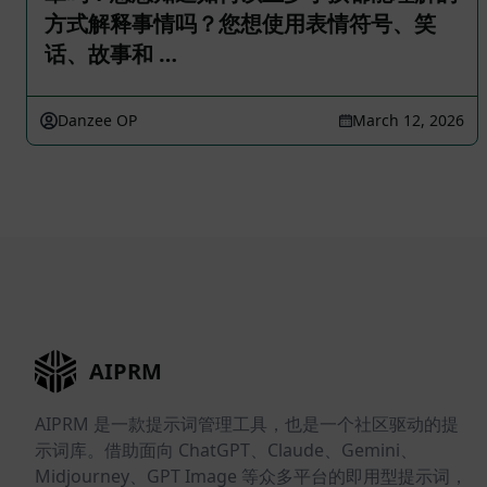
方式解释事情吗？您想使用表情符号、笑
话、故事和 …
Danzee OP
March 12, 2026
AIPRM
AIPRM 是一款提示词管理工具，也是一个社区驱动的提
示词库。借助面向 ChatGPT、Claude、Gemini、
Midjourney、GPT Image 等众多平台的即用型提示词，