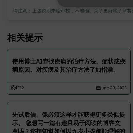
请注意：上述说明未经审核，不准确。为了更好地了解将生成
相关提示
使用博士AI查找疾病的治疗方法、症状或疾
病原因。对疾病及其治疗方法了如指掌。
IF22
June 29, 2023
先试后信。像必须这样才能获得更多类似提
示。 您想写一篇有趣且易于阅读的博客文
章吗？您想知道如何以五岁小孩都能理解的