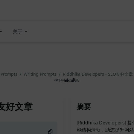
关于
 Prompts
/
Writing Prompts
/
Riddhika Developers - SEO友好文章
144
0
98
SEO友好文章
摘要
[Riddhika Develop
容结构清晰，助您提升网站