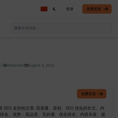
登录
免费安装
/
Himanshu
August 3, 2023
免费安装
ers] 提供 SEO 友好的文章: 高质量、原创、SEO 优化的长文。内
排名。优势：高品质、无抄袭、优化排名、内容丰富、提