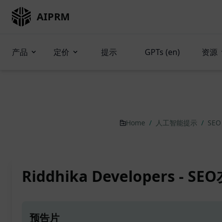
AIPRM
产品
定价
提示
GPTs (en)
资源
Home
/
人工智能提示
/
SEO
Riddhika Developers - 
预告片