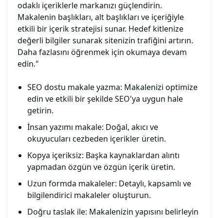
odaklı içeriklerle markanızı güçlendirin.
Makalenin başlıkları, alt başlıkları ve içeriğiyle
etkili bir içerik stratejisi sunar. Hedef kitlenize
değerli bilgiler sunarak sitenizin trafiğini artırın.
Daha fazlasını öğrenmek için okumaya devam
edin."
SEO dostu makale yazma: Makalenizi optimize
edin ve etkili bir şekilde SEO'ya uygun hale
getirin.
İnsan yazımı makale: Doğal, akıcı ve
okuyucuları cezbeden içerikler üretin.
Kopya içeriksiz: Başka kaynaklardan alıntı
yapmadan özgün ve özgün içerik üretin.
Uzun formda makaleler: Detaylı, kapsamlı ve
bilgilendirici makaleler oluşturun.
Doğru taslak ile: Makalenizin yapısını belirleyin