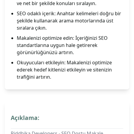
ve net bir şekilde konuları sıralayın.
SEO odaklı içerik: Anahtar kelimeleri doğru bir
şekilde kullanarak arama motorlarında üst
sıralara çıkın.
Makalenizi optimize edin: İçeriğinizi SEO
standartlarına uygun hale getirerek
görünürlüğünüzü artırın.
Okuyucuları etkileyin: Makalenizi optimize
ederek hedef kitlenizi etkileyin ve sitenizin
trafiğini artırın.
Açıklama:
Riddhika Developers - SEO Dostu Makale