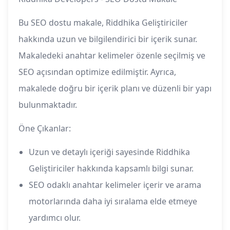
Bu SEO dostu makale, Riddhika Geliştiriciler
hakkında uzun ve bilgilendirici bir içerik sunar.
Makaledeki anahtar kelimeler özenle seçilmiş ve
SEO açısından optimize edilmiştir. Ayrıca,
makalede doğru bir içerik planı ve düzenli bir yapı
bulunmaktadır.
Öne Çıkanlar:
Uzun ve detaylı içeriği sayesinde Riddhika
Geliştiriciler hakkında kapsamlı bilgi sunar.
SEO odaklı anahtar kelimeler içerir ve arama
motorlarında daha iyi sıralama elde etmeye
yardımcı olur.