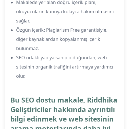
Makalede yer alan doğru içerik planı,
okuyucuların konuya kolayca hakim olmasını
sağlar.
Özgün içerik: Plagiarism Free garantisiyle,
diğer kaynaklardan kopyalanmış içerik
bulunmaz.
SEO odaklı yapıya sahip olduğundan, web
sitesinin organik trafiğini artırmaya yardımcı
olur.
Bu SEO dostu makale, Riddhika
Geliştiriciler hakkında ayrıntılı
bilgi edinmek ve web sitesinin
arama motorlarında daha iyi