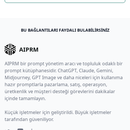
BU BAĞLANTILARI FAYDALI BULABILIRSINIZ
AIPRM
AIPRM bir prompt yönetim aracı ve topluluk odaklı bir
prompt kütüphanesidir. ChatGPT, Claude, Gemini,
Midjourney, GPT Image ve daha niceleri için kullanıma
hazır promptlarla pazarlama, satış, operasyon,
üretkenlik ve müşteri desteği görevlerini dakikalar
içinde tamamlayın.
Küçük işletmeler için geliştirildi. Büyük işletmeler
tarafından güveniliyor.