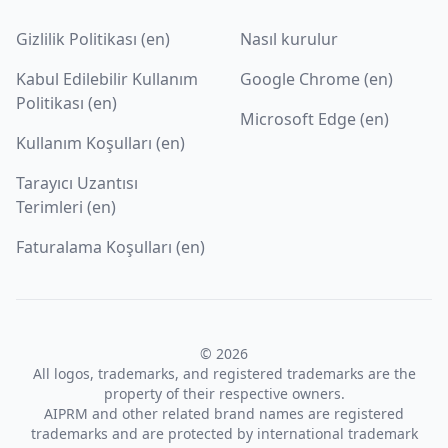
Gizlilik Politikası (en)
Nasıl kurulur
Kabul Edilebilir Kullanım
Google Chrome (en)
Politikası (en)
Microsoft Edge (en)
Kullanım Koşulları (en)
Tarayıcı Uzantısı
Terimleri (en)
Faturalama Koşulları (en)
© 2026
All logos, trademarks, and registered trademarks are the
property of their respective owners.
AIPRM and other related brand names are registered
trademarks and are protected by international trademark