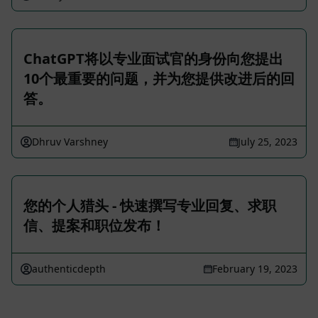
ChatGPT将以专业面试官的身份向您提出
10个最重要的问题，并为您提供改进后的回
答。
Dhruv Varshney
July 25, 2023
您的个人猎头 - 快速撰写专业回复、求职
信、提案和职位发布！
authenticdepth
February 19, 2023