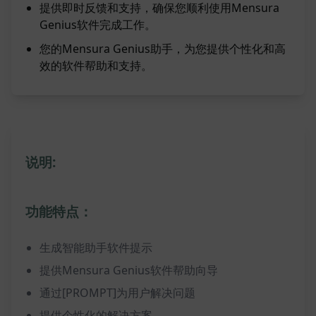
提供即时反馈和支持，确保您顺利使用Mensura
Genius软件完成工作。
您的Mensura Genius助手，为您提供个性化和高
效的软件帮助和支持。
说明:
功能特点：
生成智能助手软件提示
提供Mensura Genius软件帮助向导
通过[PROMPT]为用户解决问题
提供个性化的解决方案