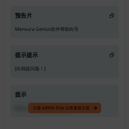
预告片
Mensura Genius软件帮助向导
提示提示
[向我提问题！]
提示
Mensura Genius软件帮助向导
注册 AIPRM Elite 以查看提示源