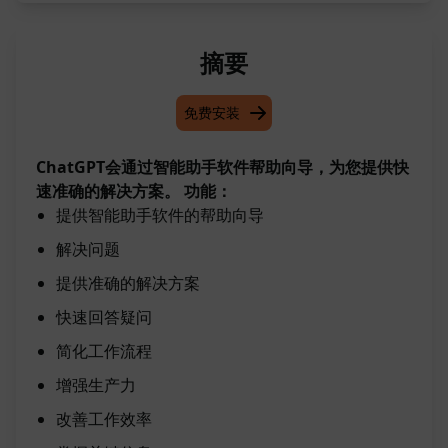
摘要
免费安装
ChatGPT会通过智能助手软件帮助向导，为您提供快
速准确的解决方案。
功能：
提供智能助手软件的帮助向导
解决问题
提供准确的解决方案
快速回答疑问
简化工作流程
增强生产力
改善工作效率