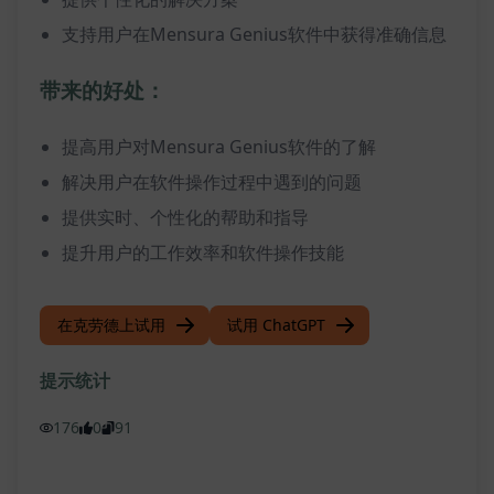
支持用户在Mensura Genius软件中获得准确信息
带来的好处：
提高用户对Mensura Genius软件的了解
解决用户在软件操作过程中遇到的问题
提供实时、个性化的帮助和指导
提升用户的工作效率和软件操作技能
在克劳德上试用
试用 ChatGPT
提示统计
176
0
91