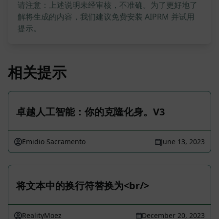
请注意：上述说明未经审核，不准确。为了更好地了
解将生成的内容，我们建议免费安装 AIPRM 并试用
提示。
相关提示
卓越人工智能：你的克隆化身。V3
Emidio Sacramento
June 13, 2023
将文本中的换行符替换为<br/>
RealityMoez
December 20, 2023