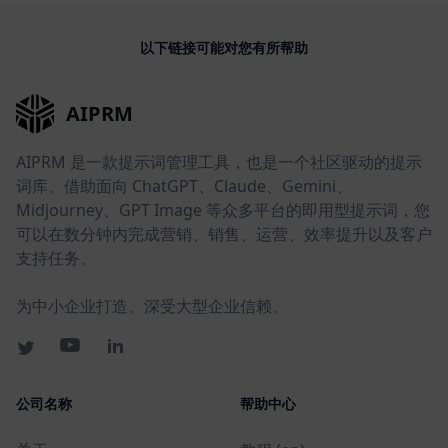
以下链接可能对您有所帮助
AIPRM
AIPRM 是一款提示词管理工具，也是一个社区驱动的提示
词库。借助面向 ChatGPT、Claude、Gemini、
Midjourney、GPT Image 等众多平台的即用型提示词，您
可以在数分钟内完成营销、销售、运营、效率提升以及客户
支持任务。
为中小企业打造。深受大型企业信赖。
公司名称
帮助中心