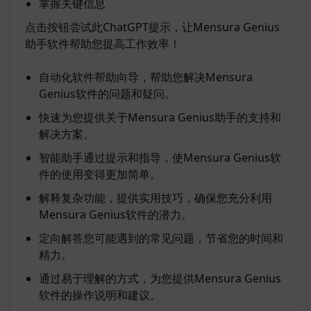
掌握关键信息
点击按钮尝试此ChatGPT提示，让Mensura Genius
助手软件帮助您提高工作效率！
自动化软件帮助向导，帮助您解决Mensura
Genius软件的问题和疑问。
快速为您提供关于Mensura Genius助手的支持和
解决方案。
智能助手通过提示和指导，使Mensura Genius软
件的使用变得更加简单。
解释复杂功能，提供实用技巧，确保您充分利用
Mensura Genius软件的潜力。
定向解答您可能遇到的常见问题，节省您的时间和
精力。
通过易于理解的方式，为您提供Mensura Genius
软件的操作说明和建议。