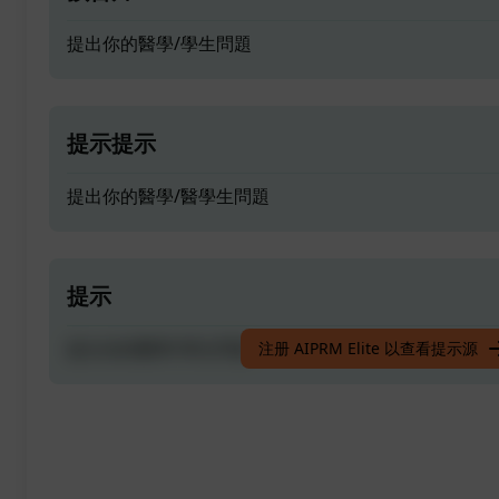
提出你的醫學/學生問題
提示提示
提出你的醫學/醫學生問題
提示
提出你的醫學/學生問題
注册 AIPRM Elite 以查看提示源