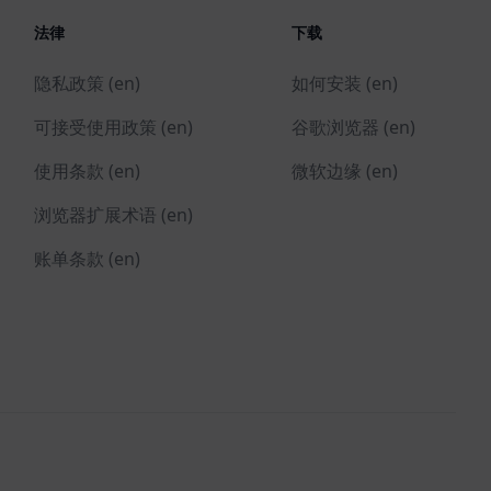
法律
下载
隐私政策 (en)
如何安装 (en)
可接受使用政策 (en)
谷歌浏览器 (en)
使用条款 (en)
微软边缘 (en)
浏览器扩展术语 (en)
账单条款 (en)