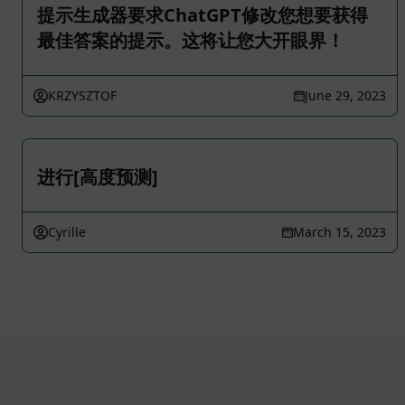
提示生成器要求ChatGPT修改您想要获得
最佳答案的提示。这将让您大开眼界！
KRZYSZTOF
June 29, 2023
进行[高度预测]
Cyrille
March 15, 2023