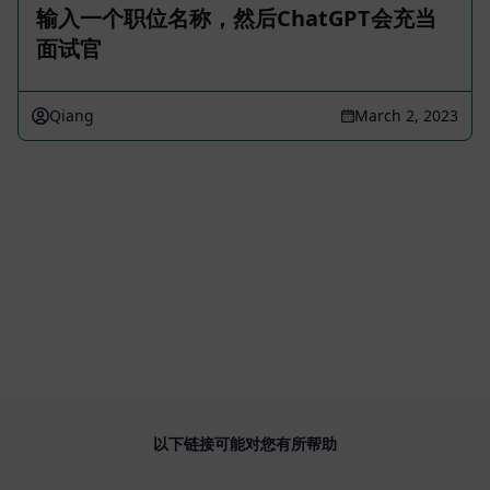
输入一个职位名称，然后ChatGPT会充当
面试官
Qiang
March 2, 2023
以下链接可能对您有所帮助