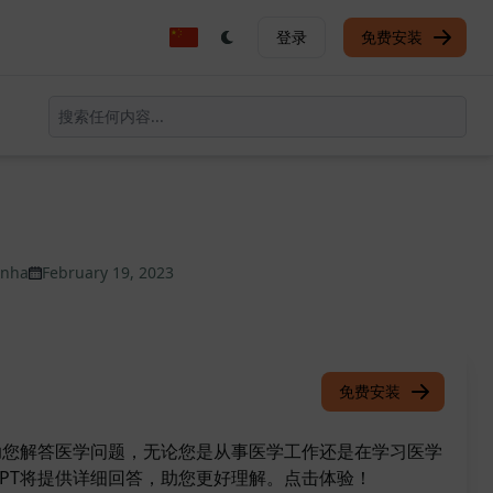
登录
免费安装
unha
February 19, 2023
免费安装
以帮助您解答医学问题，无论您是从事医学工作还是在学习医学
GPT将提供详细回答，助您更好理解。点击体验！