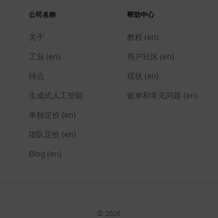
公司名称
帮助中心
关于
教程 (en)
工业 (en)
用户社区 (en)
特点
现状 (en)
生成式人工智能
账单和常见问题 (en)
单独定价 (en)
团队定价 (en)
Blog (en)
© 2026