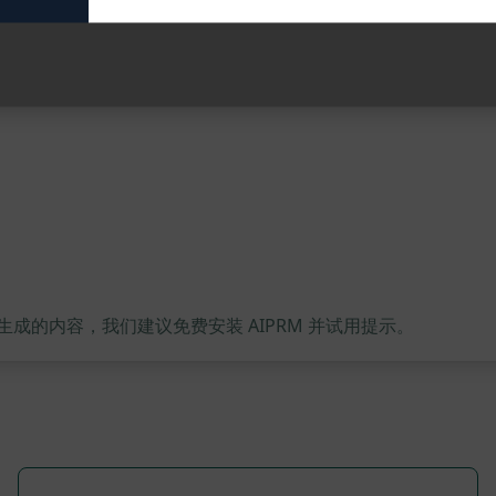
的内容，我们建议免费安装 AIPRM 并试用提示。