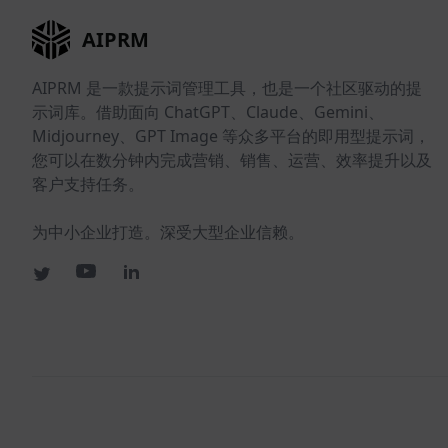
AIPRM
AIPRM 是一款提示词管理工具，也是一个社区驱动的提
示词库。借助面向 ChatGPT、Claude、Gemini、
Midjourney、GPT Image 等众多平台的即用型提示词，
您可以在数分钟内完成营销、销售、运营、效率提升以及
客户支持任务。
为中小企业打造。深受大型企业信赖。