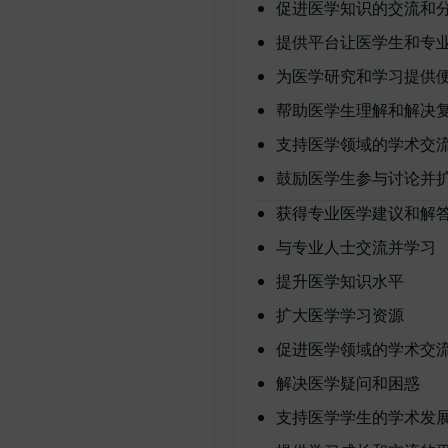
促进医学知识的交流和
提供平台让医学生和专
为医学研究和学习提供
帮助医学生理解和解决
支持医学领域的学术交
鼓励医学生参与讨论并
获得专业医学建议和解
与专业人士交流并学习
提升医学知识水平
扩大医学学习资源
促进医学领域的学术交
解决医学疑问和困惑
支持医学学生的学术发