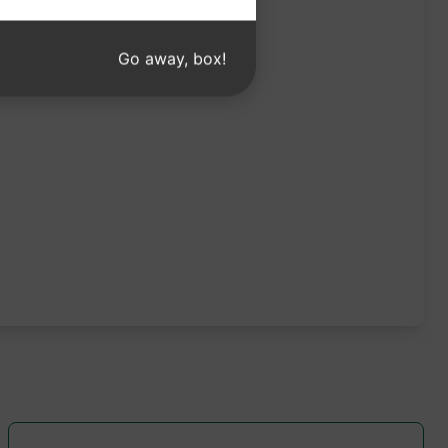
Go away, box!