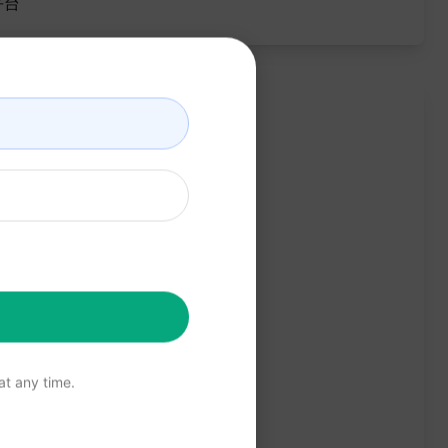
平台
t any time.