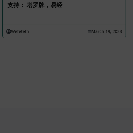
支持： 塔罗牌，易经
Wefeteth
March 19, 2023