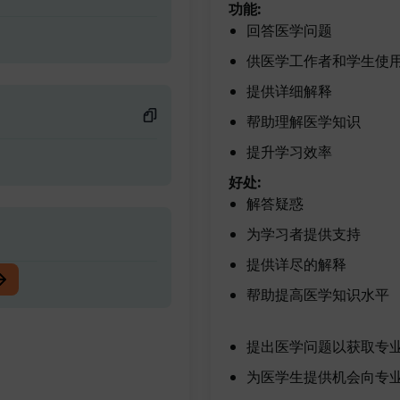
功能:
回答医学问题
供医学工作者和学生使
提供详细解释
帮助理解医学知识
提升学习效率
好处:
解答疑惑
为学习者提供支持
提供详尽的解释
帮助提高医学知识水平
提出医学问题以获取专
为医学生提供机会向专