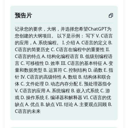
预告片
记录您的要求，大纲，并选择您希望ChatGPT为
您创建的大纲项目。 以下是示例： 写下 V. C语言
的应用，A. 系统编程。 I. 介绍 A. C语言的定义 B.
C语言的简要历史 C. C语言在编程中的重要性 II.
C语言的特点 A. 结构化编程语言 B. 低级别编程语
言 C. 可移植性 D. 效率 III. C语言的基本特征 A. 变
量和数据类型 B. 运算符 C. 控制结构 D. 函数 E. 指
针 IV. C语言的高级特性 A. 数组 B. 结构体和联合
体 C. 文件处理 D. 动态内存分配 E. 预处理器指令
V. C语言的应用 A. 系统编程 B. 嵌入式系统 C. 游
戏 D. 操作系统 E. 编译器和解释器 VI. C语言的优
缺点 A. 优点 B. 缺点 VII. 结论 A. 主要观点回顾 B.
C语言的未来