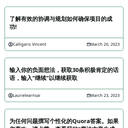
了解有效的协调与规划如何确保项目的成
功!
Calligaris Vincent
March 20, 2023
输入你的负面想法，获取30条积极肯定的话
语，输入"继续"以继续获取
Laurielearnsai
March 23, 2023
为任何问题撰写个性化的Quora答案。如果