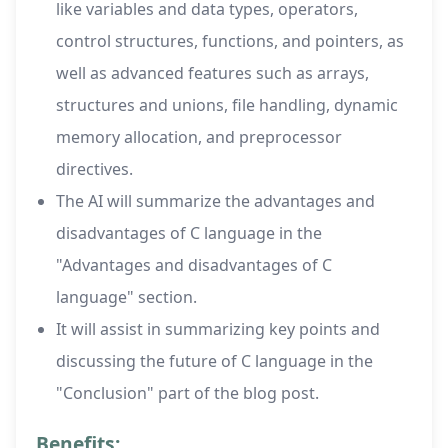
like variables and data types, operators,
control structures, functions, and pointers, as
well as advanced features such as arrays,
structures and unions, file handling, dynamic
memory allocation, and preprocessor
directives.
The AI will summarize the advantages and
disadvantages of C language in the
"Advantages and disadvantages of C
language" section.
It will assist in summarizing key points and
discussing the future of C language in the
"Conclusion" part of the blog post.
Benefits: