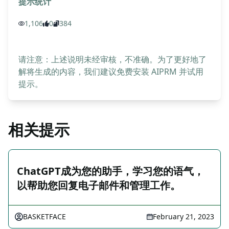
提示统计
1,106
0
384
请注意：上述说明未经审核，不准确。为了更好地了
解将生成的内容，我们建议免费安装 AIPRM 并试用
提示。
相关提示
ChatGPT成为您的助手，学习您的语气，
以帮助您回复电子邮件和管理工作。
BASKETFACE
February 21, 2023