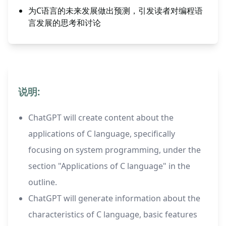
为C语言的未来发展做出预测，引发读者对编程语
言发展的思考和讨论
说明:
ChatGPT will create content about the
applications of C language, specifically
focusing on system programming, under the
section "Applications of C language" in the
outline.
ChatGPT will generate information about the
characteristics of C language, basic features