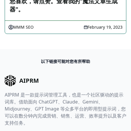
您喜欢，请点赞。查看我的"魔法文章生成
器"。
MMM SEO
February 19, 2023
以下链接可能对您有所帮助
AIPRM
AIPRM 是一款提示词管理工具，也是一个社区驱动的提示
词库。借助面向 ChatGPT、Claude、Gemini、
Midjourney、GPT Image 等众多平台的即用型提示词，您
可以在数分钟内完成营销、销售、运营、效率提升以及客户
支持任务。