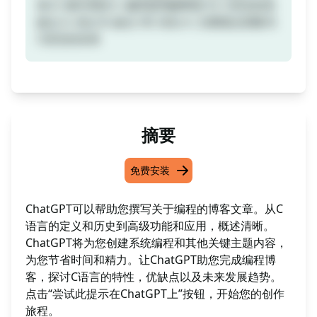
戏 D. 操作系统 E. 编译器和解释器 VI. C语言的优
缺点 A. 优点 B. 缺点 VII. 结论 A. 主要观点回顾 B.
C语言的未来
摘要
免费安装
ChatGPT可以帮助您撰写关于编程的博客文章。从C
语言的定义和历史到高级功能和应用，概述清晰。
ChatGPT将为您创建系统编程和其他关键主题内容，
为您节省时间和精力。让ChatGPT助您完成编程博
客，探讨C语言的特性，优缺点以及未来发展趋势。
点击“尝试此提示在ChatGPT上”按钮，开始您的创作
旅程。