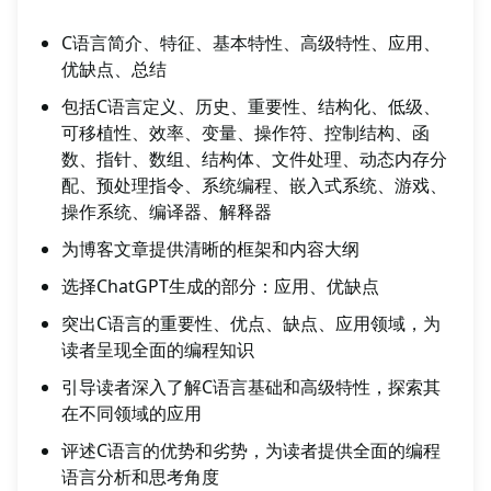
C语言简介、特征、基本特性、高级特性、应用、
优缺点、总结
包括C语言定义、历史、重要性、结构化、低级、
可移植性、效率、变量、操作符、控制结构、函
数、指针、数组、结构体、文件处理、动态内存分
配、预处理指令、系统编程、嵌入式系统、游戏、
操作系统、编译器、解释器
为博客文章提供清晰的框架和内容大纲
选择ChatGPT生成的部分：应用、优缺点
突出C语言的重要性、优点、缺点、应用领域，为
读者呈现全面的编程知识
引导读者深入了解C语言基础和高级特性，探索其
在不同领域的应用
评述C语言的优势和劣势，为读者提供全面的编程
语言分析和思考角度