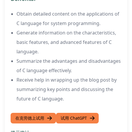
Obtain detailed content on the applications of
C language for system programming.
Generate information on the characteristics,
basic features, and advanced features of C
language.
Summarize the advantages and disadvantages
of C language effectively.
Receive help in wrapping up the blog post by
summarizing key points and discussing the
future of C language.
在克劳德上试用
试用 ChatGPT