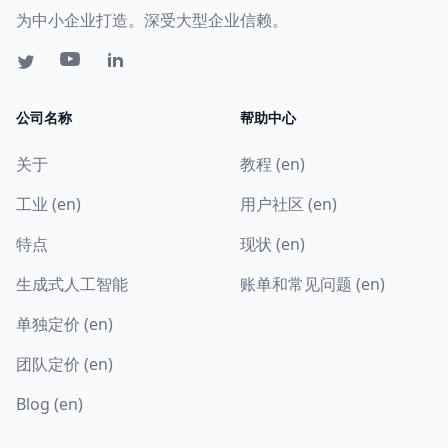
为中小企业打造。深受大型企业信赖。
公司名称
帮助中心
关于
教程 (en)
工业 (en)
用户社区 (en)
特点
现状 (en)
生成式人工智能
账单和常见问题 (en)
单独定价 (en)
团队定价 (en)
Blog (en)