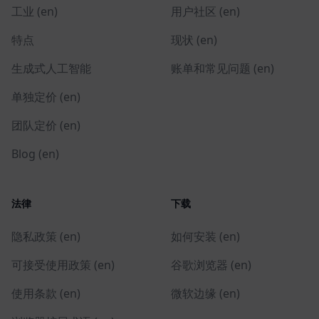
工业 (en)
用户社区 (en)
特点
现状 (en)
生成式人工智能
账单和常见问题 (en)
单独定价 (en)
团队定价 (en)
Blog (en)
法律
下载
隐私政策 (en)
如何安装 (en)
可接受使用政策 (en)
谷歌浏览器 (en)
使用条款 (en)
微软边缘 (en)