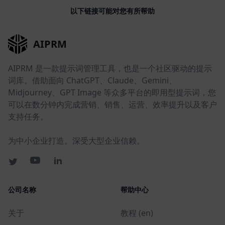
以下链接可能对您有所帮助
AIPRM
AIPRM 是一款提示词管理工具，也是一个社区驱动的提示
词库。借助面向 ChatGPT、Claude、Gemini、
Midjourney、GPT Image 等众多平台的即用型提示词，您
可以在数分钟内完成营销、销售、运营、效率提升以及客户
支持任务。
为中小企业打造。深受大型企业信赖。
公司名称
帮助中心
关于
教程 (en)