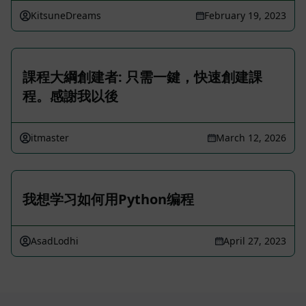
KitsuneDreams
February 19, 2023
課程大綱創建者: 只需一鍵，快速創建課
程。感謝我以後
itmaster
March 12, 2026
我想学习如何用Python编程
AsadLodhi
April 27, 2023