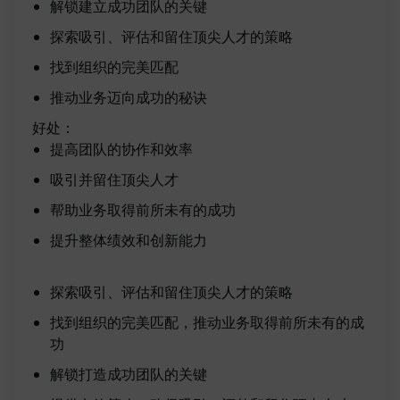
解锁建立成功团队的关键
探索吸引、评估和留住顶尖人才的策略
找到组织的完美匹配
推动业务迈向成功的秘诀
好处：
提高团队的协作和效率
吸引并留住顶尖人才
帮助业务取得前所未有的成功
提升整体绩效和创新能力
探索吸引、评估和留住顶尖人才的策略
找到组织的完美匹配，推动业务取得前所未有的成
功
解锁打造成功团队的关键