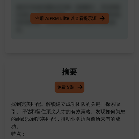
揭示打造成功团队的关键！探索吸引、评估和留
住顶尖人才的有效策略。发现如何为您的组织找
注册 AIPRM Elite 以查看提示源
到完美匹配，推动您的业务迈向前所未有的成
功。
摘要
免费安装
找到完美匹配。解锁建立成功团队的关键！探索吸
引、评估和留住顶尖人才的有效策略。发现如何为您
的组织找到完美匹配，推动业务迈向前所未有的成
功。
特点：