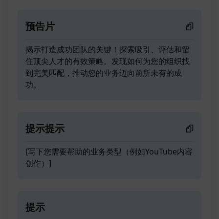
预告片
揭示打造成功团队的关键！探索吸引、评估和留
住顶尖人才的有效策略。发现如何为您的组织找
到完美匹配，推动您的业务迈向前所未有的成
功。
提示提示
[写下您需要帮助的业务类型（例如YouTube内容
创作）]
提示